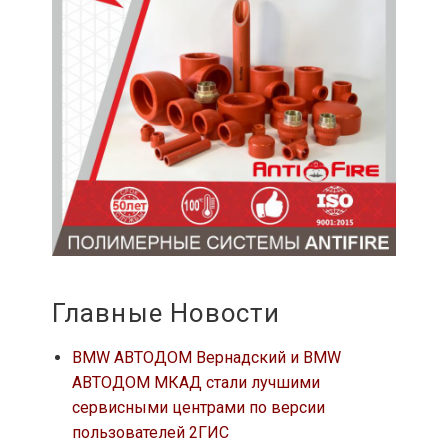
Главные Новости
BMW АВТОДОМ Вернадский и BMW
АВТОДОМ МКАД стали лучшими
сервисными центрами по версии
пользователей 2ГИС