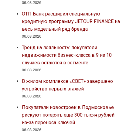
06.08.2026
ОТП Банк расширил специальную
кредитную программу JETOUR FINANCE на
весь модельный ряд бренда
06.08.2026
Тренд на лояльность: покупатели
недвижимости бизнес-класса в 9 из 10
случаев остаются в сегменте
06.08.2026
В жилом комплексе «СВЕТ» завершено
устройство первых этажей
06.08.2026
Покупатели новостроек в Подмосковье
рискуют потерять еще 300 тысяч рублей
из-за переноса ключей
06.08.2026