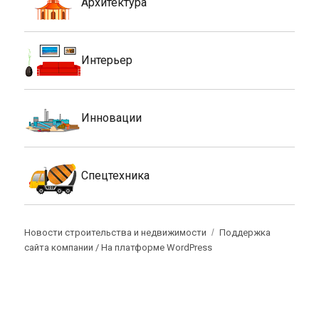
Архитектура
Интерьер
Инновации
Спецтехника
Новости строительства и недвижимости
Поддержка
сайта компании /
На платформе WordPress