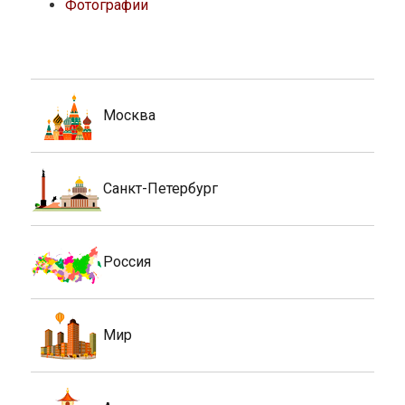
Фотографии
Москва
Санкт-Петербург
Россия
Мир