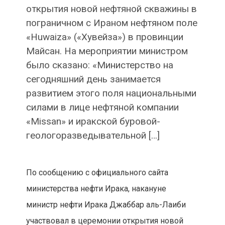
открытия новой нефтяной скважины в
пограничном с Ираном нефтяном поле
«Huwaiza» («Хувейза») в провинции
Майсан. На мероприятии министром
было сказано: «Министерство на
сегодняшний день занимается
развитием этого поля национальными
силами в лице нефтяной компании
«Missan» и иракской буровой-
геологоразведывательной […]
По сообщению с официального сайта
министерства нефти Ирака, накануне
министр нефти Ирака Джаббар аль-Лаиби
участвовал в церемонии открытия новой