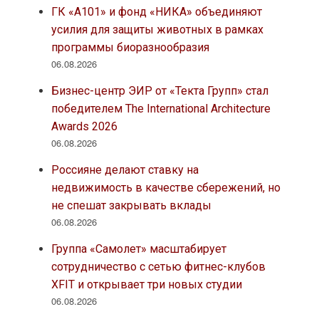
ГК «А101» и фонд «НИКА» объединяют
усилия для защиты животных в рамках
программы биоразнообразия
06.08.2026
Бизнес-центр ЭИР от «Текта Групп» стал
победителем The International Architecture
Awards 2026
06.08.2026
Россияне делают ставку на
недвижимость в качестве сбережений, но
не спешат закрывать вклады
06.08.2026
Группа «Самолет» масштабирует
сотрудничество с сетью фитнес-клубов
XFIT и открывает три новых студии
06.08.2026