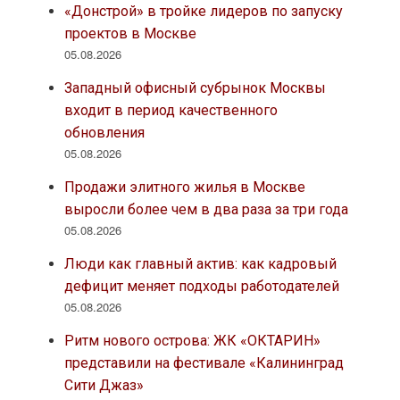
«Донстрой» в тройке лидеров по запуску
проектов в Москве
05.08.2026
Западный офисный субрынок Москвы
входит в период качественного
обновления
05.08.2026
Продажи элитного жилья в Москве
выросли более чем в два раза за три года
05.08.2026
Люди как главный актив: как кадровый
дефицит меняет подходы работодателей
05.08.2026
Ритм нового острова: ЖК «ОКТАРИН»
представили на фестивале «Калининград
Сити Джаз»