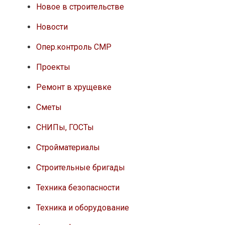
Новое в строительстве
Новости
Опер.контроль СМР
Проекты
Ремонт в хрущевке
Сметы
СНИПы, ГОСТы
Стройматериалы
Строительные бригады
Техника безопасности
Техника и оборудование