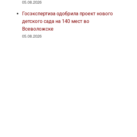
05.08.2026
Госэкспертиза одобрила проект нового
детского сада на 140 мест во
Всеволожске
05.08.2026