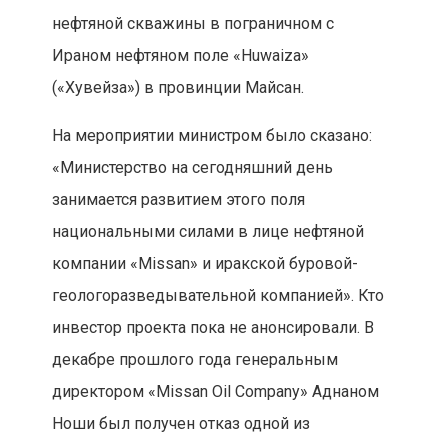
нефтяной скважины в пограничном с
Ираном нефтяном поле «Huwaiza»
(«Хувейза») в провинции Майсан.
На мероприятии министром было сказано:
«Министерство на сегодняшний день
занимается развитием этого поля
национальными силами в лице нефтяной
компании «Missan» и иракской буровой-
геологоразведывательной компанией». Кто
инвестор проекта пока не анонсировали. В
декабре прошлого года генеральным
директором «Missan Oil Company» Аднаном
Ноши был получен отказ одной из