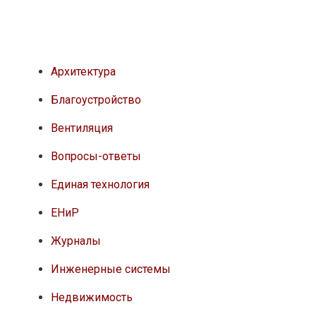
Архитектура
Благоустройство
Вентиляция
Вопросы-ответы
Единая технология
ЕНиР
Журналы
Инженерные системы
Недвижимость