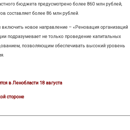
астного бюджета предусмотрено более 860 млн рублей,
в составляет более 86 млн рублей.
я включить новое направление – «Реновация организаций
ии подразумевает не только проведение капитальных
дованием, позволяющим обеспечивать высокий уровень
я.
ся в Ленобласти 18 августа
ой стороне