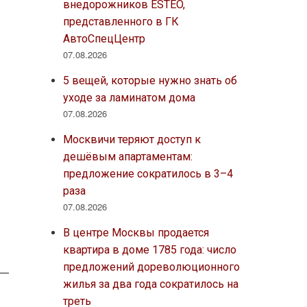
внедорожников ESTEO,
представленного в ГК
АвтоСпецЦентр
07.08.2026
5 вещей, которые нужно знать об
уходе за ламинатом дома
07.08.2026
Москвичи теряют доступ к
дешёвым апартаментам:
предложение сократилось в 3–4
раза
07.08.2026
В центре Москвы продается
квартира в доме 1785 года: число
предложений дореволюционного
жилья за два года сократилось на
треть