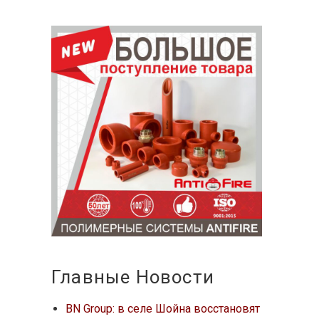
Главные Новости
BN Group: в селе Шойна восстановят