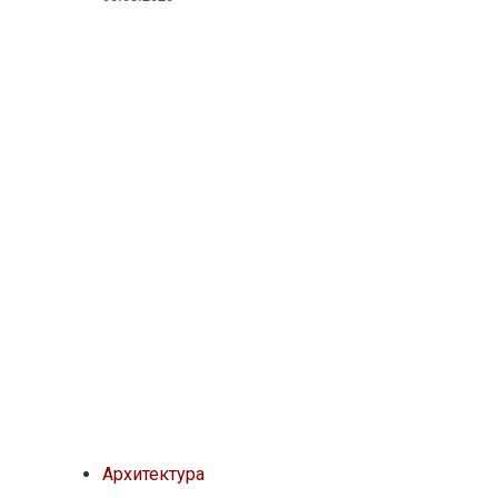
Архитектура