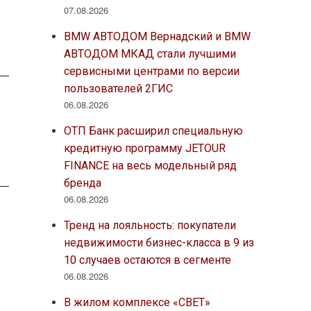
07.08.2026
BMW АВТОДОМ Вернадский и BMW
АВТОДОМ МКАД стали лучшими
сервисными центрами по версии
пользователей 2ГИС
06.08.2026
ОТП Банк расширил специальную
кредитную программу JETOUR
FINANCE на весь модельный ряд
бренда
06.08.2026
Тренд на лояльность: покупатели
недвижимости бизнес-класса в 9 из
10 случаев остаются в сегменте
06.08.2026
В жилом комплексе «СВЕТ»