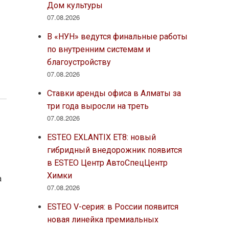
Дом культуры
07.08.2026
В «НУН» ведутся финальные работы
по внутренним системам и
благоустройству
07.08.2026
Ставки аренды офиса в Алматы за
три года выросли на треть
07.08.2026
ESTEO EXLANTIX ET8: новый
гибридный внедорожник появится
в ESTEO Центр АвтоСпецЦентр
Химки
а
07.08.2026
ESTEO V-серия: в России появится
новая линейка премиальных