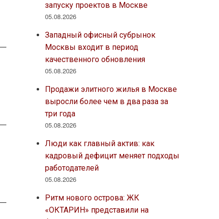
запуску проектов в Москве
05.08.2026
Западный офисный субрынок
Москвы входит в период
качественного обновления
05.08.2026
Продажи элитного жилья в Москве
выросли более чем в два раза за
три года
05.08.2026
Люди как главный актив: как
кадровый дефицит меняет подходы
работодателей
05.08.2026
Ритм нового острова: ЖК
«ОКТАРИН» представили на