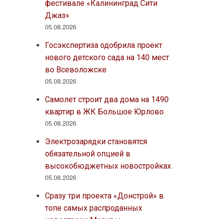
фестивале «Калининград Сити
Джаз»
05.08.2026
Госэкспертиза одобрила проект
нового детского сада на 140 мест
во Всеволожске
05.08.2026
Самолет строит два дома на 1490
квартир в ЖК Большое Юрлово
05.08.2026
Электрозарядки становятся
обязательной опцией в
высокобюджетных новостройках
05.08.2026
Сразу три проекта «Донстрой» в
топе самых распроданных