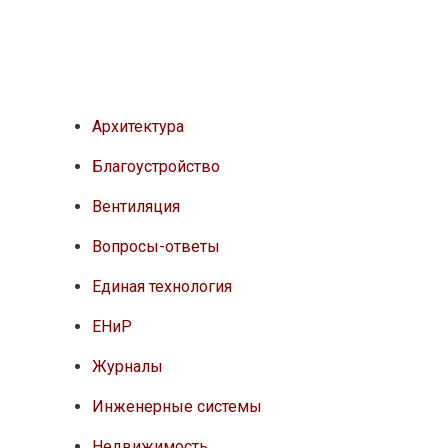
Архитектура
Благоустройство
Вентиляция
Вопросы-ответы
Единая технология
ЕНиР
Журналы
Инженерные системы
Недвижимость