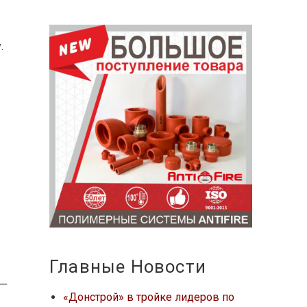
.
Главные Новости
 —
«Донстрой» в тройке лидеров по