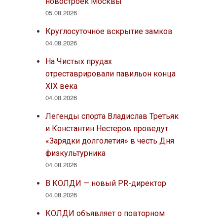
новостроек Москвы
05.08.2026
Круглосуточное вскрытие замков
04.08.2026
На Чистых прудах
отреставрировали павильон конца
XIX века
04.08.2026
Легенды спорта Владислав Третьяк
и Константин Нестеров проведут
«Зарядки долголетия» в честь Дня
физкультурника
04.08.2026
В КОЛДИ — новый PR-директор
04.08.2026
КОЛДИ объявляет о повторном