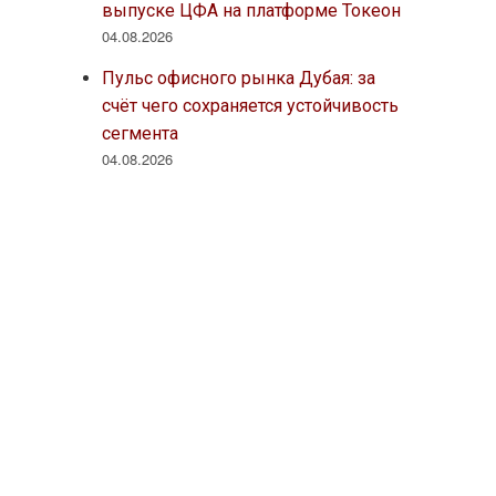
выпуске ЦФА на платформе Токеон
04.08.2026
Пульс офисного рынка Дубая: за
счёт чего сохраняется устойчивость
сегмента
04.08.2026