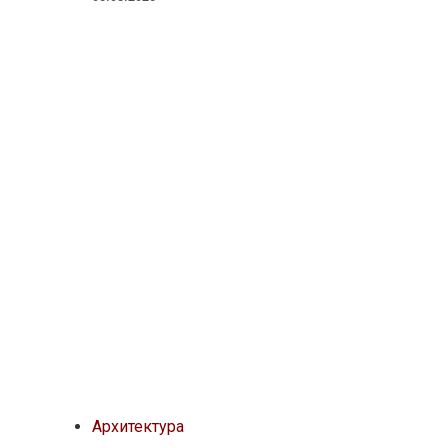
Архитектура