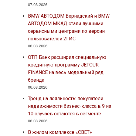
07.08.2026
BMW АВТОДОМ Вернадский и BMW
АВТОДОМ МКАД стали лучшими
сервисными центрами по версии
пользователей 2ГИС
06.08.2026
ОТП Банк расширил специальную
кредитную программу JETOUR
FINANCE на весь модельный ряд
бренда
06.08.2026
Тренд на лояльность: покупатели
недвижимости бизнес-класса в 9 из
10 случаев остаются в сегменте
06.08.2026
В жилом комплексе «СВЕТ»