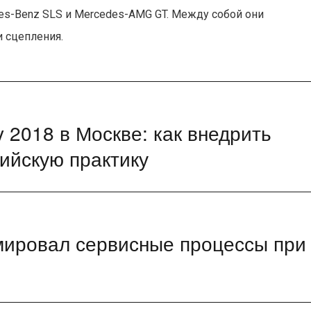
edes-Benz SLS и Mercedes-AMG GT. Между собой они
 сцепления.
y 2018 в Москве: как внедрить
сийскую практику
ировал сервисные процессы при