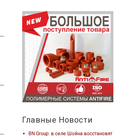
Главные Новости
BN Group: в селе Шойна восстановят