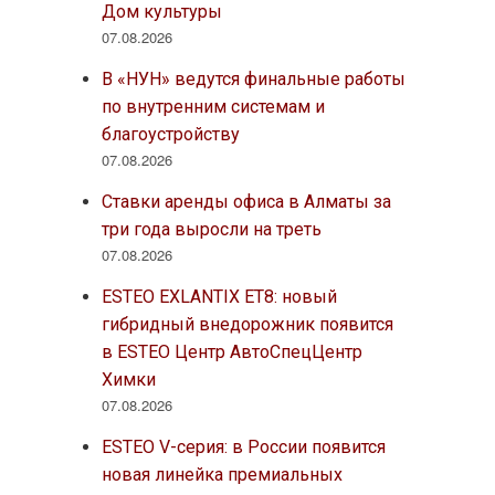
Дом культуры
07.08.2026
В «НУН» ведутся финальные работы
по внутренним системам и
благоустройству
07.08.2026
Ставки аренды офиса в Алматы за
три года выросли на треть
07.08.2026
ESTEO EXLANTIX ET8: новый
гибридный внедорожник появится
в ESTEO Центр АвтоСпецЦентр
Химки
07.08.2026
ESTEO V-серия: в России появится
новая линейка премиальных