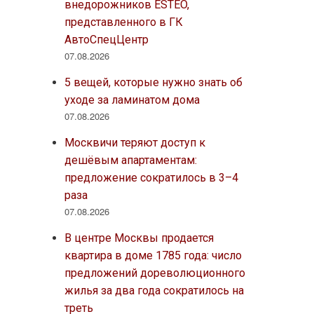
внедорожников ESTEO,
представленного в ГК
АвтоСпецЦентр
07.08.2026
5 вещей, которые нужно знать об
уходе за ламинатом дома
07.08.2026
Москвичи теряют доступ к
дешёвым апартаментам:
предложение сократилось в 3–4
раза
07.08.2026
В центре Москвы продается
квартира в доме 1785 года: число
предложений дореволюционного
жилья за два года сократилось на
треть