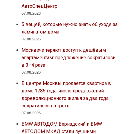
АвтоСпецЦентр
07.08.2026
5 вещей, которые нужно знать об уходе за
ламинатом дома
07.08.2026
Москвичи теряют доступ к дешёвым
апартаментам: предложение сократилось
в 3–4 раза
07.08.2026
В центре Москвы продается квартира в
доме 1785 года: число предложений
дореволюционного жилья за два года
сократилось на треть
07.08.2026
BMW АВТОДОМ Вернадский и BMW
АВТОДОМ МКАД стали лучшими