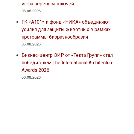
из-за переноса ключей
06.08.2026
ГК «А101» и фонд «НИКА» объединяют
усилия для защиты животных в рамках
программы биоразнообразия
06.08.2026
Бизнес-центр ЭИР от «Текта Групп» стал
победителем The International Architecture
Awards 2026
06.08.2026