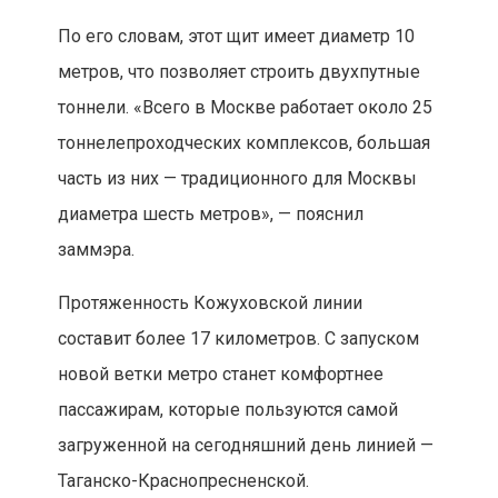
По его словам, этот щит имеет диаметр 10
метров, что позволяет строить двухпутные
тоннели. «Всего в Москве работает около 25
тоннелепроходческих комплексов, большая
часть из них — традиционного для Москвы
диаметра шесть метров», — пояснил
заммэра.
Протяженность Кожуховской линии
составит более 17 километров. С запуском
новой ветки метро станет комфортнее
пассажирам, которые пользуются самой
загруженной на сегодняшний день линией —
Таганско-Краснопресненской.