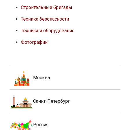
Строительные бригады
Техника безопасности
Техника и оборудование
Фотографии
Москва
Санкт-Петербург
Россия