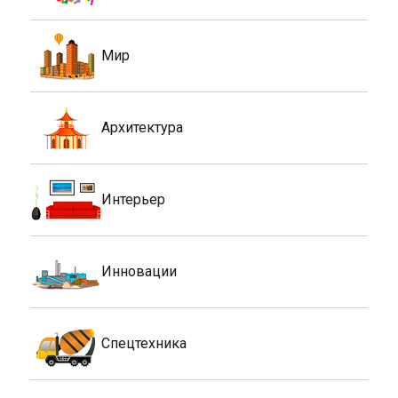
Мир
Архитектура
Интерьер
Инновации
Спецтехника