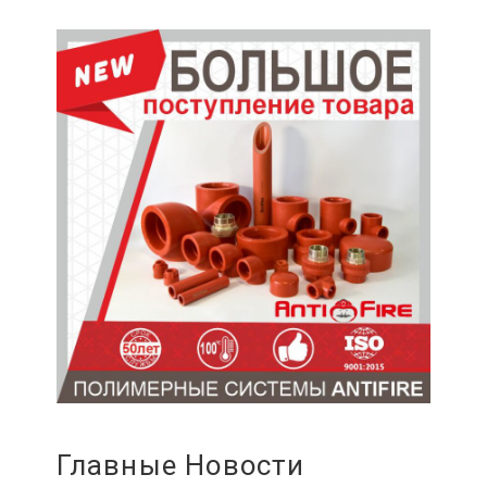
Главные Новости