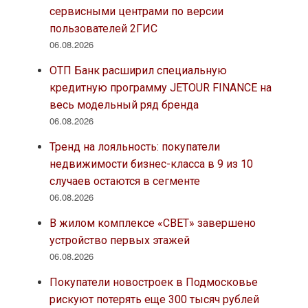
сервисными центрами по версии
пользователей 2ГИС
06.08.2026
ОТП Банк расширил специальную
кредитную программу JETOUR FINANCE на
весь модельный ряд бренда
06.08.2026
Тренд на лояльность: покупатели
недвижимости бизнес-класса в 9 из 10
случаев остаются в сегменте
06.08.2026
В жилом комплексе «СВЕТ» завершено
устройство первых этажей
06.08.2026
Покупатели новостроек в Подмосковье
рискуют потерять еще 300 тысяч рублей