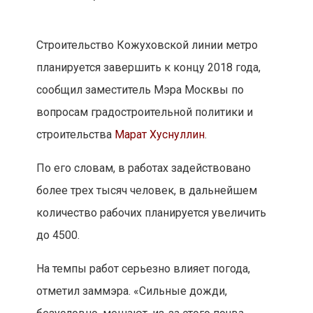
Строительство Кожуховской линии метро
планируется завершить к концу 2018 года,
сообщил заместитель Мэра Москвы по
вопросам градостроительной политики и
строительства
Марат Хуснуллин
.
По его словам, в работах задействовано
более трех тысяч человек, в дальнейшем
количество рабочих планируется увеличить
до 4500.
На темпы работ серьезно влияет погода,
отметил заммэра. «Сильные дожди,