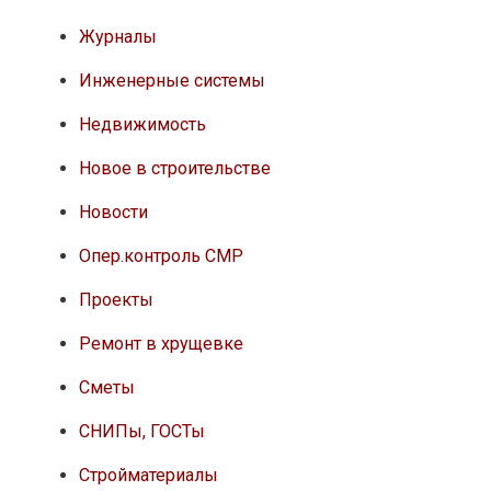
Журналы
Инженерные системы
Недвижимость
Новое в строительстве
Новости
Опер.контроль СМР
Проекты
Ремонт в хрущевке
Сметы
СНИПы, ГОСТы
Стройматериалы