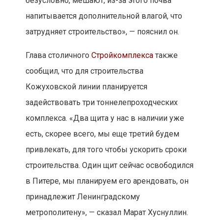
безусловно, мешают, из-за этого почва
напитывается дополнительной влагой, что
затрудняет строительство», — пояснил он.
Глава столичного
Стройкомплекса
также
сообщил, что для строительства
Кожуховской линии планируется
задействовать три тоннелепроходческих
комплекса. «Два щита у нас в наличии уже
есть, скорее всего, мы еще третий будем
привлекать, для того чтобы ускорить сроки
строительства. Один щит сейчас освободился
в Питере, мы планируем его арендовать, он
принадлежит Ленинградскому
метрополитену», — сказал Марат Хуснуллин.