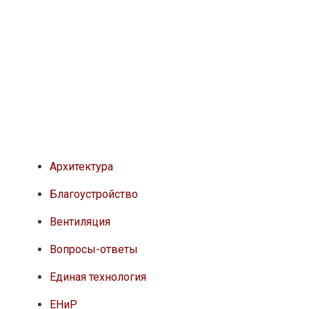
Архитектура
Благоустройство
Вентиляция
Вопросы-ответы
Единая технология
ЕНиР