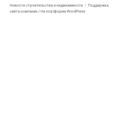
Новости строительства и недвижимости
Поддержка
сайта компании /
На платформе WordPress