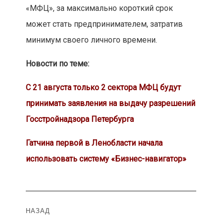
«МФЦ», за максимально короткий срок
может стать предпринимателем, затратив
минимум своего личного времени.
Новости по теме:
С 21 августа только 2 сектора МФЦ будут
принимать заявления на выдачу разрешений
Госстройнадзора Петербурга
Гатчина первой в Ленобласти начала
использовать систему «Бизнес-навигатор»
Навигация
НАЗАД