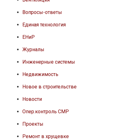
Вопросы-ответы
Единая технология
ЕНиР
Журналы
Инженерные системы
Недвижимость
Новое в строительстве
Новости
Опер.контроль СМР
Проекты
Ремонт в хрущевке