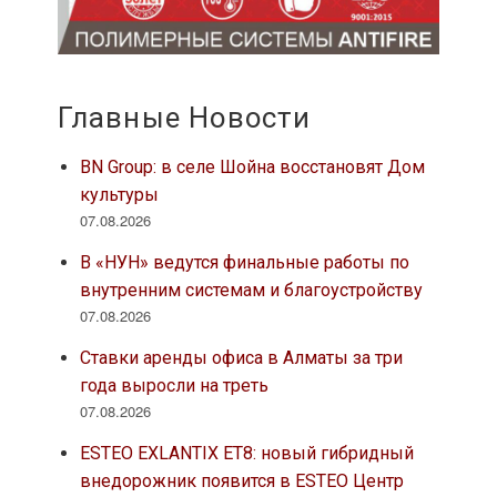
Главные Новости
BN Group: в селе Шойна восстановят Дом
культуры
07.08.2026
В «НУН» ведутся финальные работы по
внутренним системам и благоустройству
07.08.2026
Ставки аренды офиса в Алматы за три
года выросли на треть
07.08.2026
ESTEO EXLANTIX ET8: новый гибридный
внедорожник появится в ESTEO Центр