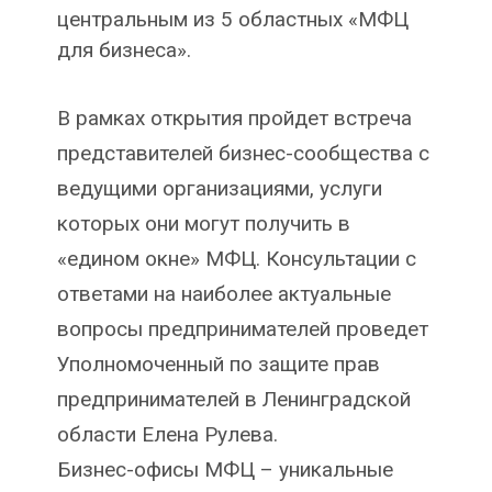
центральным из 5 областных «МФЦ
для бизнеса».
В рамках открытия пройдет встреча
представителей бизнес-сообщества с
ведущими организациями, услуги
которых они могут получить в
«едином окне» МФЦ. Консультации с
ответами на наиболее актуальные
вопросы предпринимателей проведет
Уполномоченный по защите прав
предпринимателей в Ленинградской
области Елена Рулева.
Бизнес-офисы МФЦ – уникальные