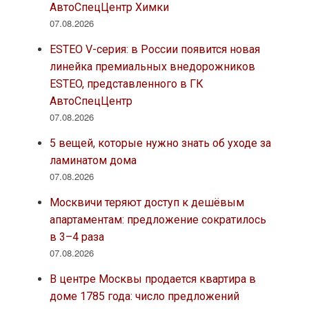
АвтоСпецЦентр Химки
07.08.2026
ESTEO V-серия: в России появится новая
линейка премиальных внедорожников
ESTEO, представленного в ГК
АвтоСпецЦентр
07.08.2026
5 вещей, которые нужно знать об уходе за
ламинатом дома
07.08.2026
Москвичи теряют доступ к дешёвым
апартаментам: предложение сократилось
в 3–4 раза
07.08.2026
В центре Москвы продается квартира в
доме 1785 года: число предложений