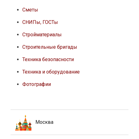
Сметы
СНИПы, ГОСТы
Стройматериалы
Строительные бригады
Техника безопасности
Техника и оборудование
Фотографии
Москва