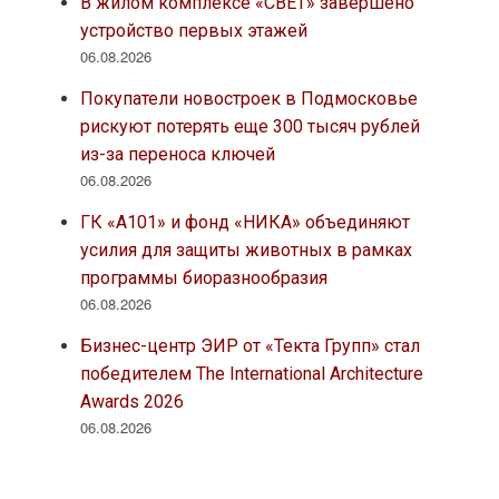
В жилом комплексе «СВЕТ» завершено
устройство первых этажей
06.08.2026
Покупатели новостроек в Подмосковье
рискуют потерять еще 300 тысяч рублей
из-за переноса ключей
06.08.2026
ГК «А101» и фонд «НИКА» объединяют
усилия для защиты животных в рамках
программы биоразнообразия
06.08.2026
Бизнес-центр ЭИР от «Текта Групп» стал
победителем The International Architecture
Awards 2026
06.08.2026