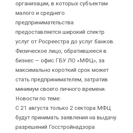
организации, в которых субъектам
малого и среднего
предпринимательства
предоставляется широкий спектр
услуг от Росреестра до услуг банков.
Физическое лицо, обратившееся в
бизнес — офис ГБУ ЛО «МФЦ», за
максимально короткий срок может
стать предпринимателем, затратив
минимум своего личного времени.
Новости по теме:
С 21 августа только 2 сектора МФЦ
будут принимать заявления на выдачу
разрешений Госстройнадзора