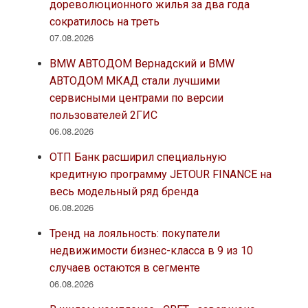
дореволюционного жилья за два года
сократилось на треть
07.08.2026
BMW АВТОДОМ Вернадский и BMW
АВТОДОМ МКАД стали лучшими
сервисными центрами по версии
пользователей 2ГИС
06.08.2026
ОТП Банк расширил специальную
кредитную программу JETOUR FINANCE на
весь модельный ряд бренда
06.08.2026
Тренд на лояльность: покупатели
недвижимости бизнес-класса в 9 из 10
случаев остаются в сегменте
06.08.2026