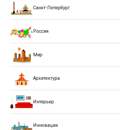
Санкт-Петербург
Россия
Мир
Архитектура
Интерьер
Инновации