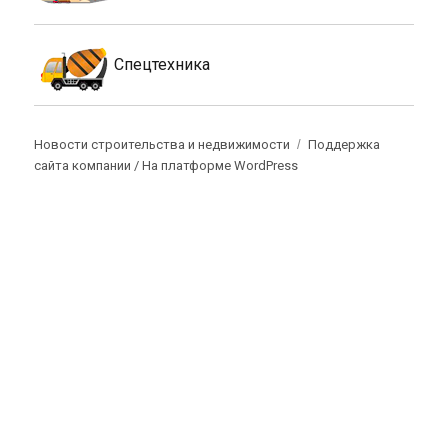
Спецтехника
Новости строительства и недвижимости
Поддержка
сайта компании /
На платформе WordPress