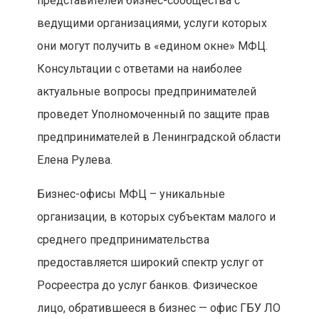
представителей бизнес-сообщества с
ведущими организациями, услуги которых
они могут получить в «едином окне» МФЦ.
Консультации с ответами на наиболее
актуальные вопросы предпринимателей
проведет Уполномоченный по защите прав
предпринимателей в Ленинградской области
Елена Рулева.
Бизнес-офисы МФЦ – уникальные
организации, в которых субъектам малого и
среднего предпринимательства
предоставляется широкий спектр услуг от
Росреестра до услуг банков. Физическое
лицо, обратившееся в бизнес — офис ГБУ ЛО