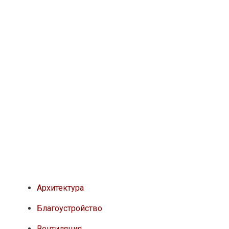
Архитектура
Благоустройство
Вентиляция