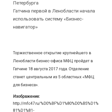
Петербурга
Гатчина первой в Ленобласти начала
использовать систему «Бизнес-
навигатор»
Торжественное открытие крупнейшего в
Ленобласти бизнес-офиса МФЦ пройдет в
Гатчине 18 августа 2017 года. Отделение
станет центральным из 5 областных «МФЦ
для бизнеса».
Изображение:
http://mfc47.ru/%D0%BF%D1%80%D0%B5%D1%
81%D1%81-