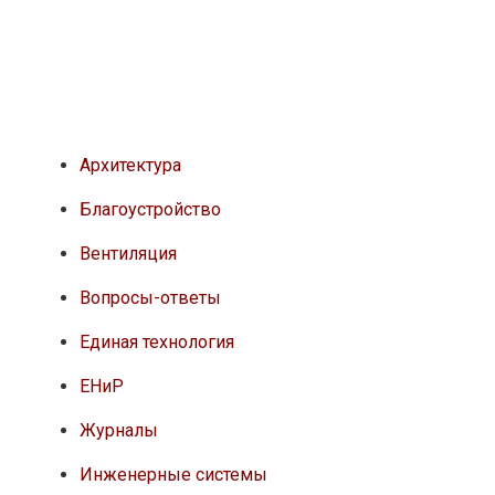
Архитектура
Благоустройство
Вентиляция
Вопросы-ответы
Единая технология
ЕНиР
Журналы
Инженерные системы