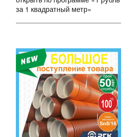
за 1 квадратный метр»