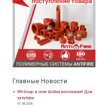
Главные Новости
BN Group: в селе Шойна восстановят Дом
культуры
07.08.2026