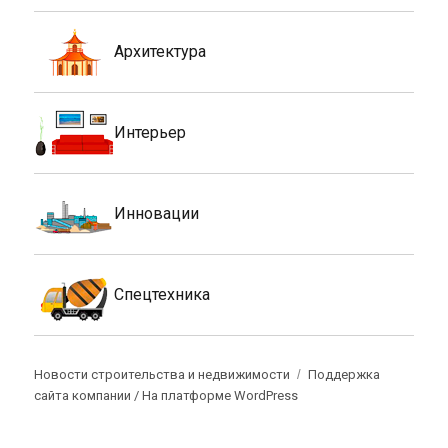
Архитектура
Интерьер
Инновации
Спецтехника
Новости строительства и недвижимости
Поддержка
сайта компании /
На платформе WordPress