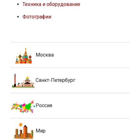
Техника и оборудование
Фотографии
Москва
Санкт-Петербург
Россия
Мир