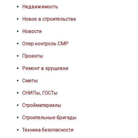
Недвижимость
Новое в строительстве
Новости
Опер.контроль СМР
Проекты
Ремонт в хрущевке
Сметы
СНИПы, ГОСТы
Стройматериалы
Строительные бригады
Техника безопасности