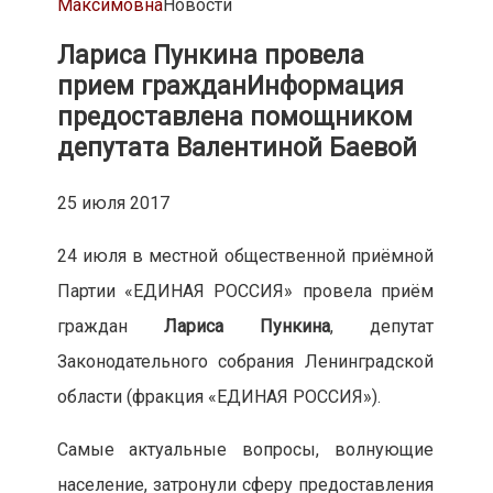
Максимовна
Новости
Лариса Пункина провела
прием граждан
Информация
предоставлена помощником
депутата Валентиной Баевой
25 июля 2017
24 июля в местной общественной приёмной
Партии «ЕДИНАЯ РОССИЯ» провела приём
граждан
Лариса Пункина
, депутат
Законодательного собрания Ленинградской
области (фракция «ЕДИНАЯ РОССИЯ»).
Самые актуальные вопросы, волнующие
население, затронули сферу предоставления