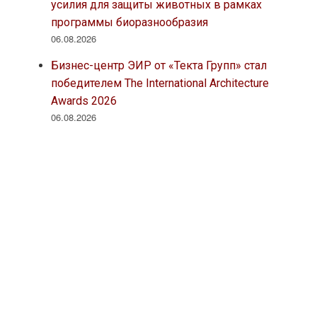
усилия для защиты животных в рамках
программы биоразнообразия
06.08.2026
Бизнес-центр ЭИР от «Текта Групп» стал
победителем The International Architecture
Awards 2026
06.08.2026