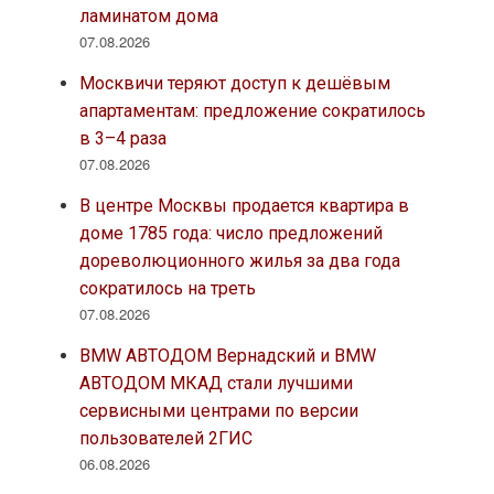
ламинатом дома
07.08.2026
Москвичи теряют доступ к дешёвым
апартаментам: предложение сократилось
в 3–4 раза
07.08.2026
В центре Москвы продается квартира в
доме 1785 года: число предложений
дореволюционного жилья за два года
сократилось на треть
07.08.2026
BMW АВТОДОМ Вернадский и BMW
АВТОДОМ МКАД стали лучшими
сервисными центрами по версии
пользователей 2ГИС
06.08.2026