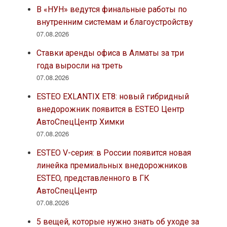
В «НУН» ведутся финальные работы по
внутренним системам и благоустройству
07.08.2026
Ставки аренды офиса в Алматы за три
года выросли на треть
07.08.2026
ESTEO EXLANTIX ET8: новый гибридный
внедорожник появится в ESTEO Центр
АвтоСпецЦентр Химки
07.08.2026
ESTEO V-серия: в России появится новая
линейка премиальных внедорожников
ESTEO, представленного в ГК
АвтоСпецЦентр
07.08.2026
5 вещей, которые нужно знать об уходе за