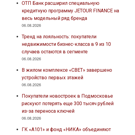
ОТП Банк расширил специальную
кредитную программу JETOUR FINANCE на
весь модельный ряд бренда
06.08.2026
Тренд на лояльность: покупатели
недвижимости бизнес-класса в 9 из 10
случаев остаются в сегменте
06.08.2026
В жилом комплексе «СВЕТ» завершено
устройство первых этажей
06.08.2026
Покупатели новостроек в Подмосковье
рискуют потерять еще 300 тысяч рублей
из-за переноса ключей
06.08.2026
ГК «А101» и фонд «НИКА» объединяют