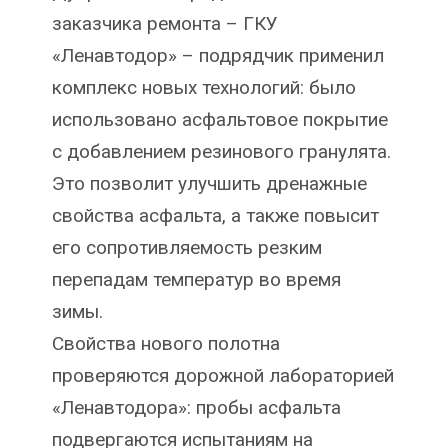
заказчика ремонта – ГКУ
«Ленавтодор» – подрядчик применил
комплекс новых технологий: было
использовано асфальтовое покрытие
с добавлением резинового гранулята.
Это позволит улучшить дренажные
свойства асфальта, а также повысит
его сопротивляемость резким
перепадам температур во время
зимы.
Свойства нового полотна
проверяются дорожной лабораторией
«Ленавтодора»: пробы асфальта
подвергаются испытаниям на