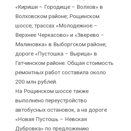
«Кириши – Городище – Волхов» в
Волховском районе; Рощинском
шоссе; трассах «Молодежное –
Верхнее Черкасово» и «Зверево –
Малиновка» в Выборгском районе;
дороге «Пустошка – Вырица» в
Гатчинском районе. Общая стоимость
ремонтных работ составила около
200 млн рублей.
На Рощинском шоссе также
выполнено переустройство
автобусных остановок, а на дороге
«Новая Пустошь – Невская
Дубровка» по предложению