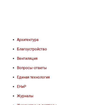
Архитектура
Благоустройство
Вентиляция
Вопросы-ответы
Единая технология
ЕНиР
Журналы