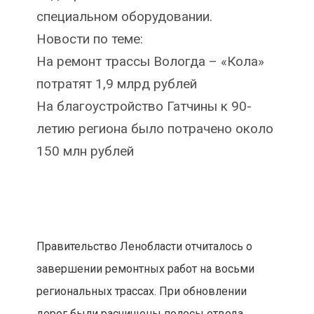
специальном оборудовании.
Новости по теме:
На ремонт трассы Вологда – «Кола»
потратят 1,9 млрд рублей
На благоустройство Гатчины к 90-
летию региона было потрачено около
150 млн рублей
Правительство Ленобласти отчиталось о
завершении ремонтных работ на восьми
региональных трассах. При обновлении
дорог были расчищены полосы отвода,