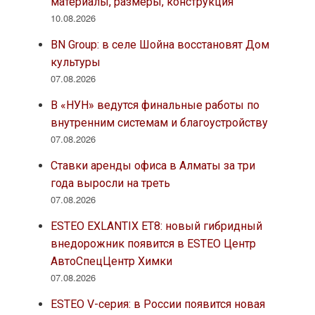
материалы, размеры, конструкция
10.08.2026
BN Group: в селе Шойна восстановят Дом
культуры
07.08.2026
В «НУН» ведутся финальные работы по
внутренним системам и благоустройству
07.08.2026
Ставки аренды офиса в Алматы за три
года выросли на треть
07.08.2026
ESTEO EXLANTIX ET8: новый гибридный
внедорожник появится в ESTEO Центр
АвтоСпецЦентр Химки
07.08.2026
ESTEO V-серия: в России появится новая