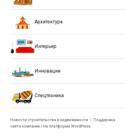
Архитектура
Интерьер
Инновации
Спецтехника
Новости строительства и недвижимости
Поддержка
сайта компании /
На платформе WordPress