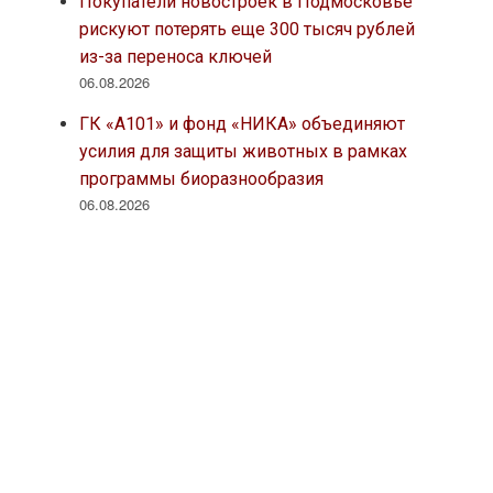
Покупатели новостроек в Подмосковье
рискуют потерять еще 300 тысяч рублей
из-за переноса ключей
06.08.2026
ГК «А101» и фонд «НИКА» объединяют
усилия для защиты животных в рамках
программы биоразнообразия
06.08.2026