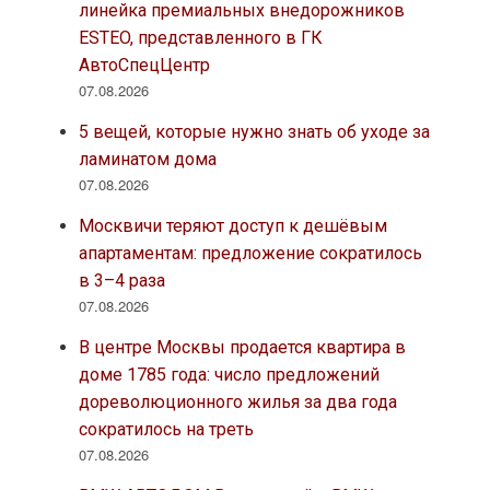
линейка премиальных внедорожников
ESTEO, представленного в ГК
АвтоСпецЦентр
07.08.2026
5 вещей, которые нужно знать об уходе за
ламинатом дома
07.08.2026
Москвичи теряют доступ к дешёвым
апартаментам: предложение сократилось
в 3–4 раза
07.08.2026
В центре Москвы продается квартира в
доме 1785 года: число предложений
дореволюционного жилья за два года
сократилось на треть
07.08.2026