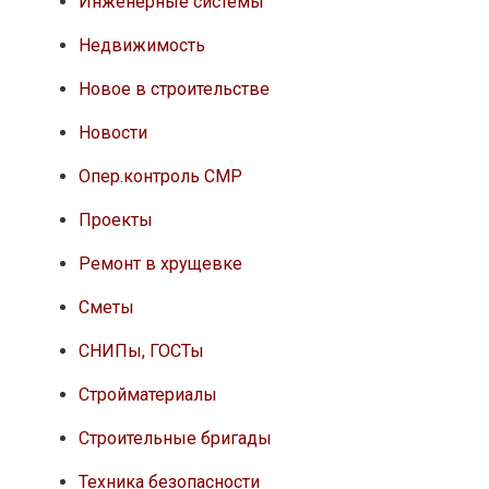
Инженерные системы
Недвижимость
Новое в строительстве
Новости
Опер.контроль СМР
Проекты
Ремонт в хрущевке
Сметы
СНИПы, ГОСТы
Стройматериалы
Строительные бригады
Техника безопасности