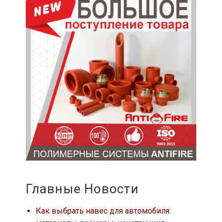
Главные Новости
Как выбрать навес для автомобиля: