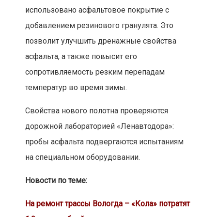
использовано асфальтовое покрытие с
добавлением резинового гранулята. Это
позволит улучшить дренажные свойства
асфальта, а также повысит его
сопротивляемость резким перепадам
температур во время зимы.
Свойства нового полотна проверяются
дорожной лабораторией «Ленавтодора»:
пробы асфальта подвергаются испытаниям
на специальном оборудовании.
Новости по теме:
На ремонт трассы Вологда – «Кола» потратят