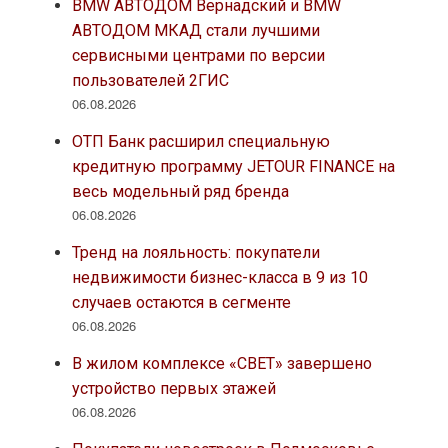
BMW АВТОДОМ Вернадский и BMW
АВТОДОМ МКАД стали лучшими
сервисными центрами по версии
пользователей 2ГИС
06.08.2026
ОТП Банк расширил специальную
кредитную программу JETOUR FINANCE на
весь модельный ряд бренда
06.08.2026
Тренд на лояльность: покупатели
недвижимости бизнес-класса в 9 из 10
случаев остаются в сегменте
06.08.2026
В жилом комплексе «СВЕТ» завершено
устройство первых этажей
06.08.2026