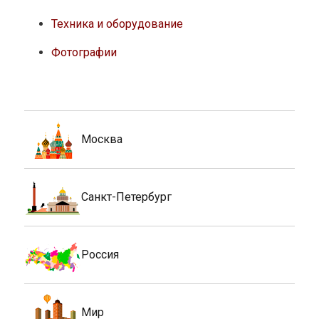
Техника и оборудование
Фотографии
Москва
Санкт-Петербург
Россия
Мир