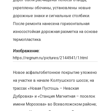
укреплены обочины, установлены новые
дорожные знаки и сигнальные столбики.
После ремонта нанесена горизонтальная
износостойкая дорожная разметка на основе
термопластика.
Изображение:
https://regnum.ru/pictures/2144941/1.html
Новое асфальтобетонное покрытие уложено
на участке в начале Колтушского шоссе; на
трассах «Новая Пустошь – Невская
Дубровка» и «Станция Магнитная – поселок
имени Морозова» во Всеволожском районе;