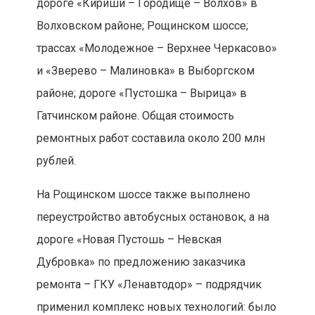
дороге «Кириши – Городище – Волхов» в
Волховском районе; Рощинском шоссе;
трассах «Молодежное – Верхнее Черкасово»
и «Зверево – Малиновка» в Выборгском
районе; дороге «Пустошка – Вырица» в
Гатчинском районе. Общая стоимость
ремонтных работ составила около 200 млн
рублей.
На Рощинском шоссе также выполнено
переустройство автобусных остановок, а на
дороге «Новая Пустошь – Невская
Дубровка» по предложению заказчика
ремонта – ГКУ «Ленавтодор» – подрядчик
применил комплекс новых технологий: было