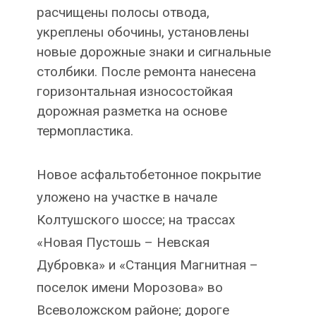
расчищены полосы отвода,
укреплены обочины, установлены
новые дорожные знаки и сигнальные
столбики. После ремонта нанесена
горизонтальная износостойкая
дорожная разметка на основе
термопластика.
Новое асфальтобетонное покрытие
уложено на участке в начале
Колтушского шоссе; на трассах
«Новая Пустошь – Невская
Дубровка» и «Станция Магнитная –
поселок имени Морозова» во
Всеволожском районе; дороге