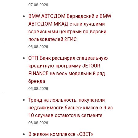
07.08.2026
BMW АВТОДОМ Вернадский и BMW
АВТОДОМ МКАД стали лучшими
сервисными центрами по версии
пользователей 2ГИС
06.08.2026
ОТП Банк расширил специальную
кредитную программу JETOUR
FINANCE на весь модельный ряд
бренда
06.08.2026
Тренд на лояльность: покупатели
недвижимости бизнес-класса в 9 из
10 случаев остаются в сегменте
06.08.2026
В жилом комплексе «СВЕТ»