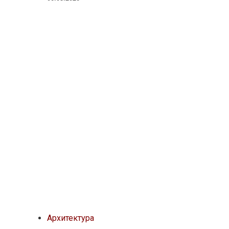
Архитектура