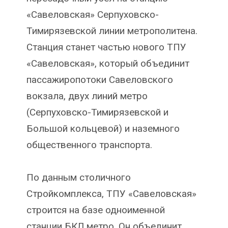
«Савеловская» Серпуховско-
Тимирязевской линии метрополитена.
Станция станет частью нового ТПУ
«Савеловская», который объединит
пассажиропотоки Савеловского
вокзала, двух линий метро
(Серпуховско-Тимирязевской и
Большой кольцевой) и наземного
общественного транспорта.
По данным столичного
Стройкомплекса, ТПУ «Савеловская»
строится на базе одноименной
станции БКЛ метро. Он объединит