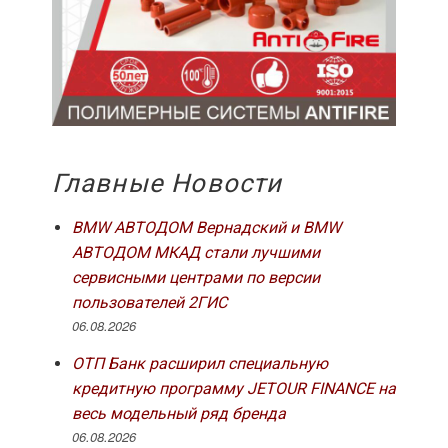
Главные Новости
BMW АВТОДОМ Вернадский и BMW
АВТОДОМ МКАД стали лучшими
сервисными центрами по версии
пользователей 2ГИС
06.08.2026
ОТП Банк расширил специальную
кредитную программу JETOUR FINANCE на
весь модельный ряд бренда
06.08.2026