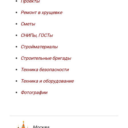
Проекты
Ремонт в хрущевке
Сметы
СНИПы, ГОСТы
Стройматериалы
Строительные бригады
Техника безопасности
Техника и оборудование
Фотографии
Москва