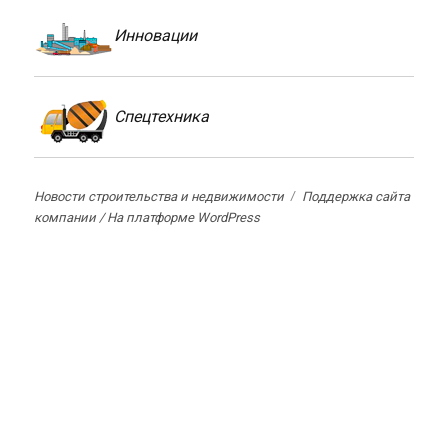
Инновации
Спецтехника
Новости строительства и недвижимости
Поддержка сайта
компании /
На платформе WordPress