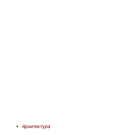
Архитектура