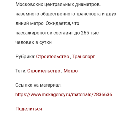
Московских центральных диаметров,
наземного общественного транспорта и двух
линий метро. Ожидается, что
пассажиропоток составит до 265 тыс.
человек в сутки.
Рубрика:
Строительство
,
Транспорт
Теги:
Строительство
,
Метро
Ссылка на материал:
https://www.mskagency.ru/materials/2836636
Поделиться