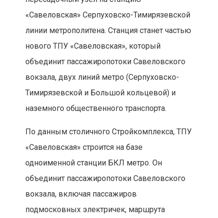
«Савеловская» Серпуховско-Тимирязевской
линии метрополитена. Станция станет частью
нового ТПУ «Савеловская», который
объединит пассажиропотоки Савеловского
вокзала, двух линий метро (Серпуховско-
Тимирязевской и Большой кольцевой) и
наземного общественного транспорта.
По данным столичного Стройкомплекса, ТПУ
«Савеловская» строится на базе
одноименной станции БКЛ метро. Он
объединит пассажиропотоки Савеловского
вокзала, включая пассажиров
подмосковных электричек, маршрута