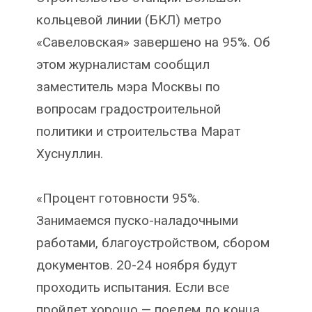
кольцевой линии (БКЛ) метро
«Савеловская» завершено на 95%. Об
этом журналистам сообщил
заместитель мэра Москвы по
вопросам градостроительной
политики и строительства Марат
Хуснуллин.
«Процент готовности 95%.
Занимаемся пуско-наладочными
работами, благоустройством, сбором
документов. 20-24 ноября будут
проходить испытания. Если все
пройдет хорошо — поедем до конца