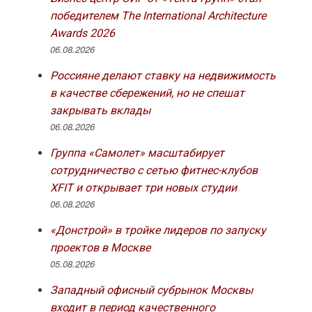
победителем The International Architecture
Awards 2026
06.08.2026
Россияне делают ставку на недвижимость
в качестве сбережений, но не спешат
закрывать вклады
06.08.2026
Группа «Самолет» масштабирует
сотрудничество с сетью фитнес-клубов
XFIT и открывает три новых студии
06.08.2026
«Донстрой» в тройке лидеров по запуску
проектов в Москве
05.08.2026
Западный офисный субрынок Москвы
входит в период качественного