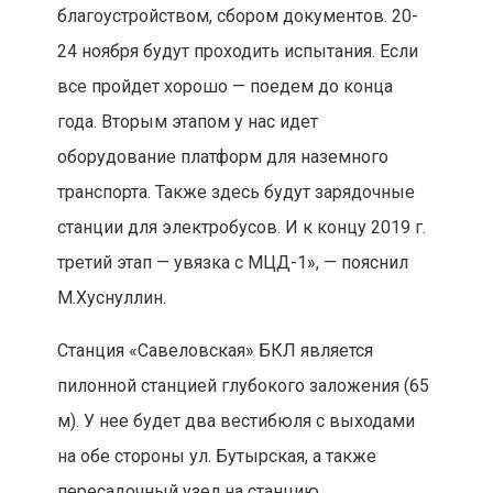
благоустройством, сбором документов. 20-
24 ноября будут проходить испытания. Если
все пройдет хорошо — поедем до конца
года. Вторым этапом у нас идет
оборудование платформ для наземного
транспорта. Также здесь будут зарядочные
станции для электробусов. И к концу 2019 г.
третий этап — увязка с МЦД-1», — пояснил
М.Хуснуллин.
Станция «Савеловская» БКЛ является
пилонной станцией глубокого заложения (65
м). У нее будет два вестибюля с выходами
на обе стороны ул. Бутырская, а также
пересадочный узел на станцию