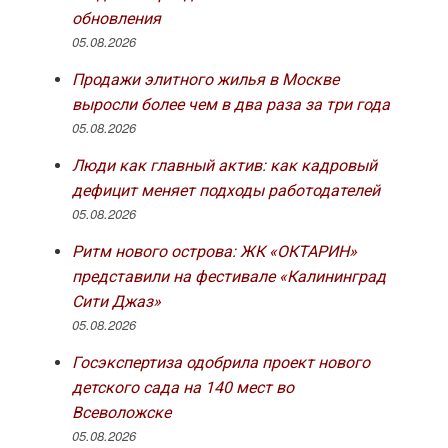
обновления
05.08.2026
Продажи элитного жилья в Москве
выросли более чем в два раза за три года
05.08.2026
Люди как главный актив: как кадровый
дефицит меняет подходы работодателей
05.08.2026
Ритм нового острова: ЖК «ОКТАРИН»
представили на фестивале «Калининград
Сити Джаз»
05.08.2026
Госэкспертиза одобрила проект нового
детского сада на 140 мест во
Всеволожске
05.08.2026