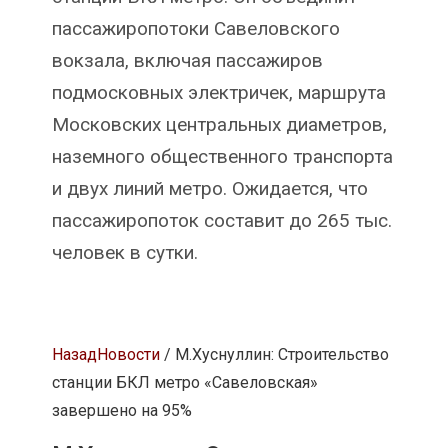
пассажиропотоки Савеловского
вокзала, включая пассажиров
подмосковных электричек, маршрута
Московских центральных диаметров,
наземного общественного транспорта
и двух линий метро. Ожидается, что
пассажиропоток составит до 265 тыс.
человек в сутки.
Назад
Новости
/ М.Хуснуллин: Строительство
станции БКЛ метро «Савеловская»
завершено на 95%