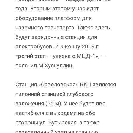
года. Вторым этапом у нас идет
оборудование платформ для
наземного транспорта. Также здесь
будут зарядочные станции для
электробусов. И к концу 2019 г.
третий этап — увязка с МЦД-1», —
пояснил М.Хуснуллин.
Станция «Савеловская» БКЛ является
пилонной станцией глубокого
заложения (65 м). У нее будет два
вестибюля с выходами на обе
стороны ул. Бутырская, а также
пересадочный узел на станцию