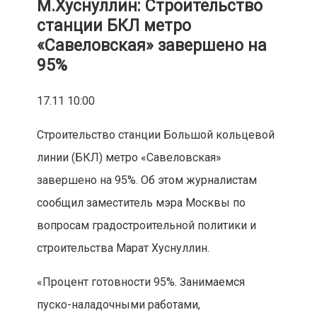
М.Хуснуллин: Строительство
станции БКЛ метро
«Савеловская» завершено на
95%
17.11 10:00
Строительство станции Большой кольцевой
линии (БКЛ) метро «Савеловская»
завершено на 95%. Об этом журналистам
сообщил заместитель мэра Москвы по
вопросам градостроительной политики и
строительства Марат Хуснуллин.
«Процент готовности 95%. Занимаемся
пуско-наладочными работами,