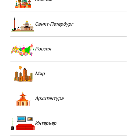
Санкт-Петербург
Россия
Мир
Архитектура
Интерьер