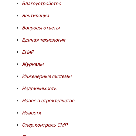
Благоустройство
Вентиляция
Вопросы-ответы
Единая технология
ЕНиР
Журналы
Инженерные системы
Недвижимость
Новое в строительстве
Новости
Опер.контроль СМР