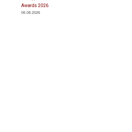
Awards 2026
06.08.2026