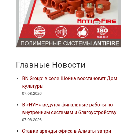
Главные Новости
BN Group: в селе Шойна восстановят Дом
культуры
07.08.2026
В «НУН» ведутся финальные работы по
внутренним системам и благоустройству
07.08.2026
Ставки аренды офиса в Алматы за три