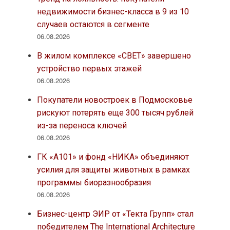
недвижимости бизнес-класса в 9 из 10
случаев остаются в сегменте
06.08.2026
В жилом комплексе «СВЕТ» завершено
устройство первых этажей
06.08.2026
Покупатели новостроек в Подмосковье
рискуют потерять еще 300 тысяч рублей
из-за переноса ключей
06.08.2026
ГК «А101» и фонд «НИКА» объединяют
усилия для защиты животных в рамках
программы биоразнообразия
06.08.2026
Бизнес-центр ЭИР от «Текта Групп» стал
победителем The International Architecture