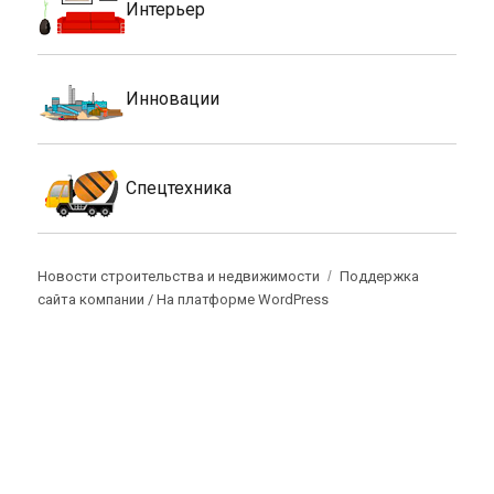
Интерьер
Инновации
Спецтехника
Новости строительства и недвижимости
Поддержка
сайта компании /
На платформе WordPress