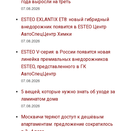
года выросли на треть
07.08.2026
ESTEO EXLANTIX ET8: новый гибридный
внедорожник появится в ESTEO Центр
АвтоСпецЦентр Химки
07.08.2026
ESTEO V-серия: в России появится новая
линейка премиальных внедорожников
ESTEO, представленного в ГК
АвтоСпецЦентр
07.08.2026
5 вещей, которые нужно знать об уходе за
ламинатом дома
07.08.2026
Москвичи теряют доступ к дешёвым
апартаментам: предложение сократилось