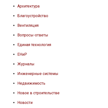
Архитектура
Благоустройство
Вентиляция
Вопросы-ответы
Единая технология
ЕНиР
Журналы
Инженерные системы
Недвижимость
Новое в строительстве
Новости