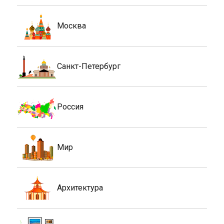
Москва
Санкт-Петербург
Россия
Мир
Архитектура