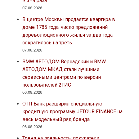
в 3–4 раза
07.08.2026
В центре Москвы продается квартира в
доме 1785 года: число предложений
дореволюционного жилья за два года
сократилось на треть
07.08.2026
BMW АВТОДОМ Вернадский и BMW
АВТОДОМ МКАД стали лучшими
сервисными центрами по версии
пользователей 2ГИС
06.08.2026
ОТП Банк расширил специальную
кредитную программу JETOUR FINANCE на
весь модельный ряд бренда
06.08.2026
Тренд на лояльность: покупатели