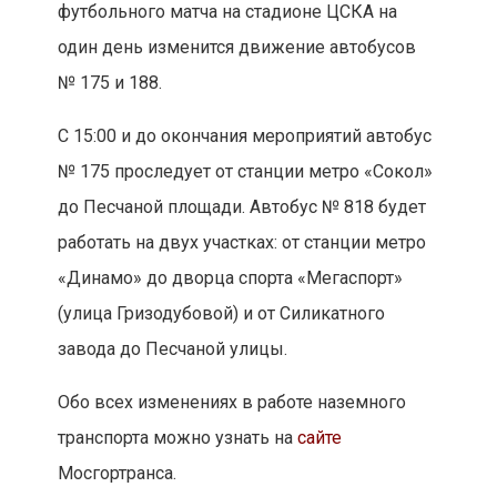
футбольного матча на стадионе ЦСКА на
один день изменится движение автобусов
№ 175 и 188.
С 15:00 и до окончания мероприятий автобус
№ 175 проследует от станции метро «Сокол»
до Песчаной площади. Автобус № 818 будет
работать на двух участках: от станции метро
«Динамо» до дворца спорта «Мегаспорт»
(улица Гризодубовой) и от Силикатного
завода до Песчаной улицы.
Обо всех изменениях в работе наземного
транспорта можно узнать на
сайте
Мосгортранса.