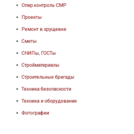
Опер.контроль СМР
Проекты
Ремонт в хрущевке
Сметы
СНИПы, ГОСТы
Стройматериалы
Строительные бригады
Техника безопасности
Техника и оборудование
Фотографии