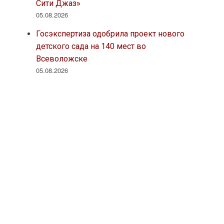
Сити Джаз»
05.08.2026
Госэкспертиза одобрила проект нового
детского сада на 140 мест во
Всеволожске
05.08.2026