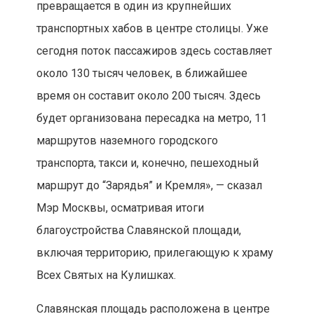
превращается в один из крупнейших
транспортных хабов в центре столицы. Уже
сегодня поток пассажиров здесь составляет
около 130 тысяч человек, в ближайшее
время он составит около 200 тысяч. Здесь
будет организована пересадка на метро, 11
маршрутов наземного городского
транспорта, такси и, конечно, пешеходный
маршрут до “Зарядья” и Кремля», — сказал
Мэр Москвы, осматривая итоги
благоустройства Славянской площади,
включая территорию, прилегающую к храму
Всех Святых на Кулишках.
Славянская площадь расположена в центре