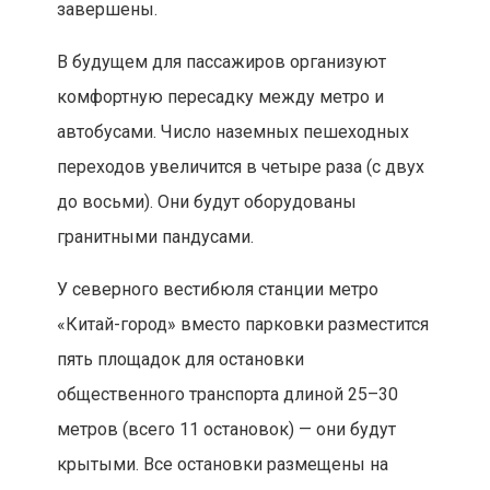
завершены.
В будущем для пассажиров организуют
комфортную пересадку между метро и
автобусами. Число наземных пешеходных
переходов увеличится в четыре раза (с двух
до восьми). Они будут оборудованы
гранитными пандусами.
У северного вестибюля станции метро
«Китай-город» вместо парковки разместится
пять площадок для остановки
общественного транспорта длиной 25–30
метров (всего 11 остановок) — они будут
крытыми. Все остановки размещены на