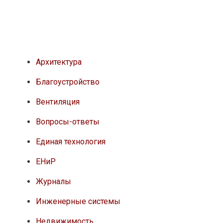
Архитектура
Благоустройство
Вентиляция
Вопросы-ответы
Единая технология
ЕНиР
Журналы
Инженерные системы
Недвижимость