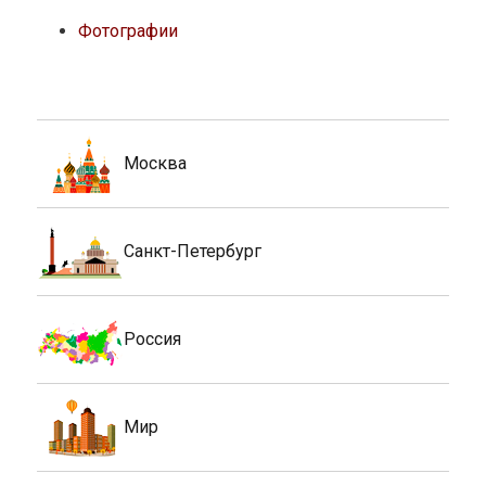
Фотографии
Москва
Санкт-Петербург
Россия
Мир