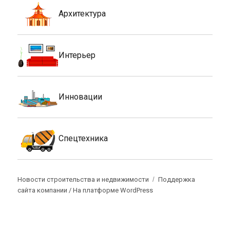
Архитектура
Интерьер
Инновации
Спецтехника
Новости строительства и недвижимости
Поддержка
сайта компании /
На платформе WordPress