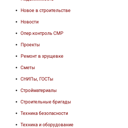
Новое в строительстве
Новости
Опер.контроль СМР
Проекты
Ремонт в хрущевке
Сметы
СНИПы, ГОСТы
Стройматериалы
Строительные бригады
Техника безопасности
Техника и оборудование