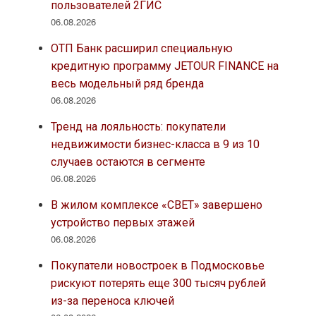
пользователей 2ГИС
06.08.2026
ОТП Банк расширил специальную
кредитную программу JETOUR FINANCE на
весь модельный ряд бренда
06.08.2026
Тренд на лояльность: покупатели
недвижимости бизнес-класса в 9 из 10
случаев остаются в сегменте
06.08.2026
В жилом комплексе «СВЕТ» завершено
устройство первых этажей
06.08.2026
Покупатели новостроек в Подмосковье
рискуют потерять еще 300 тысяч рублей
из-за переноса ключей