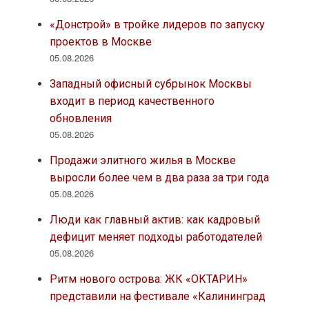
«Донстрой» в тройке лидеров по запуску
проектов в Москве
05.08.2026
Западный офисный субрынок Москвы
входит в период качественного
обновления
05.08.2026
Продажи элитного жилья в Москве
выросли более чем в два раза за три года
05.08.2026
Люди как главный актив: как кадровый
дефицит меняет подходы работодателей
05.08.2026
Ритм нового острова: ЖК «ОКТАРИН»
представили на фестивале «Калининград