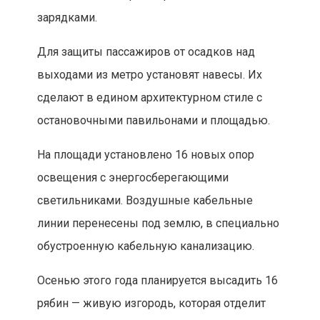
зарядками.
Для защиты пассажиров от осадков над
выходами из метро установят навесы. Их
сделают в едином архитектурном стиле с
остановочными павильонами и площадью.
На площади установлено 16 новых опор
освещения с энергосберегающими
светильниками. Воздушные кабельные
линии перенесены под землю, в специально
обустроенную кабельную канализацию.
Осенью этого года планируется высадить 16
рябин — живую изгородь, которая отделит