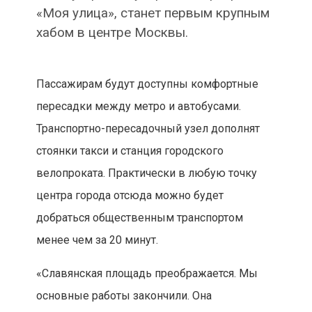
«Моя улица», станет первым крупным
хабом в центре Москвы.
Пассажирам будут доступны комфортные
пересадки между метро и автобусами.
Транспортно-пересадочный узел дополнят
стоянки такси и станция городского
велопроката. Практически в любую точку
центра города отсюда можно будет
добраться общественным транспортом
менее чем за 20 минут.
«Славянская площадь преображается. Мы
основные работы закончили. Она