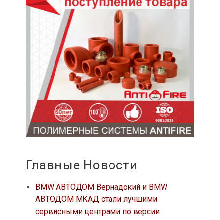
Главные Новости
BMW АВТОДОМ Вернадский и BMW
АВТОДОМ МКАД стали лучшими
сервисными центрами по версии