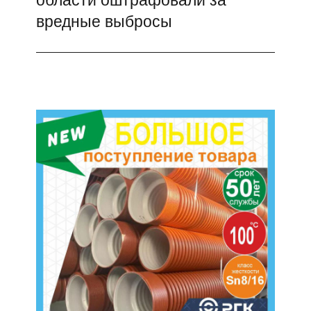
вредные выбросы