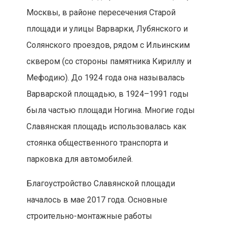
Москвы, в районе пересечения Старой
площади и улицы Варварки, Лубянского и
Солянского проездов, рядом с Ильинским
сквером (со стороны памятника Кириллу и
Мефодию). До 1924 года она называлась
Варварской площадью, в 1924–1991 годы
была частью площади Ногина. Многие годы
Славянская площадь использовалась как
стоянка общественного транспорта и
парковка для автомобилей.
Благоустройство Славянской площади
началось в мае 2017 года. Основные
строительно-монтажные работы