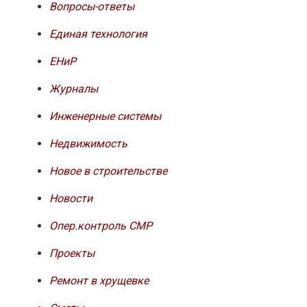
Вопросы-ответы
Единая технология
ЕНиР
Журналы
Инженерные системы
Недвижимость
Новое в строительстве
Новости
Опер.контроль СМР
Проекты
Ремонт в хрущевке