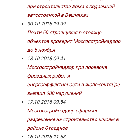
при строительстве дома с подземной
автостоянкой в Вешняках
30.10.2018 19:09
Почти 50 строящихся в столице
объектов проверит Мосгосстройнадзор
до 5 ноября
18.10.2018 09:41
Мосгосстройнадзор при проверке
фасадных работ и
энергоэффективности в июле-сентябре
выявил 688 нарушений
17.10.2018 09:54
Мосгосстройнадзор оформил
разрешение на строительство школы в
районе Отрадное
16.10.2018 11:58