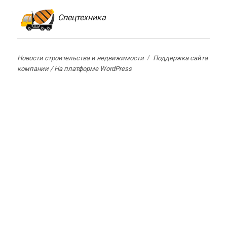
Спецтехника
Новости строительства и недвижимости
Поддержка сайта
компании /
На платформе WordPress