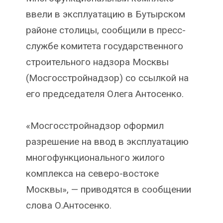
ввели в эксплуатацию в Бутырском
районе столицы, сообщили в пресс-
службе комитета государственного
строительного надзора Москвы
(Мосгосстройнадзор) со ссылкой на
его председателя Олега Антосенко.
«Мосгосстройнадзор оформил
разрешение на ввод в эксплуатацию
многофункционального жилого
комплекса на северо-востоке
Москвы», — приводятся в сообщении
слова О.Антосенко.