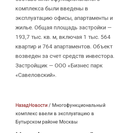
комплекса были введены в
эксплуатацию офисы, апартаменты и
жилье. Общая площадь застройки —
193,7 тыс. кв. м, включая 1 тыс. 564
квартир и 764 апартаментов. Объект
возведен за счет средств инвестора.
Застройщик — ООО «Бизнес парк
«Савеловский».
Назад
Новости
/ Многофункциональный
комплекс ввели в эксплуатацию в
Бутырском районе Москвы