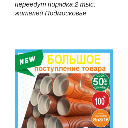
переедут порядка 2 тыс.
жителей Подмосковья