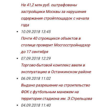
На 41,2 млн руб. оштрафованы
застройщики Москвы за нарушения
содержания стройплощадок с начала
года
10.09.2018 13:45
Почти 40 строящихся объектов в
столице проверит Мосгосстройнадзор
до 17 сентября
07.09.2018 12:29
Торгово-бытовой комплекс ввели в
эксплуатацию в Останкинском районе
06.09.2018 11:02
Выдано разрешение на строительство
ФОК с футбольным манежем на
территории стадиона им. Э.Стрельцова
04.09.2018 11:40