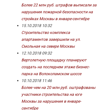
Более 22 млн руб. штрафов выписали за
нарушения пожарной безопасности на
стройках Москвы в январе-сентябре
15.10.2018 10:32
Строительство комплекса
апартаментов завершили на ул.
Смольная на севере Москвы
12.10.2018 09:32
Вертолетную площадку планируют
создать на последнем этаже бизнес-
парка на Волоколамском шоссе
10.10.2018 11:46
Более чем на 20 млн руб. оштрафованы
участники строительства на юге
Москвы за нарушения в январе-
сентябре