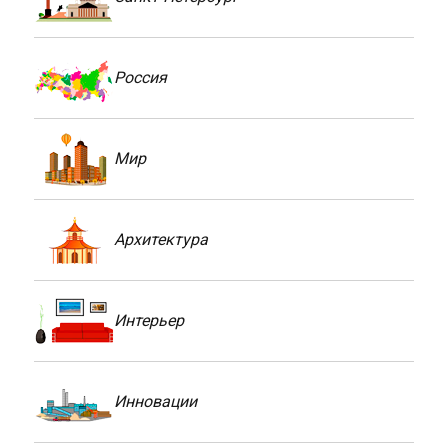
Россия
Мир
Архитектура
Интерьер
Инновации