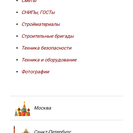
Сметы
СНИПы, ГОСТы
Стройматериалы
Строительные бригады
Техника безопасности
Техника и оборудование
Фотографии
Москва
Санкт-Петербург