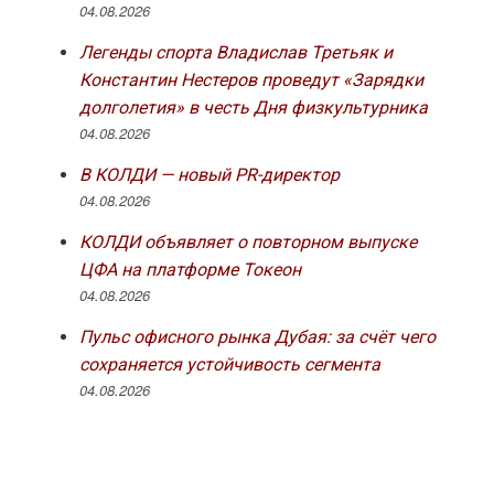
04.08.2026
Легенды спорта Владислав Третьяк и
Константин Нестеров проведут «Зарядки
долголетия» в честь Дня физкультурника
04.08.2026
В КОЛДИ — новый PR-директор
04.08.2026
КОЛДИ объявляет о повторном выпуске
ЦФА на платформе Токеон
04.08.2026
Пульс офисного рынка Дубая: за счёт чего
сохраняется устойчивость сегмента
04.08.2026