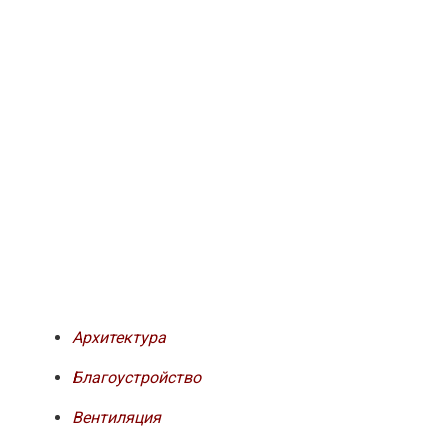
Архитектура
Благоустройство
Вентиляция