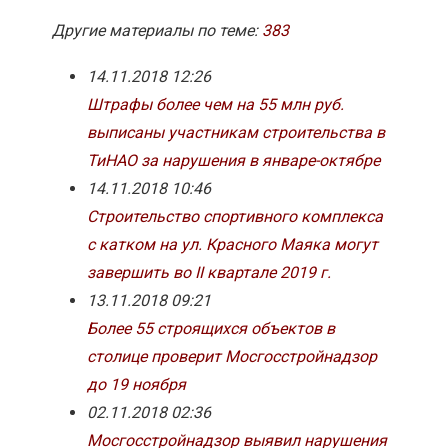
Другие материалы по теме:
383
14.11.2018 12:26
Штрафы более чем на 55 млн руб.
выписаны участникам строительства в
ТиНАО за нарушения в январе-октябре
14.11.2018 10:46
Строительство спортивного комплекса
с катком на ул. Красного Маяка могут
завершить во II квартале 2019 г.
13.11.2018 09:21
Более 55 строящихся объектов в
столице проверит Мосгосстройнадзор
до 19 ноября
02.11.2018 02:36
Мосгосстройнадзор выявил нарушения