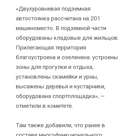
«Двухуровневая подземная
автостоянка рассчитана на 201
машиноместо. В подземной части
оборудованы кладовые для жильцов.
Прилегающая территория
благоустроена и озеленена: устроены
зоны для прогулки и отдыха,
установлены скамейки и урны,
высажены деревья и кустарники,
оборудована спортплощадка», —
отметили в комитете.
Там также добавили, что ранее в
составе многофункционального