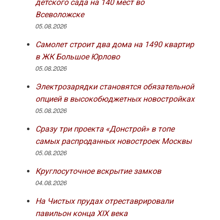
детского сада на 140 мест во
Всеволожске
05.08.2026
Самолет строит два дома на 1490 квартир
в ЖК Большое Юрлово
05.08.2026
Электрозарядки становятся обязательной
опцией в высокобюджетных новостройках
05.08.2026
Сразу три проекта «Донстрой» в топе
самых распроданных новостроек Москвы
05.08.2026
Круглосуточное вскрытие замков
04.08.2026
На Чистых прудах отреставрировали
павильон конца XIX века