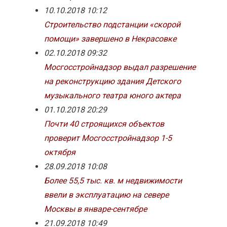
10.10.2018 10:12
Строительство подстанции «скорой
помощи» завершено в Некрасовке
02.10.2018 09:32
Мосгосстройнадзор выдал разрешение
на реконструкцию здания Детского
музыкального театра юного актера
01.10.2018 20:29
Почти 40 строящихся объектов
проверит Мосгосстройнадзор 1-5
октября
28.09.2018 10:08
Более 55,5 тыс. кв. м недвижимости
ввели в эксплуатацию на севере
Москвы в январе-сентябре
21.09.2018 10:49