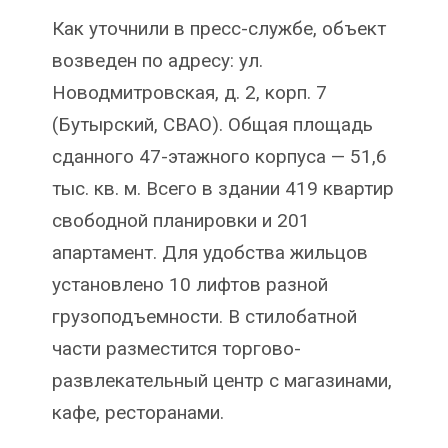
Как уточнили в пресс-службе, объект
возведен по адресу: ул.
Новодмитровская, д. 2, корп. 7
(Бутырский, СВАО). Общая площадь
сданного 47-этажного корпуса — 51,6
тыс. кв. м. Всего в здании 419 квартир
свободной планировки и 201
апартамент. Для удобства жильцов
установлено 10 лифтов разной
грузоподъемности. В стилобатной
части разместится торгово-
развлекательный центр с магазинами,
кафе, ресторанами.