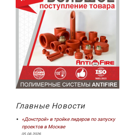
Главные Новости
«Донстрой» в тройке лидеров по запуску
проектов в Москве
05.08.2026