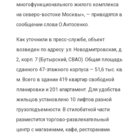
многофункционального жилого комплекса
на северо-востоке Москвы», — приводятся в
сообщении слова О.Антосенко.
Как уточнили в пресс-службе, объект
возведен по адресу: ул. Новодмитровская, д.
2, корп. 7 (Бутырский, СВАО). Общая площадь
сданного 47-этажного корпуса — 51,6 тыс. кв.
м. Всего в здании 419 квартир свободной
планировки и 201 апартамент. Для удобства
жильцов установлено 10 лифтов разной
грузоподъемности. В стилобатной части
разместится торгово-развлекательный
центр с магазинами, кафе, ресторанами.