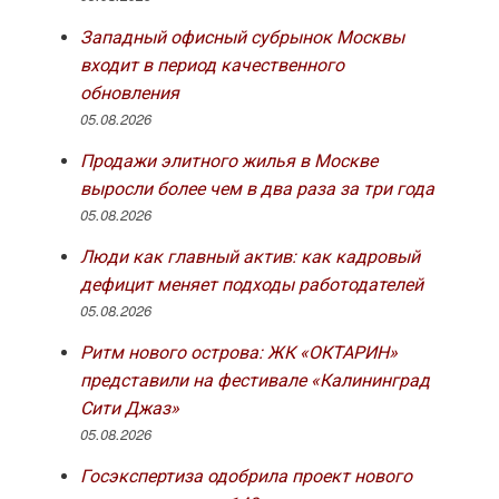
Западный офисный субрынок Москвы
входит в период качественного
обновления
05.08.2026
Продажи элитного жилья в Москве
выросли более чем в два раза за три года
05.08.2026
Люди как главный актив: как кадровый
дефицит меняет подходы работодателей
05.08.2026
Ритм нового острова: ЖК «ОКТАРИН»
представили на фестивале «Калининград
Сити Джаз»
05.08.2026
Госэкспертиза одобрила проект нового