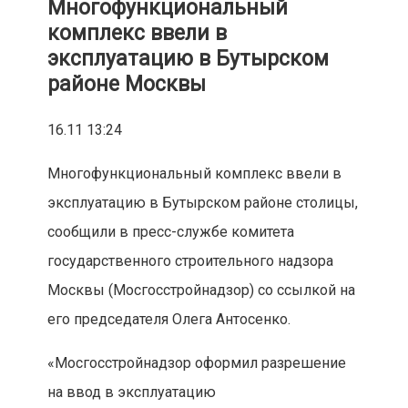
Многофункциональный
комплекс ввели в
эксплуатацию в Бутырском
районе Москвы
16.11 13:24
Многофункциональный комплекс ввели в
эксплуатацию в Бутырском районе столицы,
сообщили в пресс-службе комитета
государственного строительного надзора
Москвы (Мосгосстройнадзор) со ссылкой на
его председателя Олега Антосенко.
«Мосгосстройнадзор оформил разрешение
на ввод в эксплуатацию