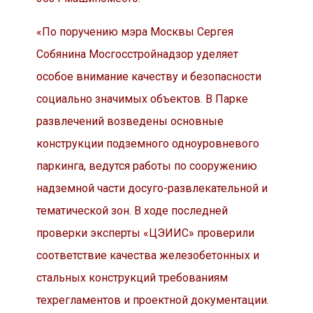
«По поручению мэра Москвы Сергея
Собянина Мосгосстройнадзор уделяет
особое внимание качеству и безопасности
социально значимых объектов. В Парке
развлечений возведены основные
конструкции подземного одноуровневого
паркинга, ведутся работы по сооружению
надземной части досуго-развлекательной и
тематической зон. В ходе последней
проверки эксперты «ЦЭИИС» проверили
соответствие качества железобетонных и
стальных конструкций требованиям
техрегламентов и проектной документации.