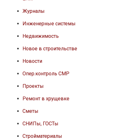
Журналы
Инженерные системы
Недвижимость
Новое в строительстве
Новости
Опер.контроль СМР
Проекты
Ремонт в хрущевке
Сметы
СНИПы, ГОСТы
Стройматериалы