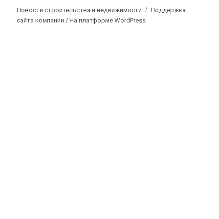
Новости строительства и недвижимости
Поддержка
сайта компании /
На платформе WordPress