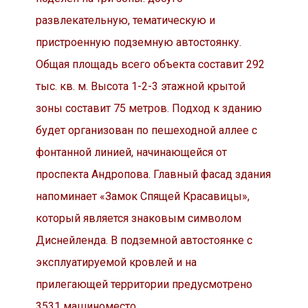
развлекательную, тематическую и
пристроенную подземную автостоянку.
Общая площадь всего объекта составит 292
тыс. кв. м. Высота 1-2-3 этажной крытой
зоны составит 75 метров. Подход к зданию
будет организован по пешеходной аллее с
фонтанной линией, начинающейся от
проспекта Андропова. Главный фасад здания
напоминает «Замок Спящей Красавицы»,
который является знаковым символом
Диснейленда. В подземной автостоянке с
эксплуатируемой кровлей и на
прилегающей территории предусмотрено
3531 машиноместо.