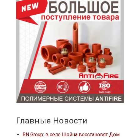
Главные Новости
BN Group: в селе Шойна восстановят Дом