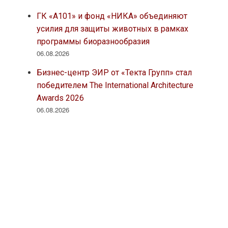
ГК «А101» и фонд «НИКА» объединяют
усилия для защиты животных в рамках
программы биоразнообразия
06.08.2026
Бизнес-центр ЭИР от «Текта Групп» стал
победителем The International Architecture
Awards 2026
06.08.2026