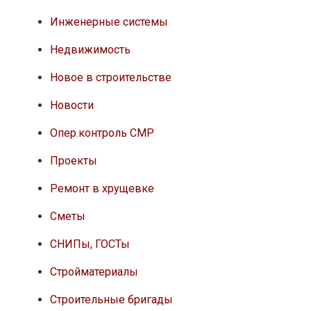
Инженерные системы
Недвижимость
Новое в строительстве
Новости
Опер.контроль СМР
Проекты
Ремонт в хрущевке
Сметы
СНИПы, ГОСТы
Стройматериалы
Строительные бригады