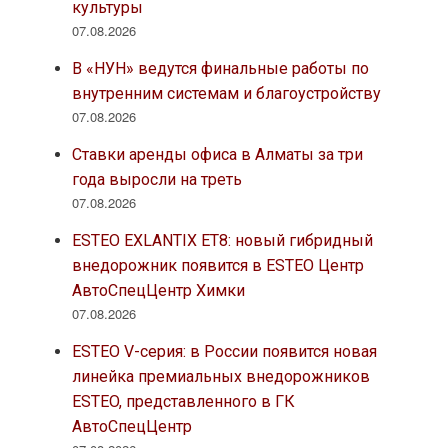
культуры
07.08.2026
В «НУН» ведутся финальные работы по
внутренним системам и благоустройству
07.08.2026
Ставки аренды офиса в Алматы за три
года выросли на треть
07.08.2026
ESTEO EXLANTIX ET8: новый гибридный
внедорожник появится в ESTEO Центр
АвтоСпецЦентр Химки
07.08.2026
ESTEO V-серия: в России появится новая
линейка премиальных внедорожников
ESTEO, представленного в ГК
АвтоСпецЦентр