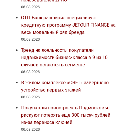
06.08.2026
ОТП Банк расширил специальную
кредитную программу JETOUR FINANCE на
весь модельный ряд бренда
06.08.2026
Тренд на лояльность: покупатели
недвижимости бизнес-класса в 9 из 10
случаев остаются в сегменте
06.08.2026
В жилом комплексе «СВЕТ» завершено
устройство первых этажей
06.08.2026
Покупатели новостроек в Подмосковье
рискуют потерять еще 300 тысяч рублей
из-за переноса ключей
06.08.2026