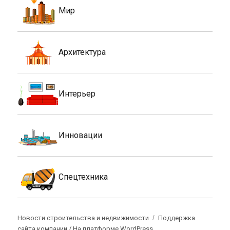
Мир
Архитектура
Интерьер
Инновации
Спецтехника
Новости строительства и недвижимости
Поддержка
сайта компании /
На платформе WordPress