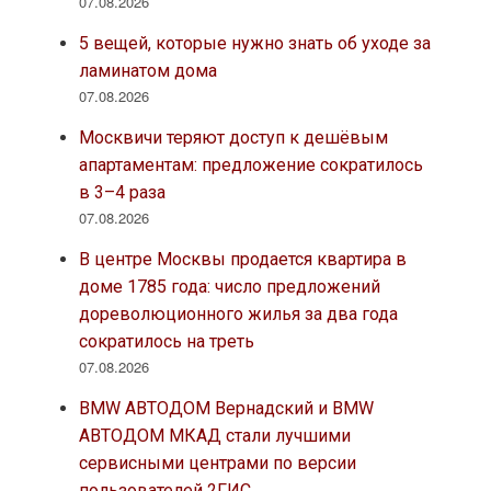
07.08.2026
5 вещей, которые нужно знать об уходе за
ламинатом дома
07.08.2026
Москвичи теряют доступ к дешёвым
апартаментам: предложение сократилось
в 3–4 раза
07.08.2026
В центре Москвы продается квартира в
доме 1785 года: число предложений
дореволюционного жилья за два года
сократилось на треть
07.08.2026
BMW АВТОДОМ Вернадский и BMW
АВТОДОМ МКАД стали лучшими
сервисными центрами по версии
пользователей 2ГИС