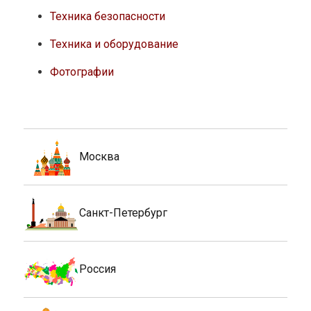
Техника безопасности
Техника и оборудование
Фотографии
Москва
Санкт-Петербург
Россия