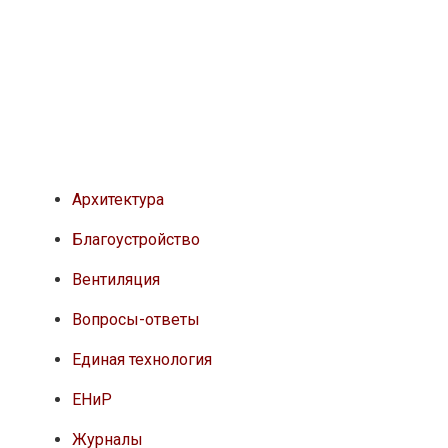
Архитектура
Благоустройство
Вентиляция
Вопросы-ответы
Единая технология
ЕНиР
Журналы