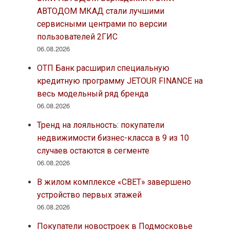
АВТОДОМ МКАД стали лучшими
сервисными центрами по версии
пользователей 2ГИС
06.08.2026
ОТП Банк расширил специальную
кредитную программу JETOUR FINANCE на
весь модельный ряд бренда
06.08.2026
Тренд на лояльность: покупатели
недвижимости бизнес-класса в 9 из 10
случаев остаются в сегменте
06.08.2026
В жилом комплексе «СВЕТ» завершено
устройство первых этажей
06.08.2026
Покупатели новостроек в Подмосковье