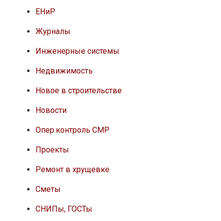
ЕНиР
Журналы
Инженерные системы
Недвижимость
Новое в строительстве
Новости
Опер.контроль СМР
Проекты
Ремонт в хрущевке
Сметы
СНИПы, ГОСТы