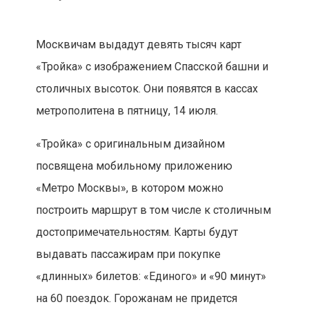
Москвичам выдадут девять тысяч карт
«Тройка» с изображением Спасской башни и
столичных высоток. Они появятся в кассах
метрополитена в пятницу, 14 июля.
«Тройка» с оригинальным дизайном
посвящена мобильному приложению
«Метро Москвы», в котором можно
построить маршрут в том числе к столичным
достопримечательностям. Карты будут
выдавать пассажирам при покупке
«длинных» билетов: «Единого» и «90 минут»
на 60 поездок. Горожанам не придется