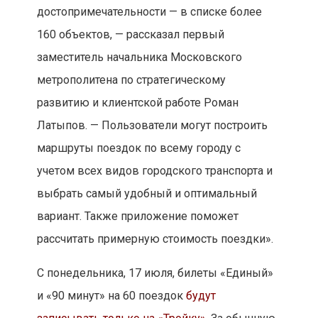
достопримечательности — в списке более
160 объектов, — рассказал первый
заместитель начальника Московского
метрополитена по стратегическому
развитию и клиентской работе Роман
Латыпов. — Пользователи могут построить
маршруты поездок по всему городу с
учетом всех видов городского транспорта и
выбрать самый удобный и оптимальный
вариант. Также приложение поможет
рассчитать примерную стоимость поездки».
С понедельника, 17 июля, билеты «Единый»
и «90 минут» на 60 поездок
будут