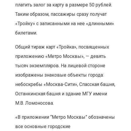
платить залог за карту в размере 50 рублей.
Таким образом, пассажиры сразу получат
«Тройку» с записанными на нее «длинными»
билетами.
Общий тираж карт «Тройка», посвященных
приложению «Метро Москвы», — девять
тысяч экземпляров. На лицевой стороне
изображены знаковые объекты города:
небоскребы «Москва-Сити», Спасская башня,
Останкинская башня и здание МГУ имени
М.В. Ломоносова.
«В приложении “Метро Москвы” обозначены
все основные городские