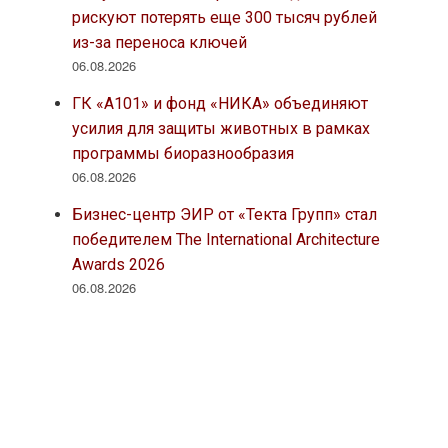
рискуют потерять еще 300 тысяч рублей
из-за переноса ключей
06.08.2026
ГК «А101» и фонд «НИКА» объединяют
усилия для защиты животных в рамках
программы биоразнообразия
06.08.2026
Бизнес-центр ЭИР от «Текта Групп» стал
победителем The International Architecture
Awards 2026
06.08.2026