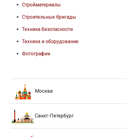
Стройматериалы
Строительные бригады
Техника безопасности
Техника и оборудование
Фотографии
Москва
Санкт-Петербург