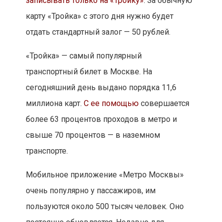
записывать только на «Тройку»
. За обычную
карту «Тройка» с этого дня нужно будет
отдать стандартный залог — 50 рублей.
«Тройка» — самый популярный
транспортный билет в Москве. На
сегодняшний день выдано порядка 11,6
миллиона карт.
С ее помощью
совершается
более 63 процентов проходов в метро и
свыше 70 процентов — в наземном
транспорте.
Мобильное приложение «Метро Москвы»
очень популярно у пассажиров, им
пользуются около 500 тысяч человек. Оно