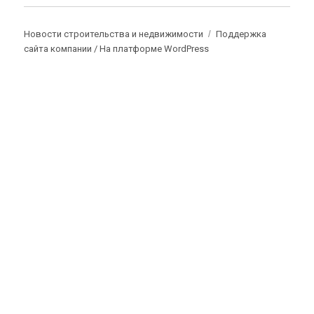
Новости строительства и недвижимости
Поддержка
сайта компании /
На платформе WordPress