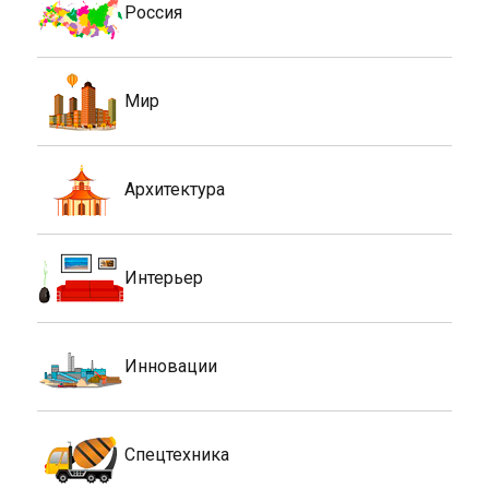
Россия
Мир
Архитектура
Интерьер
Инновации
Спецтехника