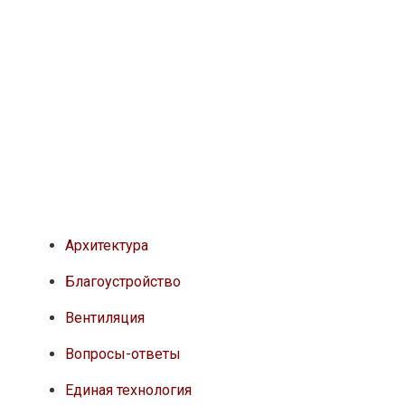
Архитектура
Благоустройство
Вентиляция
Вопросы-ответы
Единая технология