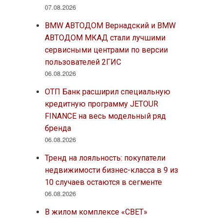
07.08.2026
BMW АВТОДОМ Вернадский и BMW
АВТОДОМ МКАД стали лучшими
сервисными центрами по версии
пользователей 2ГИС
06.08.2026
ОТП Банк расширил специальную
кредитную программу JETOUR
FINANCE на весь модельный ряд
бренда
06.08.2026
Тренд на лояльность: покупатели
недвижимости бизнес-класса в 9 из
10 случаев остаются в сегменте
06.08.2026
В жилом комплексе «СВЕТ»