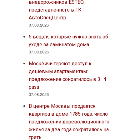
внедорожников ESTEO,
представленного в ГК
АвтоСпецЦентр
07.08.2026
5 вещей, которые нужно знать об
уходе за ламинатом дома
07.08.2026
Москвичи теряют доступ к
дешёвым апартаментам:
предложение сократилось в 3–4
раза
07.08.2026
В центре Москвы продается
квартира в доме 1785 года: число
предложений дореволюционного
жилья за два года сократилось на
треть