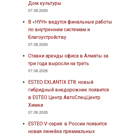
Дом культуры
07.08.2026
В «НУН» ведутся финальные работы
по внутренним системам и
благоустройству
07.08.2026
Ставки аренды офиса в Алматы за
три года выросли на треть
07.08.2026
ESTEO EXLANTIX ET8: новый
гибридный внедорожник появится
в ESTEO Центр АвтоСпецЦентр
Химки
07.08.2026
ESTEO V-серия: в России появится
новая линейка премиальных