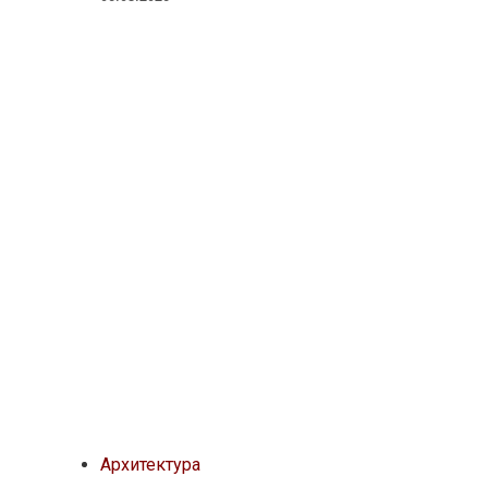
Архитектура