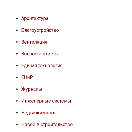
Архитектура
Благоустройство
Вентиляция
Вопросы-ответы
Единая технология
ЕНиР
Журналы
Инженерные системы
Недвижимость
Новое в строительстве