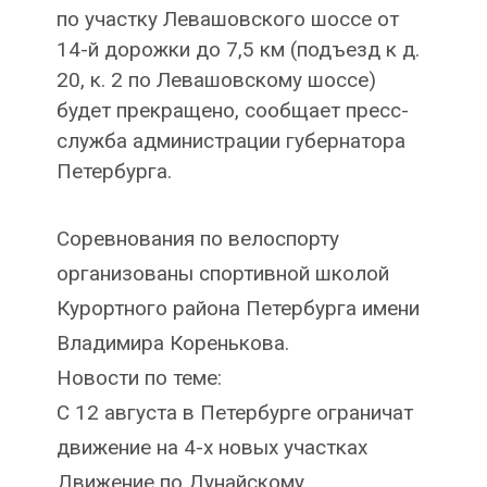
по участку Левашовского шоссе от
14-й дорожки до 7,5 км (подъезд к д.
20, к. 2 по Левашовскому шоссе)
будет прекращено, сообщает пресс-
служба администрации губернатора
Петербурга.
Соревнования по велоспорту
организованы спортивной школой
Курортного района Петербурга имени
Владимира Коренькова.
Новости по теме:
С 12 августа в Петербурге ограничат
движение на 4-х новых участках
Движение по Дунайскому