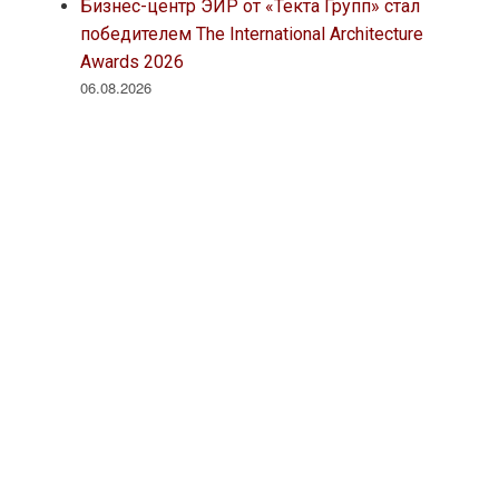
Бизнес-центр ЭИР от «Текта Групп» стал
победителем The International Architecture
Awards 2026
06.08.2026