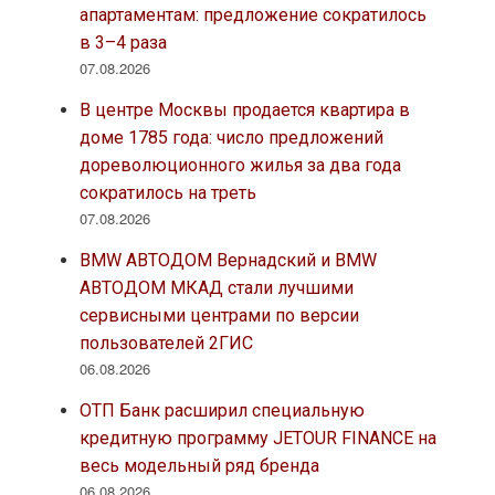
апартаментам: предложение сократилось
в 3–4 раза
07.08.2026
В центре Москвы продается квартира в
доме 1785 года: число предложений
дореволюционного жилья за два года
сократилось на треть
07.08.2026
BMW АВТОДОМ Вернадский и BMW
АВТОДОМ МКАД стали лучшими
сервисными центрами по версии
пользователей 2ГИС
06.08.2026
ОТП Банк расширил специальную
кредитную программу JETOUR FINANCE на
весь модельный ряд бренда
06.08.2026