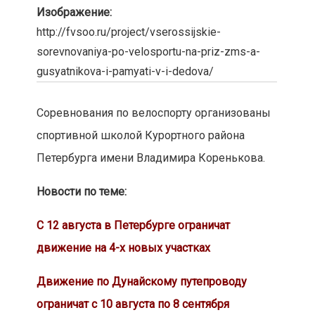
Изображение:
http://fvsoo.ru/project/vserossijskie-
sorevnovaniya-po-velosportu-na-priz-zms-a-
gusyatnikova-i-pamyati-v-i-dedova/
Соревнования по велоспорту организованы
спортивной школой Курортного района
Петербурга имени Владимира Коренькова.
Новости по теме:
С 12 августа в Петербурге ограничат
движение на 4-х новых участках
Движение по Дунайскому путепроводу
ограничат с 10 августа по 8 сентября