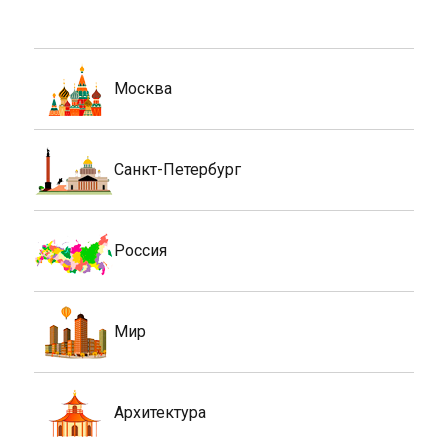
Москва
Санкт-Петербург
Россия
Мир
Архитектура