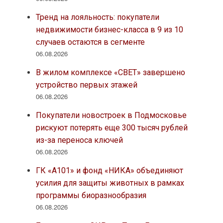
Тренд на лояльность: покупатели
недвижимости бизнес-класса в 9 из 10
случаев остаются в сегменте
06.08.2026
В жилом комплексе «СВЕТ» завершено
устройство первых этажей
06.08.2026
Покупатели новостроек в Подмосковье
рискуют потерять еще 300 тысяч рублей
из-за переноса ключей
06.08.2026
ГК «А101» и фонд «НИКА» объединяют
усилия для защиты животных в рамках
программы биоразнообразия
06.08.2026