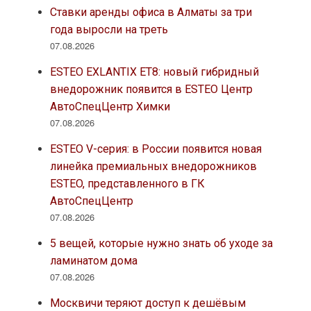
Ставки аренды офиса в Алматы за три
года выросли на треть
07.08.2026
ESTEO EXLANTIX ET8: новый гибридный
внедорожник появится в ESTEO Центр
АвтоСпецЦентр Химки
07.08.2026
ESTEO V-серия: в России появится новая
линейка премиальных внедорожников
ESTEO, представленного в ГК
АвтоСпецЦентр
07.08.2026
5 вещей, которые нужно знать об уходе за
ламинатом дома
07.08.2026
Москвичи теряют доступ к дешёвым