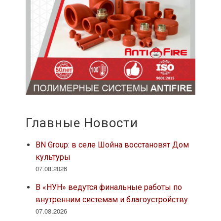
Главные Новости
BN Group: в селе Шойна восстановят Дом
культуры
07.08.2026
В «НУН» ведутся финальные работы по
внутренним системам и благоустройству
07.08.2026