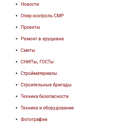
Новости
Опер.контроль СМР
Проекты
Ремонт в хрущевке
Сметы
СНИПы, ГОСТы
Стройматериалы
Строительные бригады
Техника безопасности
Техника и оборудование
Фотографии