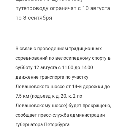
путепроводу ограничат с 10 августа
по 8 сентября
В связи с проведением традиционных
соревнований по велосипедному спорту в
субботу 12 августа с 11.00 до 14.00
движение транспорта по участку
Левашовского шоссе от 14-й дорожки до
7,5 км (подъезд к д. 20, к. 2 по
Левашовскому шоссе) будет прекращено,
сообщает пресс-служба администрации
губернатора Петербурга.