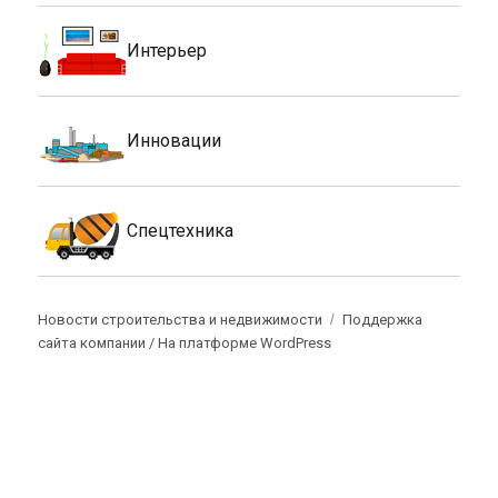
Интерьер
Инновации
Спецтехника
Новости строительства и недвижимости
Поддержка
сайта компании /
На платформе WordPress