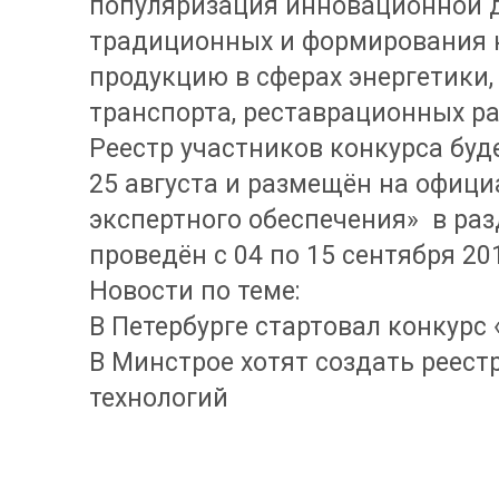
популяризация инновационной 
традиционных и формирования 
продукцию в сферах энергетики,
транспорта, реставрационных ра
Реестр участников конкурса бу
25 августа и размещён на офици
экспертного обеспечения» в раз
проведён с 04 по 15 сентября 20
Новости по теме:
В Петербурге стартовал конкурс
В Минстрое хотят создать реес
технологий