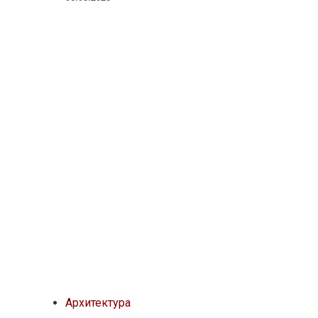
Архитектура