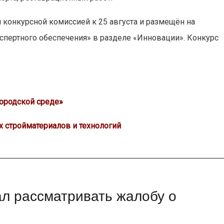
 конкурсной комиссией к 25 августа и размещён на
спертного обеспечения» в разделе «Инновации». Конкурс
городской среде»
х стройматериалов и технологий
ал рассматривать жалобу о