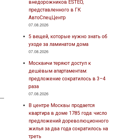
внедорожников ESTEO,
представленного в ГК
АвтоСпецЦентр
07.08.2026
5 вещей, которые нужно знать об
уходе за ламинатом дома
07.08.2026
Москвичи теряют доступ к
дешёвым апартаментам:
предложение сократилось в 3–4
раза
07.08.2026
В центре Москвы продается
квартира в доме 1785 года: число
предложений дореволюционного
жилья за два года сократилось на
треть