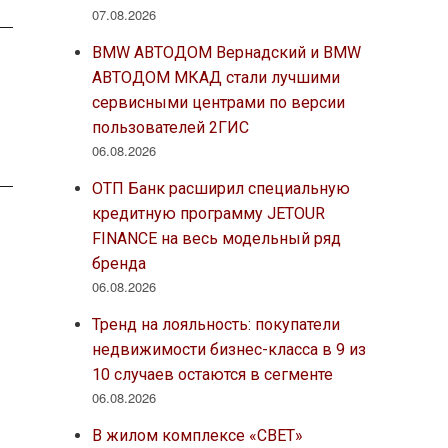
07.08.2026
BMW АВТОДОМ Вернадский и BMW
АВТОДОМ МКАД стали лучшими
сервисными центрами по версии
пользователей 2ГИС
06.08.2026
ОТП Банк расширил специальную
кредитную программу JETOUR
FINANCE на весь модельный ряд
бренда
06.08.2026
Тренд на лояльность: покупатели
недвижимости бизнес-класса в 9 из
10 случаев остаются в сегменте
06.08.2026
В жилом комплексе «СВЕТ»