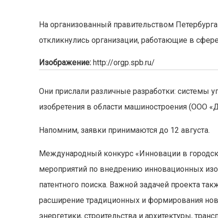
На организованный правительством Петербурга
откликнулись организации, работающие в сфере
Изображение:
http://orgp.spb.ru/
Они прислали различные разработки: системы
изобретения в области машиностроения (ООО «
Напомним, заявки принимаются до 12 августа.
Международный конкурс «Инновации в городск
мероприятий по внедрению инновационных изоб
патентного поиска. Важной задачей проекта так
расширение традиционных и формирования нов
энергетики, строительства и архитектуры, транс