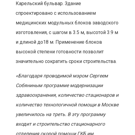
Карельский бульвар. Здание
спроектировано с использованием
медицинских модульных блоков заводского
изготовления, с шагом в 3.5 м, высотой 3.9 м
и длиной до18 м. Применение блоков
высокой степени готовности позволит
значительно сократить сроки строительства.
«Благодаря проводимой мэром Сергеем
Собяниным программе модернизации
здравоохранения, количество стационаров и
количество технологичной помощи в Москве
увеличилось на треть. В эту программу
входит и строительство стационарного
отделения скорой помощи ГКБ им.