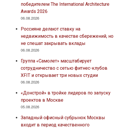
победителем The International Architecture
Awards 2026
06.08.2026
Россияне делают ставку на
недвижимость в качестве сбережений, но
не спешат закрывать вклады
06.08.2026
Группа «Самолет» масштабирует
сотрудничество с сетью фитнес-клубов
XFIT и открывает три новых студии
06.08.2026
«Донстрой» в тройке лидеров по запуску
проектов в Москве
05.08.2026
Западный офисный субрынок Москвы
входит в период качественного