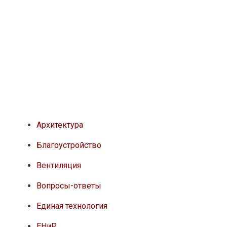
Архитектура
Благоустройство
Вентиляция
Вопросы-ответы
Единая технология
ЕНиР