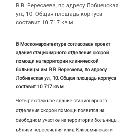
В.В. Вересаева, по адресу Лобненская
ул., 10. Общая площадь корпуса
составит 10 717 кв.м.
В Москомархитектуре согласован проект
здания стационарного отделения скорой
помощи на территории клинической
больницы им. В.В. Вересаева, по адресу
Лобненская ул., 10. Общая площадь корпуса
составит 10 717 кв.м.
Четырехэтажное здание стационарного
отделения скорой помощи появится на
свободном участке на территории больницы,
вблизи пересечения улиц Клязьминская и