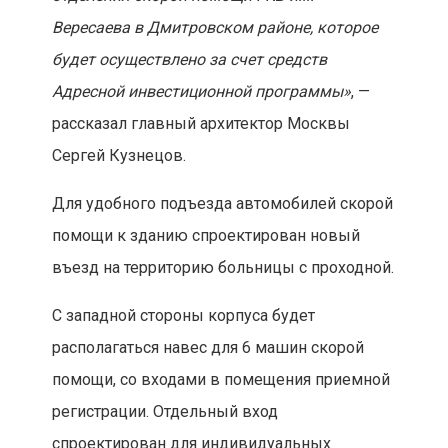
Вересаева в Дмитровском районе, которое
будет осуществлено за счет средств
Адресной инвестиционной программы»
, —
рассказал главный архитектор Москвы
Сергей Кузнецов.
Для удобного подъезда автомобилей скорой
помощи к зданию спроектирован новый
въезд на территорию больницы с проходной.
С западной стороны корпуса будет
располагаться навес для 6 машин скорой
помощи, со входами в помещения приемной
регистрации. Отдельный вход
спроектирован для индивидуальных