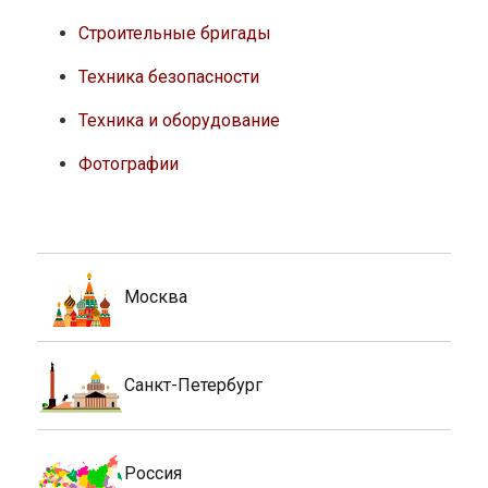
Строительные бригады
Техника безопасности
Техника и оборудование
Фотографии
Москва
Санкт-Петербург
Россия