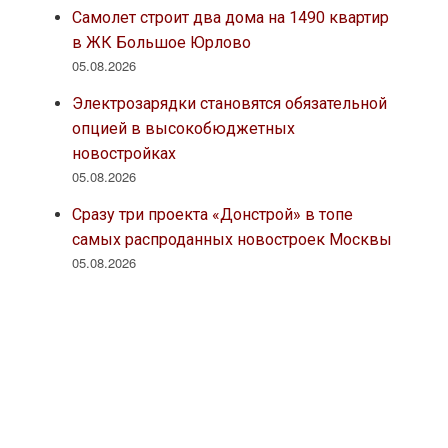
Самолет строит два дома на 1490 квартир
в ЖК Большое Юрлово
05.08.2026
Электрозарядки становятся обязательной
опцией в высокобюджетных
новостройках
05.08.2026
Сразу три проекта «Донстрой» в топе
самых распроданных новостроек Москвы
05.08.2026