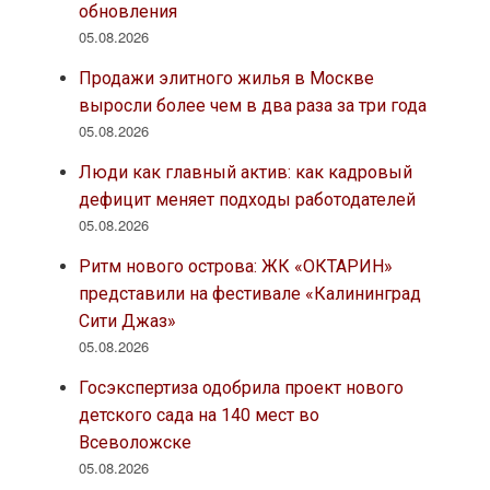
обновления
05.08.2026
Продажи элитного жилья в Москве
выросли более чем в два раза за три года
05.08.2026
Люди как главный актив: как кадровый
дефицит меняет подходы работодателей
05.08.2026
Ритм нового острова: ЖК «ОКТАРИН»
представили на фестивале «Калининград
Сити Джаз»
05.08.2026
Госэкспертиза одобрила проект нового
детского сада на 140 мест во
Всеволожске
05.08.2026