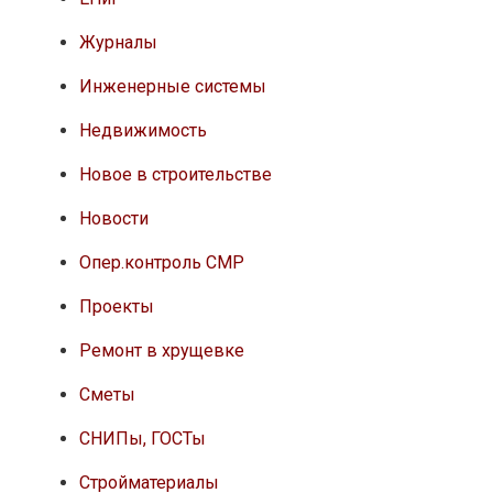
Журналы
Инженерные системы
Недвижимость
Новое в строительстве
Новости
Опер.контроль СМР
Проекты
Ремонт в хрущевке
Сметы
СНИПы, ГОСТы
Стройматериалы