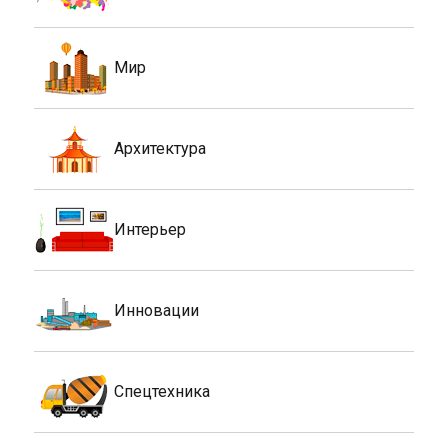
Мир
Архитектура
Интерьер
Инновации
Спецтехника