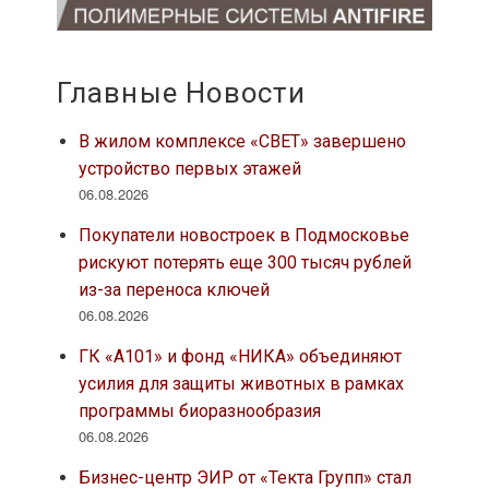
Главные Новости
В жилом комплексе «СВЕТ» завершено
устройство первых этажей
06.08.2026
Покупатели новостроек в Подмосковье
рискуют потерять еще 300 тысяч рублей
из-за переноса ключей
06.08.2026
ГК «А101» и фонд «НИКА» объединяют
усилия для защиты животных в рамках
программы биоразнообразия
06.08.2026
Бизнес-центр ЭИР от «Текта Групп» стал