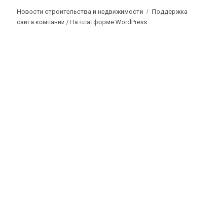
Новости строительства и недвижимости
Поддержка
сайта компании /
На платформе WordPress