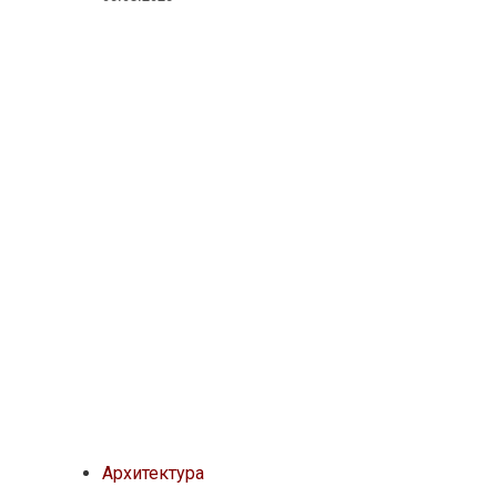
Архитектура