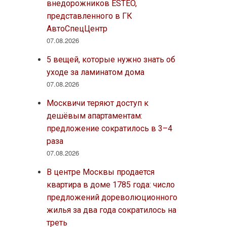
внедорожников ESTEO,
представленного в ГК
АвтоСпецЦентр
07.08.2026
5 вещей, которые нужно знать об
уходе за ламинатом дома
07.08.2026
Москвичи теряют доступ к
дешёвым апартаментам:
предложение сократилось в 3–4
раза
07.08.2026
В центре Москвы продается
квартира в доме 1785 года: число
предложений дореволюционного
жилья за два года сократилось на
треть