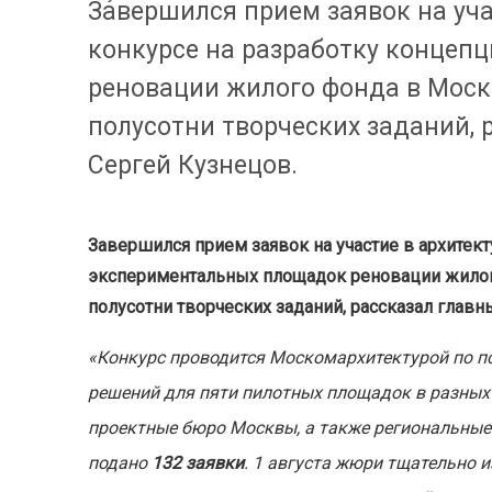
Завершился прием заявок на уч
конкурсе на разработку концеп
реновации жилого фонда в Москв
полусотни творческих заданий,
Сергей Кузнецов.
Завершился прием заявок на участие в архитек
экспериментальных площадок реновации жилого
полусотни творческих заданий, рассказал глав
«Конкурс проводится Москомархитектурой по п
решений для пяти пилотных площадок в разных 
проектные бюро Москвы, а также региональные
подано
132 заявки
. 1 августа жюри тщательно 