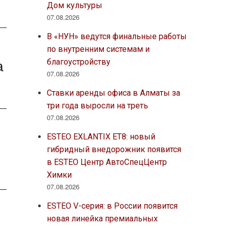
Дом культуры
07.08.2026
В «НУН» ведутся финальные работы
по внутренним системам и
а
благоустройству
07.08.2026
Ставки аренды офиса в Алматы за
три года выросли на треть
07.08.2026
ESTEO EXLANTIX ET8: новый
гибридный внедорожник появится
в ESTEO Центр АвтоСпецЦентр
Химки
07.08.2026
ESTEO V-серия: в России появится
новая линейка премиальных