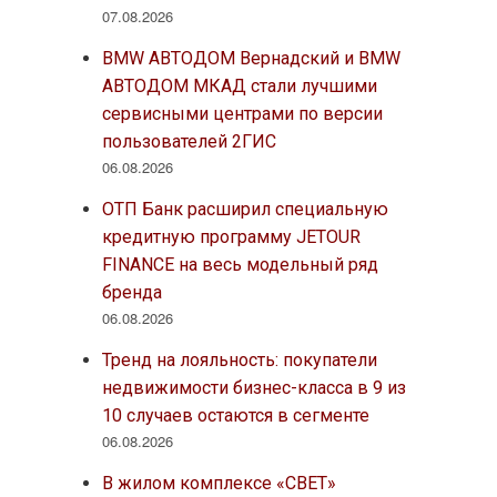
07.08.2026
BMW АВТОДОМ Вернадский и BMW
АВТОДОМ МКАД стали лучшими
сервисными центрами по версии
пользователей 2ГИС
06.08.2026
ОТП Банк расширил специальную
кредитную программу JETOUR
FINANCE на весь модельный ряд
бренда
06.08.2026
Тренд на лояльность: покупатели
недвижимости бизнес-класса в 9 из
10 случаев остаются в сегменте
06.08.2026
В жилом комплексе «СВЕТ»