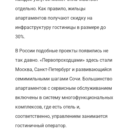
отдельно. Как правило, жильцы
апартаментов получают скидку на
инфраструктуру гостиницы в размере до
30%.
В России подобные проекты появились не
так давно. «Первопроходцами» здесь стали
Москва, Санкт-Петербург и развивающийся
семимильными шагами Сочи. Большинство
апартаментов с сервисным обслуживанием
включены в систему многофункциональных
комплексов, где есть отель и,
соответственно, управлением занимается
гостиничный оператор.