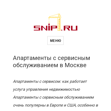
Новое в
МЕНЮ
строительств
Апартаменты с сервисным
обслуживанием в Москве
Апартаменты с сервисом: как работает
услуга управления недвижимостью
Апартаменты с сервисным обслуживанием
очень популярны в Европе и США, особенно в