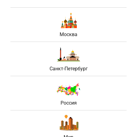
Москва
Санкт-Петербург
Россия