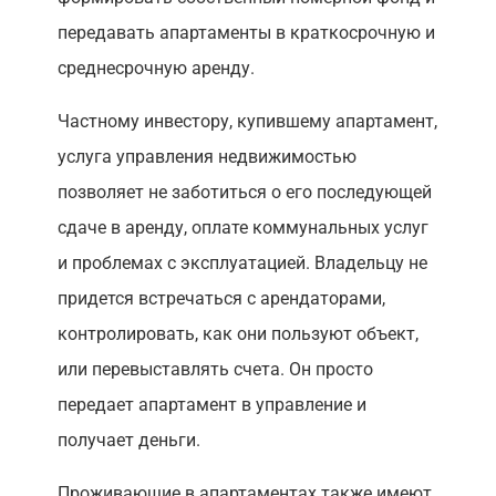
передавать апартаменты в краткосрочную и
среднесрочную аренду.
Частному инвестору, купившему апартамент,
услуга управления недвижимостью
позволяет не заботиться о его последующей
сдаче в аренду, оплате коммунальных услуг
и проблемах с эксплуатацией. Владельцу не
придется встречаться с арендаторами,
контролировать, как они пользуют объект,
или перевыставлять счета. Он просто
передает апартамент в управление и
получает деньги.
Проживающие в апартаментах также имеют