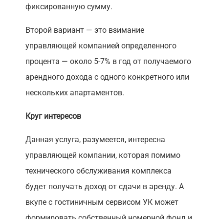
фиксированную сумму.
Второй вариант — это взимание
управляющей компанией определенного
процента — около 5-7% в год от получаемого
арендного дохода с одного конкретного или
нескольких апартаментов.
Круг интересов
Данная услуга, разумеется, интересна
управляющей компании, которая помимо
технического обслуживания комплекса
будет получать доход от сдачи в аренду. А
вкупе с гостиничным сервисом УК может
формировать собственный номерной фонд и