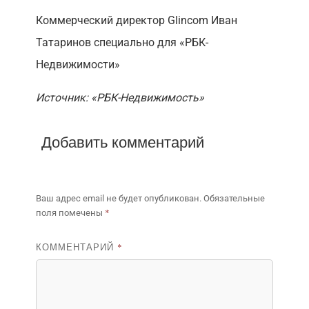
Коммерческий директор Glincom Иван
Татаринов специально для «РБК-
Недвижимости»
Источник: «РБК-Недвижимость»
Добавить комментарий
Ваш адрес email не будет опубликован.
Обязательные
*
поля помечены
КОММЕНТАРИЙ
*