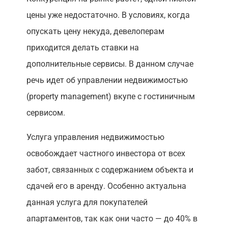
цены уже недостаточно. В условиях, когда
опускать цену некуда, девелоперам
приходится делать ставки на
дополнительные сервисы. В данном случае
речь идет об управлении недвижимостью
(property management) вкупе с гостиничным
сервисом.
Услуга управления недвижимостью
освобождает частного инвестора от всех
забот, связанных с содержанием объекта и
сдачей его в аренду. Особенно актуальна
данная услуга для покупателей
апартаментов, так как они часто — до 40% в