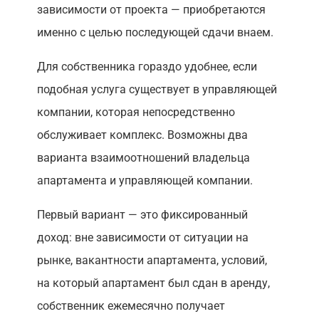
зависимости от проекта — приобретаются
именно с целью последующей сдачи внаем.
Для собственника гораздо удобнее, если
подобная услуга существует в управляющей
компании, которая непосредственно
обслуживает комплекс. Возможны два
варианта взаимоотношений владельца
апартамента и управляющей компании.
Первый вариант — это фиксированный
доход: вне зависимости от ситуации на
рынке, вакантности апартамента, условий,
на который апартамент был сдан в аренду,
собственник ежемесячно получает