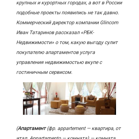
крупных и курортных городах, а вот в России
подобные проекты появились не так давно.
Коммерческий директор компании Glincom
Иван Татаринов рассказал «РБК-
Недвижимости» о том, какую выгоду сулит
покупателю апартаментов услуга
управления недвижимостью вкупе с
гостиничным сервисом.
(
Апартамент
(фр. appartement — квартира, от
итал. Appartamento — комната) — комната