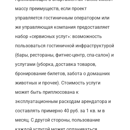
массу преимуществ, если проект
управляется гостиничным оператором или
же управляющая компания предоставляет
набор «сервисных услуг»: возможность
пользоваться гостиничной инфраструктурой
(бары, рестораны, фитнес-центр, спа-салон) и
услугами (уборка, доставка товаров,
бронирование билетов, забота о домашних
животных и прочее). Стоимость услуги
может быть приплюсована к
эксплуатационным расходам арендатора и
составлять примерно 40 руб. за 1 кв. м в
месяц. С другой стороны, пользование
каждой услугой может оплачиваться