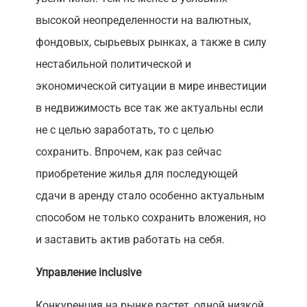
высокой неопределенности на валютных,
фондовых, сырьевых рынках, а также в силу
нестабильной политической и
экономической ситуации в мире инвестиции
в недвижимость все так же актуальны если
не с целью заработать, то с целью
сохранить. Впрочем, как раз сейчас
приобретение жилья для последующей
сдачи в аренду стало особенно актуальным
способом не только сохранить вложения, но
и заставить актив работать на себя.
Управление inclusive
Конкуренция на рынке растет, одной низкой