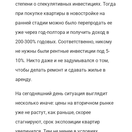
степени о спекулятивных инвестициях. Тогда
при покупке квартиры в новостройке на
ранней стадии можно было перепродать ее
уже через год-полтора и получить доход в
200-300% годовых. Соответственно, никому
не нужны были рентные инвестиции под 5-
10%. Никто даже и не задумывался о том,
чтобы делать ремонт и сдавать жилье в
аренду.
На сегодняшний день ситуация выглядит
несколько иначе: цены на вторичном рынке
уже не растут, как раньше, скорее
стагнируют, срок экспозиции квартир
увеличился. Тем не менее в условиях