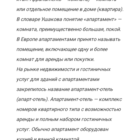
или отдельное помещение в доме (квартира).
В словаре Ушакова понятие «апартамент» —
комната, преимущественно большая, покой.
В Европе апартаментами принято называть
помещение, включающее одну и более
комнат для аренды или покупки.
На рынке недвижимости и гостиничных
услуг для зданий с апартаментами
закрепилось название апартамент-отель
(апарт-отель). Апартамент-отель — комплекс
номеров квартирного типа с возможностью
аренды и полным набором гостиничных
услуг. Обычно апартамент оборудован
кухней и ванной комнатой.