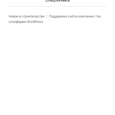
Спецтехника
Новое в строительстве
Поддержка сайта компании /
На
платформе WordPress