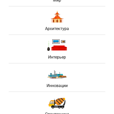
Мир
Архитектура
Интерьер
Инновации