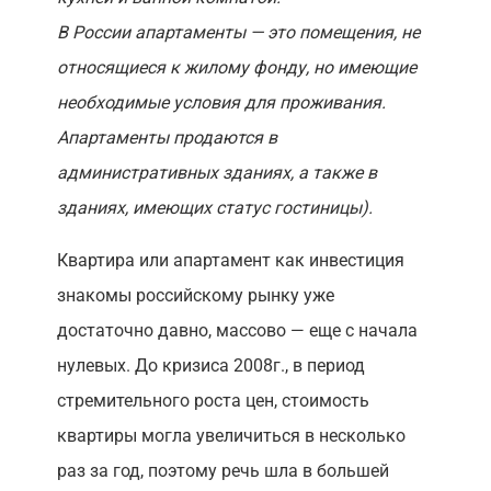
В России апартаменты — это помещения, не
относящиеся к жилому фонду, но имеющие
необходимые условия для проживания.
Апартаменты продаются в
административных зданиях, а также в
зданиях, имеющих статус гостиницы).
Квартира или апартамент как инвестиция
знакомы российскому рынку уже
достаточно давно, массово — еще с начала
нулевых. До кризиса 2008г., в период
стремительного роста цен, стоимость
квартиры могла увеличиться в несколько
раз за год, поэтому речь шла в большей