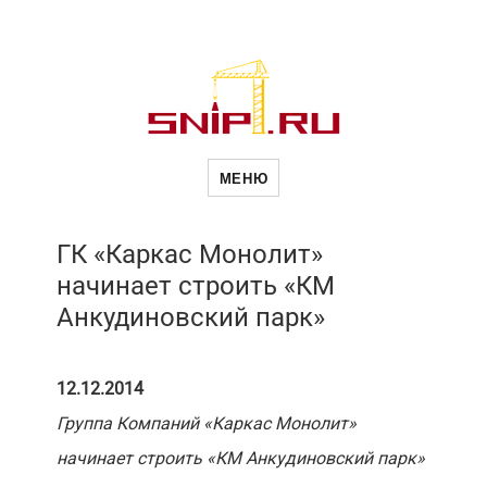
Новое в
МЕНЮ
строительств
ГК «Каркас Монолит»
начинает строить «КМ
Анкудиновский парк»
12.12.2014
Группа Компаний «Каркас Монолит»
начинает строить «КМ Анкудиновский парк»