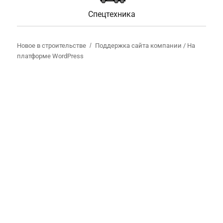
Спецтехника
Новое в строительстве
Поддержка сайта компании /
На
платформе WordPress