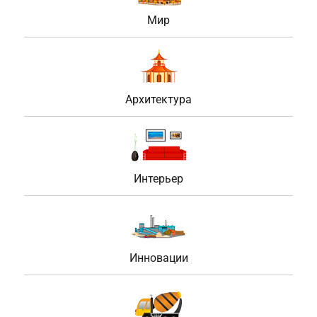
Мир
Архитектура
Интерьер
Инновации