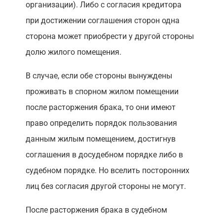
организации). Либо с согласия кредитора
при достижении соглашения сторон одна
сторона может приобрести у другой стороны
долю жилого помещения.
В случае, если обе стороны вынуждены
проживать в спорном жилом помещении
после расторжения брака, то они имеют
право определить порядок пользования
данным жилым помещением, достигнув
соглашения в досудебном порядке либо в
судебном порядке. Но вселить посторонних
лиц без согласия другой стороны не могут.
После расторжения брака в судебном