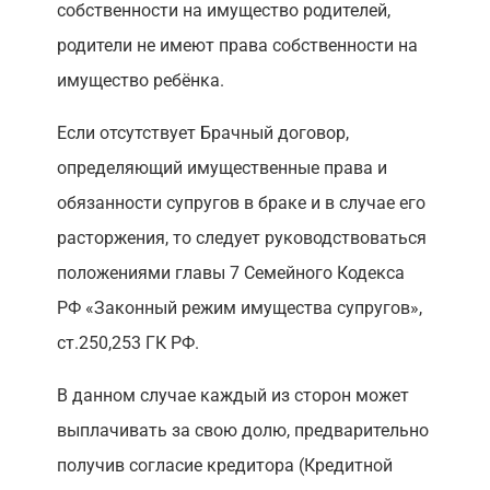
собственности на имущество родителей,
родители не имеют права собственности на
имущество ребёнка.
Если отсутствует Брачный договор,
определяющий имущественные права и
обязанности супругов в браке и в случае его
расторжения, то следует руководствоваться
положениями главы 7 Семейного Кодекса
РФ «Законный режим имущества супругов»,
ст.250,253 ГК РФ.
В данном случае каждый из сторон может
выплачивать за свою долю, предварительно
получив согласие кредитора (Кредитной