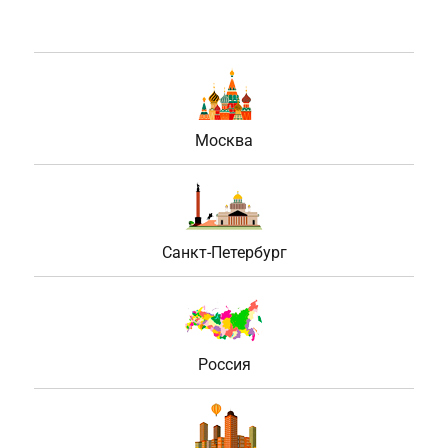
Москва
Санкт-Петербург
Россия