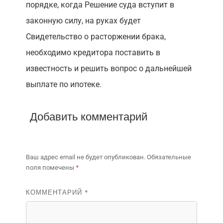
порядке, когда Решение суда вступит в
законную силу, на руках будет
Свидетельство о расторжении брака,
необходимо кредитора поставить в
известность и решить вопрос о дальнейшей
выплате по ипотеке.
Добавить комментарий
Ваш адрес email не будет опубликован.
Обязательные
*
поля помечены
КОММЕНТАРИЙ
*