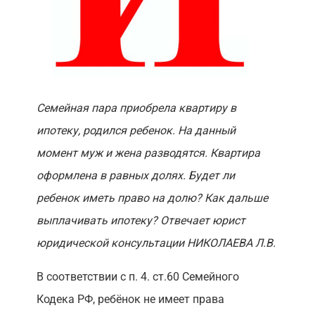
Семейная пара приобрела квартиру в
ипотеку, родился ребенок. На данный
момент муж и жена разводятся. Квартира
оформлена в равных долях. Будет ли
ребенок иметь право на долю? Как дальше
выплачивать ипотеку? Отвечает юрист
юридической консультации НИКОЛАЕВА Л.В.
В соответствии с п. 4. ст.60 Семейного
Кодека РФ, ребёнок не имеет права