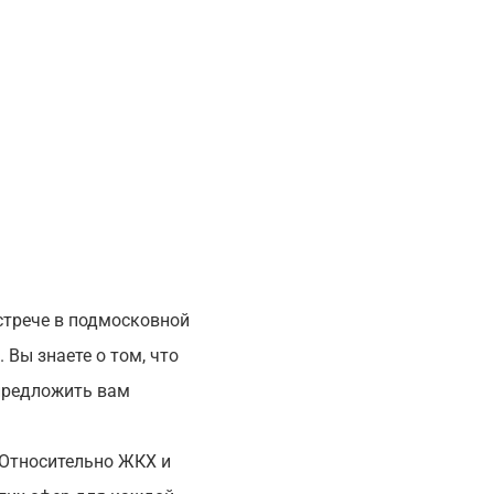
стрече в подмосковной
 Вы знаете о том, что
предложить вам
 Относительно ЖКХ и