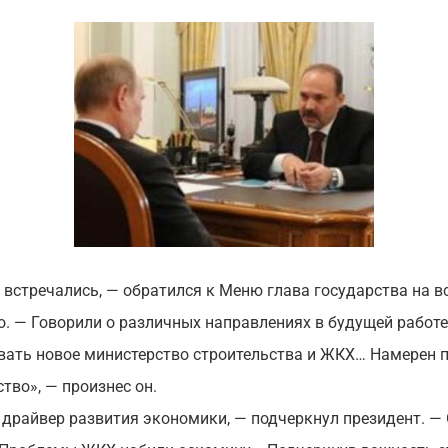
 встречались, — обратился к Меню глава государства на в
. — Говорили о различных направлениях в будущей работе.
вать новое министерство строительства и ЖКХ… Намерен 
тво», — произнес он.
 драйвер развития экономики, — подчеркнул президент. —