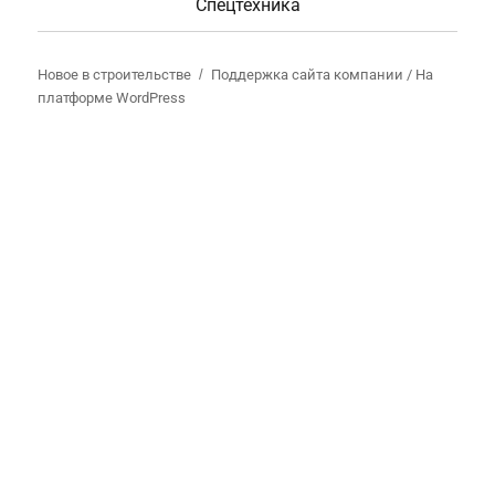
Спецтехника
Новое в строительстве
Поддержка сайта компании /
На
платформе WordPress