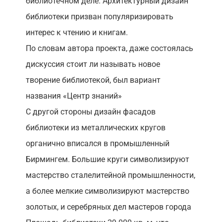
библиотечном деле. Архитектурный дизайн
библиотеки призван популяризировать
интерес к чтению и книгам.
По словам автора проекта, даже состоялась
дискуссия стоит ли называть новое
творение библиотекой, был вариант
названия «Центр знаний»
С другой стороны дизайн фасадов
библиотеки из металлических кругов
органично вписался в промышленный
Бирмингем. Большие круги символизируют
мастерство сталелитейной промышленности,
а более мелкие символизируют мастерство
золотых, и серебряных дел мастеров города