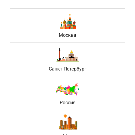
Москва
Санкт-Петербург
Россия