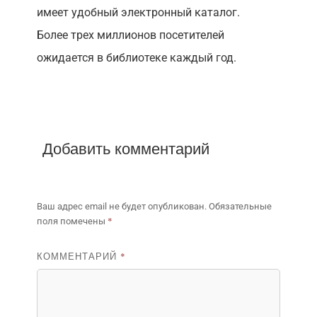
имеет удобный электронный каталог.
Более трех миллионов посетителей
ожидается в библиотеке каждый год.
Добавить комментарий
Ваш адрес email не будет опубликован.
Обязательные
*
поля помечены
КОММЕНТАРИЙ
*