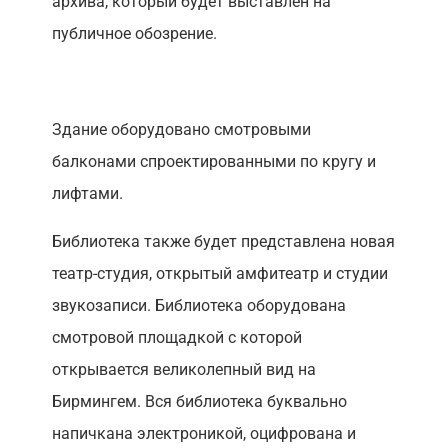
архива, который будет выставлен на
публичное обозрение.
Здание оборудовано смотровыми
балконами спроектированными по кругу и
лифтами.
Библиотека также будет представлена новая
театр-студия, открытый амфитеатр и студии
звукозаписи. Библиотека оборудована
смотровой площадкой с которой
открывается великолепный вид на
Бирмингем. Вся библиотека буквально
напичкана электроникой, оцифрована и