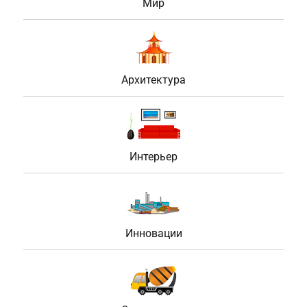
Мир
Архитектура
Интерьер
Инновации