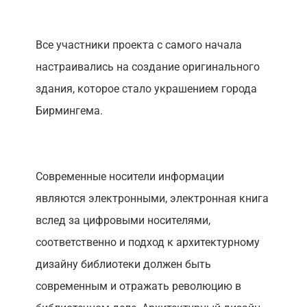
Все участники проекта с самого начала
настраивались на создание оригинального
здания, которое стало украшением города
Бирмингема.
Современные носители информации
являются электронными, электронная книга
вслед за цифровыми носителями,
соответственно и подход к архитектурному
дизайну библиотеки должен быть
современным и отражать революцию в