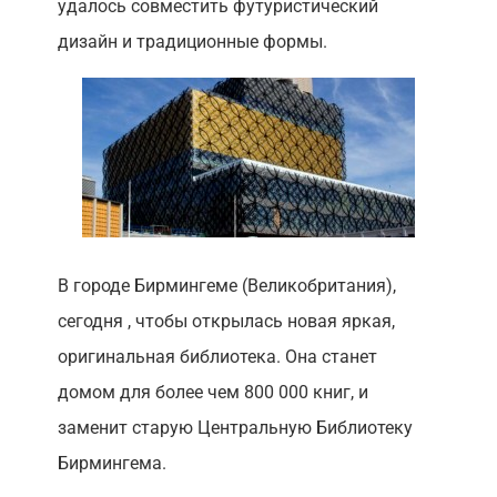
удалось совместить футуристический
дизайн и традиционные формы.
В городе Бирмингеме (Великобритания),
сегодня , чтобы открылась новая яркая,
оригинальная библиотека. Она станет
домом для более чем 800 000 книг, и
заменит старую Центральную Библиотеку
Бирмингема.