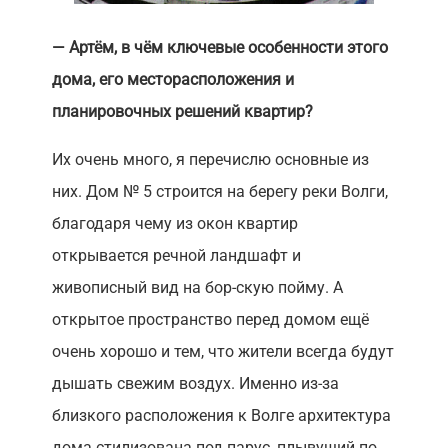
— Артём, в чём ключевые особенности этого
дома, его месторасположения и
планировочных решений квартир?
Их очень много, я перечислю основные из
них. Дом № 5 строится на берегу реки Волги,
благодаря чему из окон квартир
открывается речной ландшафт и
живописный вид на бор-скую пойму. А
открытое пространство перед домом ещё
очень хорошо и тем, что жители всегда будут
дышать свежим воздух. Именно из-за
близкого расположения к Волге архитектура
дома стилизована под парус, плывущий по