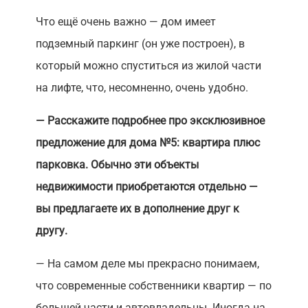
Что ещё очень важно — дом имеет
подземный паркинг (он уже построен), в
который можно спуститься из жилой части
на лифте, что, несомненно, очень удобно.
— Расскажите подробнее про эксклюзивное
предложение для дома №5: квартира плюс
парковка. Обычно эти объекты
недвижимости приобретаются отдельно —
вы предлагаете их в дополнение друг к
другу.
— На самом деле мы прекрасно понимаем,
что современные собственники квартир — по
большей части и автовладельцы. Иногда на