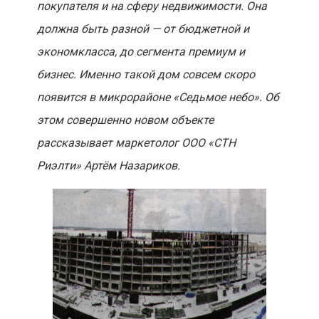
покупателя и на сферу недвижимости. Она
должна быть разной — от бюджетной и
экономкласса, до сегмента премиум и
бизнес. Именно такой дом совсем скоро
появится в микрорайоне «Седьмое небо». Об
этом совершенно новом объекте
рассказывает маркетолог ООО «СТН
Риэлти» Артём Назариков.