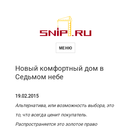
Новое в
МЕНЮ
строительств
Новый комфортный дом в
Седьмом небе
19.02.2015
Альтернатива, или возможность выбора, это
то, что всегда ценит покупатель.
Распространяется это золотое право