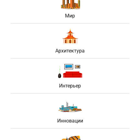
Мир
Архитектура
Интерьер
Инновации