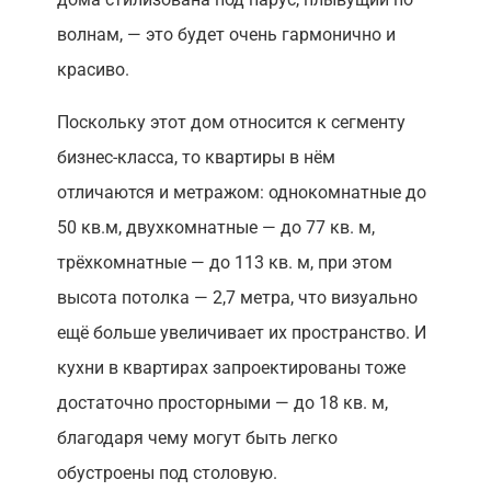
волнам, — это будет очень гармонично и
красиво.
Поскольку этот дом относится к сегменту
бизнес-класса, то квартиры в нём
отличаются и метражом: однокомнатные до
50 кв.м, двухкомнатные — до 77 кв. м,
трёхкомнатные — до 113 кв. м, при этом
высота потолка — 2,7 метра, что визуально
ещё больше увеличивает их пространство. И
кухни в квартирах запроектированы тоже
достаточно просторными — до 18 кв. м,
благодаря чему могут быть легко
обустроены под столовую.