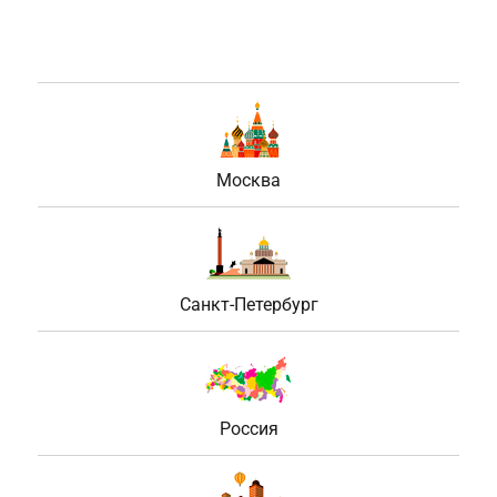
Москва
Санкт-Петербург
Россия