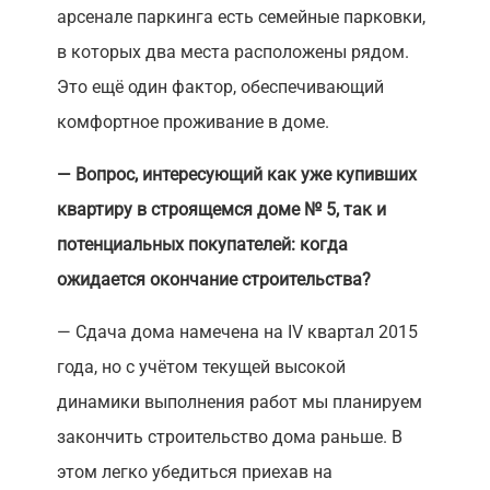
арсенале паркинга есть семейные парковки,
в которых два места расположены рядом.
Это ещё один фактор, обеспечивающий
комфортное проживание в доме.
— Вопрос, интересующий как уже купивших
квартиру в строящемся доме № 5, так и
потенциальных покупателей: когда
ожидается окончание строительства?
— Сдача дома намечена на IV квартал 2015
года, но с учётом текущей высокой
динамики выполнения работ мы планируем
закончить строительство дома раньше. В
этом легко убедиться приехав на