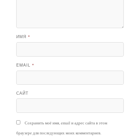
ИМЯ
*
EMAIL
*
САЙТ
Сохранить моё имя, email и адрес сайта в этом
браузере для последующих моих комментариев.