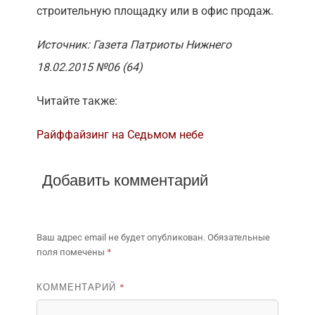
строительную площадку или в офис продаж.
Источник: Газета Патриоты Нижнего
18.02.2015 №06 (64)
Читайте также:
Райффайзинг на Седьмом небе
Добавить комментарий
Ваш адрес email не будет опубликован.
Обязательные
*
поля помечены
КОММЕНТАРИЙ
*