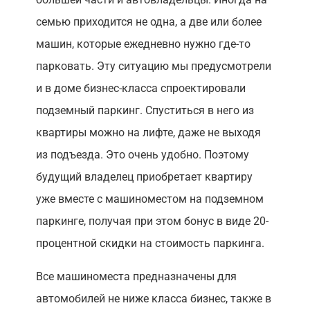
семью приходится не одна, а две или более
машин, которые ежедневно нужно где-то
парковать. Эту ситуацию мы предусмотрели
и в доме бизнес-класса спроектировали
подземный паркинг. Спуститься в него из
квартиры можно на лифте, даже не выходя
из подъезда. Это очень удобно. Поэтому
будущий владелец приобретает квартиру
уже вместе с машиноместом на подземном
паркинге, получая при этом бонус в виде 20-
процентной скидки на стоимость паркинга.
Все машиноместа предназначены для
автомобилей не ниже класса бизнес, также в