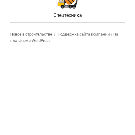
Спецтехника
Новое в строительстве
Поддержка сайта компании /
На
платформе WordPress