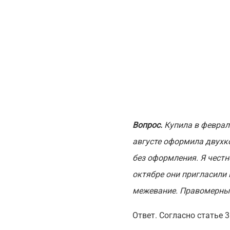
Вопрос.
Купила в феврал
августе оформила двухко
без оформления. Я честно
октябре они пригласили 
межевание. Правомерны 
Ответ. Согласно статье 