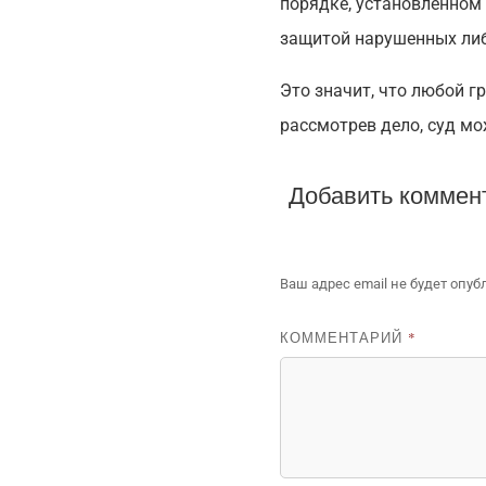
порядке, установленном 
защитой нарушенных либ
Это значит, что любой гр
рассмотрев дело, суд мо
Добавить коммен
Ваш адрес email не будет опуб
КОММЕНТАРИЙ
*