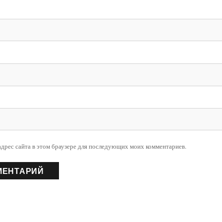
 адрес сайта в этом браузере для последующих моих комментариев.