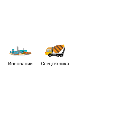
Инновации
Спецтехника