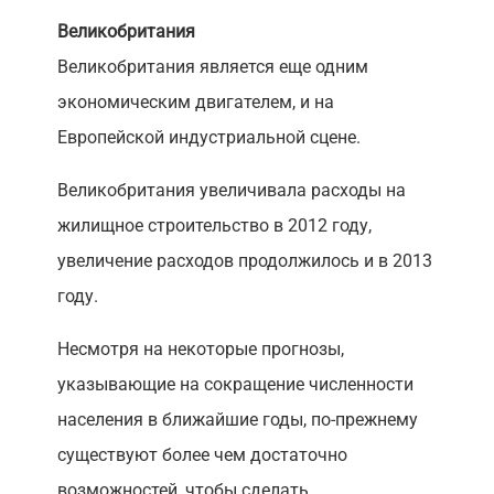
Великобритания
Великобритания является еще одним
экономическим двигателем, и на
Европейской индустриальной сцене.
Великобритания увеличивала расходы на
жилищное строительство в 2012 году,
увеличение расходов продолжилось и в 2013
году.
Несмотря на некоторые прогнозы,
указывающие на сокращение численности
населения в ближайшие годы, по-прежнему
существуют более чем достаточно
возможностей, чтобы сделать