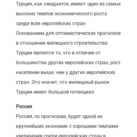
Турция, как ожидается, имеют один из самых
высоких темпов экономического роста
среди всех европейских стран.
Основанием для оптимистических прогнозов
в отношении жилищного строительства
Турции является то, что в отличие от
большинства других европейских стран, рост
население выше, чем у других европейских
стран. Это значит, что жилищный рынок
Турции имеет большой потенциал.
Россия
Россия, по прогнозам, будет одной из
крупнейших экономик с хорошими темпами
увеличения среди европейских стран в