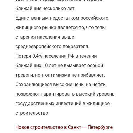
ближайшие несколько лет.
Единственным недостатком российского
жилищного рынка является то, что тепы
старения населения выше
среднеевропейского показателя.
Потеря 0,4% населения РФ в течении
ближайших 10 лет не вызывает особой
тревоги, но т оптимизма не прибавляет.
Сохраняющиеся высокие цены на нефть
позволяют гарантировать высокий уровень
государственных инвестиций в жилищное
строительство
Новое строительство в Санкт — Петербурге