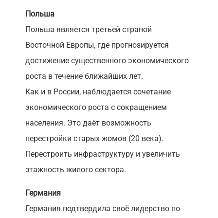
Польша
Польша является третьей страной
Восточной Европы, где прогнозируется
достижение существенного экономического
роста в течение ближайших лет.
Как и в России, наблюдается сочетание
экономического роста с сокращением
населения. Это даёт возможность
перестройки старых жомов (20 века).
Перестроить инфраструктуру и увеличить
этажность жилого сектора.
Германия
Германия подтвердила своё лидерство по