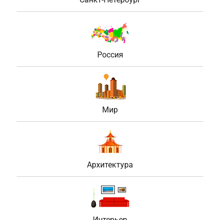
Россия
Мир
Архитектура
Интерьер