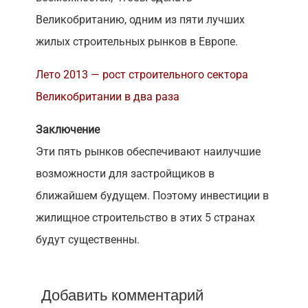
Великобританию, одним из пяти лучших
жилых строительных рынков в Европе.
Лето 2013 — рост строительного сектора
Великобритании в два раза
Заключение
Эти пять рынков обеспечивают наилучшие
возможности для застройщиков в
ближайшем будущем. Поэтому инвестиции в
жилищное строительство в этих 5 странах
будут существенны.
Добавить комментарий