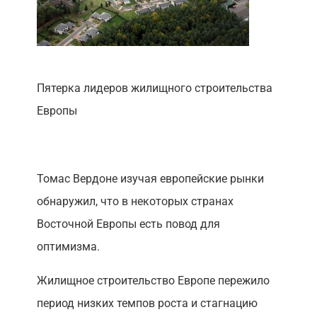
Пятерка лидеров жилищного строительства
Европы
Томас Вердоне изучая европейские рынки
обнаружил, что в некоторых странах
Восточной Европы есть повод для
оптимизма.
Жилищное строительство Европе пережило
период низких темпов роста и стагнацию