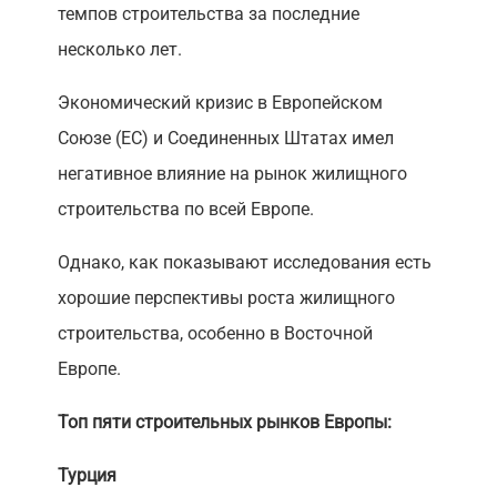
темпов строительства за последние
несколько лет.
Экономический кризис в Европейском
Союзе (ЕС) и Соединенных Штатах имел
негативное влияние на рынок жилищного
строительства по всей Европе.
Однако, как показывают исследования есть
хорошие перспективы роста жилищного
строительства, особенно в Восточной
Европе.
Топ пяти строительных рынков Европы:
Турция