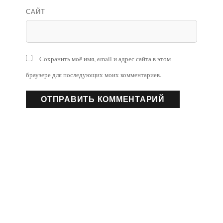
САЙТ
Сохранить моё имя, email и адрес сайта в этом
браузере для последующих моих комментариев.