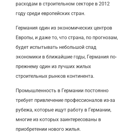
расходам в строительном секторе в 2012
году среди европейских стран.
Германия один из экономических центров
Европы, и даже то, что страна, по прогнозам,
будет испытывать небольшой спад
экономики в ближайшие годы, Германия по-
прежнему один из лучших жилых
строительных рынков континента.
Промышленность в Германии постоянно
требует привлечение профессионалов из-за
рубежа, которые ищут работу в Германии,
многие из которых заинтересованы в
приобретении нового жилья.