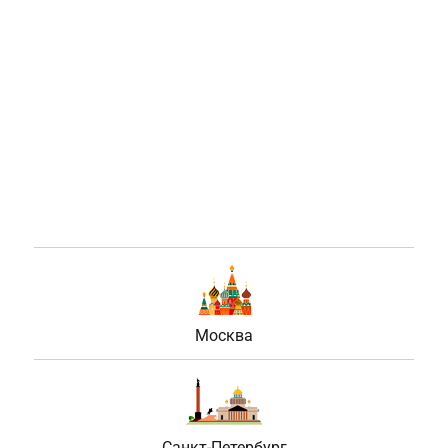
Москва
Санкт-Петербург