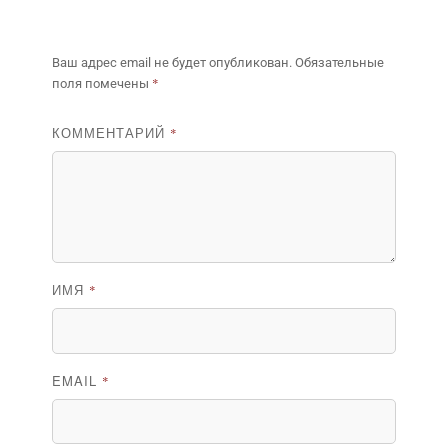
Ваш адрес email не будет опубликован.
Обязательные
*
поля помечены
КОММЕНТАРИЙ
*
ИМЯ
*
EMAIL
*