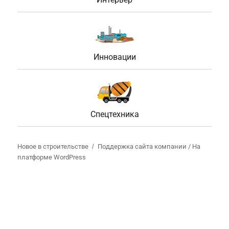
Инновации
Спецтехника
Новое в строительстве
Поддержка сайта компании /
На
платформе WordPress