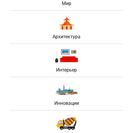
Мир
Архитектура
Интерьер
Инновации