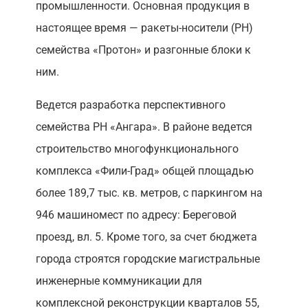
промышленности. Основная продукция в
настоящее время — ракеты-носители (РН)
семейства «Протон» и разгонные блоки к
ним.
Ведется разработка перспективного
семейства РН «Ангара». В районе ведется
строительство многофункционального
комплекса «Фили-Град» общей площадью
более 189,7 тыс. кв. метров, с паркингом на
946 машиномест по адресу: Береговой
проезд, вл. 5. Кроме того, за счет бюджета
города строятся городские магистральные
инженерные коммуникации для
комплексной реконструкции кварталов 55,