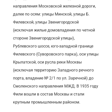
направления Московской железной дороги,
далее по осям: улицы Минской, улицы Б.
Филевской, улицы Звенигородской
(исключая жилые домовладения по четной
стороне Звенигородской улицы),
Рублевского шоссе, юго-западной границе
Филевского (Суворовского парка), оси улицы
Крылатской, оси русла реки Москвы
(исключая территорию Западного речного
порта, владение № 2/1 по ул. Заречной) до
Смоленского направления МЖД. В 1935 году
Фили вошли в состав Москвы и стали
крупным промышленным районом.