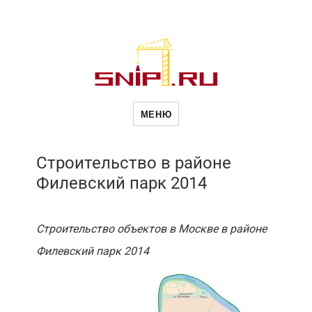
Новое в
МЕНЮ
строительств
Строительство в районе
Филевский парк 2014
Строительство объектов в Москве в районе
Филевский парк 2014