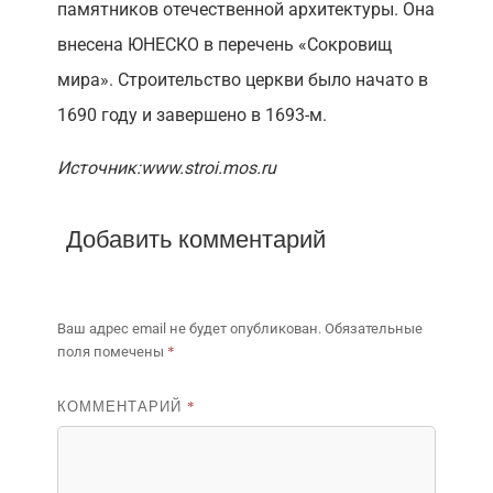
памятников отечественной архитектуры. Она
внесена ЮНЕСКО в перечень «Сокровищ
мира». Строительство церкви было начато в
1690 году и завершено в 1693-м.
Источник:www.stroi.mos.ru
Добавить комментарий
Ваш адрес email не будет опубликован.
Обязательные
*
поля помечены
КОММЕНТАРИЙ
*