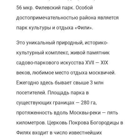
56 мкр. Филевский парк. Особой
достопримечательностью района является
парк культуры и отдыха «Фили».
Это уникальный природный, историко-
культурный комплекс, живой памятник
садово-паркового искусства XVII — XIX
веков, любимое место отдыха москвичей.
Ежегодно здесь бывает свыше 3 млн
посетителей. Площадь парка в
существующих границах — 280 га,
протяженность вдоль Москвы-реки — пять
километров. Церковь Покрова Богородицы в
Филях входит в число известнейших