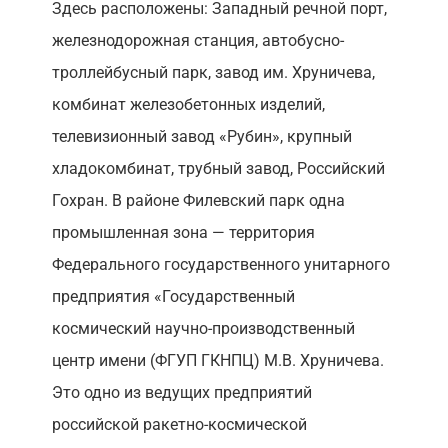
Здесь расположены: Западный речной порт,
железнодорожная станция, автобусно-
троллейбусный парк, завод им. Хруничева,
комбинат железобетонных изделий,
телевизионный завод «Рубин», крупный
хладокомбинат, трубный завод, Российский
Гохран. В районе Филевский парк одна
промышленная зона — территория
Федерального государственного унитарного
предприятия «Государственный
космический научно-производственный
центр имени (ФГУП ГКНПЦ) М.В. Хруничева.
Это одно из ведущих предприятий
российской ракетно-космической