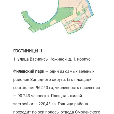
ГОСТИНИЦЫ -1
1. улица Василисы Кожиной, д. 1, корпус.
Филевский парк
— один из самых зеленых
районов Западного округа. Его площадь
составляет 962,43 га, численность населения
— 90 243 человека. Площадь жилой
застройки — 220,43 га. Граница района
проходит по оси полосы отвода Смоленского