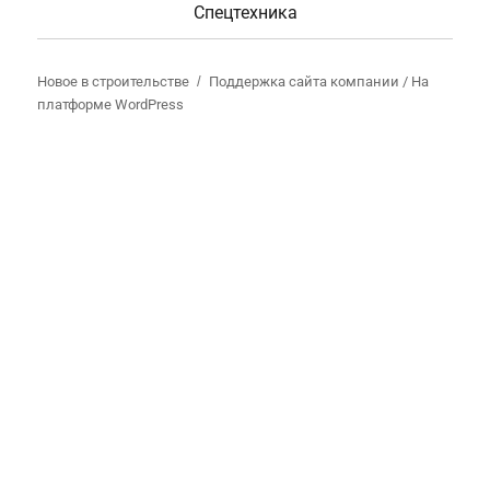
Спецтехника
Новое в строительстве
Поддержка сайта компании /
На
платформе WordPress