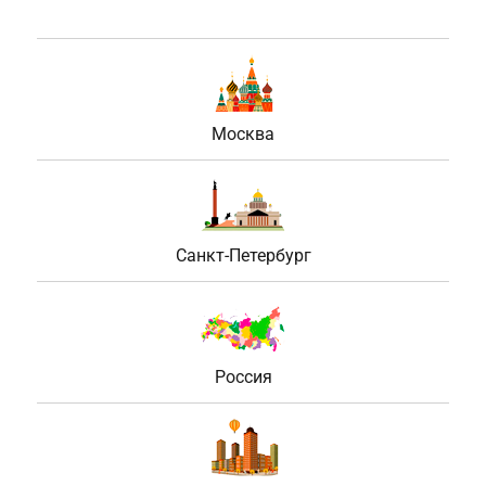
Москва
Санкт-Петербург
Россия