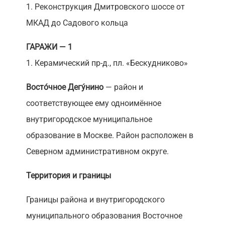
1. Реконструкция Дмитровского шоссе от
МКАД до Садового кольца
ГАРАЖИ — 1
1. Керамический пр-д., пл. «Бескудниково»
Восто́чное Дегу́нино
— район и
соответствующее ему одноимённое
внутригородское муниципальное
образование в Москве. Район расположен в
Северном административном округе.
Территория и границы
Границы района и внутригородского
муниципального образования Восточное