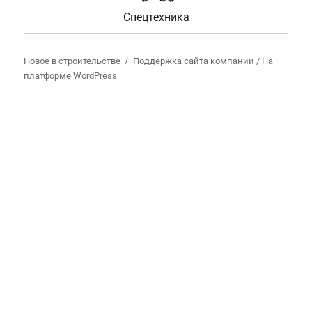
Спецтехника
Новое в строительстве
Поддержка сайта компании /
На
платформе WordPress