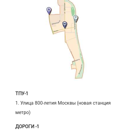
ТПУ-1
1. Улица 800-летия Москвы (новая станция
метро)
ДОРОГИ -1