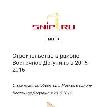
Новое в
МЕНЮ
строительств
Строительство в районе
Восточное Дегунино в 2015-
2016
Строительство объектов в Москве в районе
Восточное Дегунино в 2015-2016