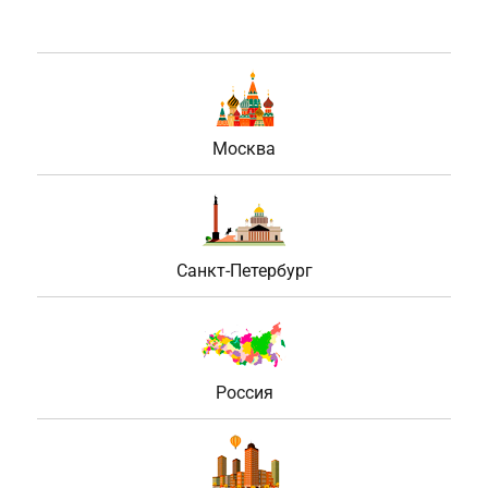
Москва
Санкт-Петербург
Россия