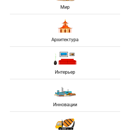
Мир
Архитектура
Интерьер
Инновации