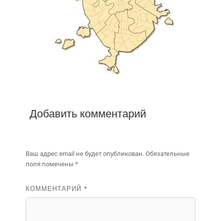
Добавить комментарий
Ваш адрес email не будет опубликован.
Обязательные
*
поля помечены
КОММЕНТАРИЙ
*