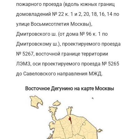
пожарного проезда (вдоль южных границ
домовладений № 22 к. 1 и 2, 20, 18, 16, 14 по
улице Восьмисотлетия Москвы),
Дмитровского ш. (от дома № 96 к. 1 по
Дмитровскому ш.), проектируемого проезда
№ 5267, восточной границе территории
ЛЭМЗ, оси проектируемого проезда № 5265
до Савеловского направления МЖД.
Восточное Дегунино на карте Москвы