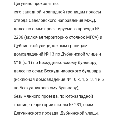
Дегунино проходят по:
юго-западной и западной границам полосы
отвода Савёловского направления МЖД,
далее по осям: проектируемого проезда №
2236 (включая территорию стоянок МГСА) и
Дубнинской улице, южным границам
домовладений № 13 по Дубнинской улице и
№ 8 (к. 1) по Бескудниковскому бульвару,
далее по осям: Бескудниковского бульвара
(исключая домовладения № 10 к. 1, 2, 3, 4 и 5
по Бескудниковскому бульвару),
безымянного проезда, по юго-западной
границе территории школы № 231, осям:
Дегунинского проезда, Дубнинской улицы,