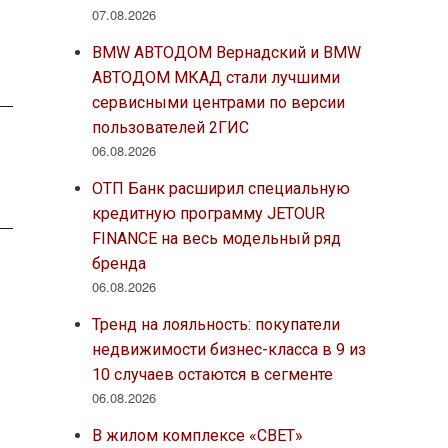
07.08.2026
BMW АВТОДОМ Вернадский и BMW
АВТОДОМ МКАД стали лучшими
сервисными центрами по версии
пользователей 2ГИС
06.08.2026
ОТП Банк расширил специальную
кредитную программу JETOUR
FINANCE на весь модельный ряд
бренда
06.08.2026
Тренд на лояльность: покупатели
недвижимости бизнес-класса в 9 из
10 случаев остаются в сегменте
06.08.2026
В жилом комплексе «СВЕТ»