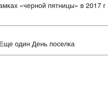
мках «черной пятницы» в 2017 г
 Еще один День поселка