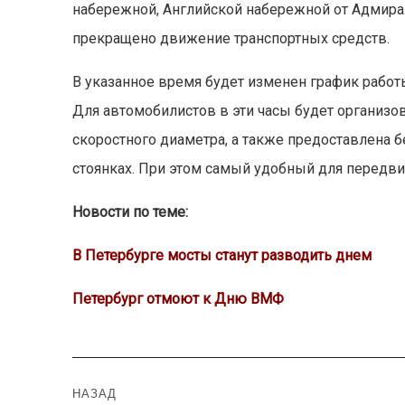
набережной, Английской набережной от Адмира
прекращено движение транспортных средств.
В указанное время будет изменен график работ
Для автомобилистов в эти часы будет организо
скоростного диаметра, а также предоставлена 
стоянках. При этом самый удобный для передви
Новости по теме:
В Петербурге мосты станут разводить днем
Петербург отмоют к Дню ВМФ
Навигация
НАЗАД