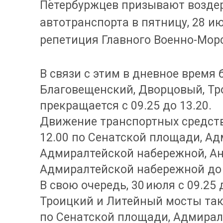
Петербуржцев призывают воздер
автотранспорта в пятницу, 28 и
репетиция Главного Военно-Мор
В связи с этим в дневное время 
Благовещенский, Дворцовый, Тр
прекращается с 09.25 до 13.20.
Движение транспортных средств
12.00 по Сенатской площади, Ад
Адмиралтейской набережной, Ан
Адмиралтейской набережной до 
В свою очередь, 30 июля с 09.25
Троицкий и Литейный мосты такж
по Сенатской площади, Адмирал