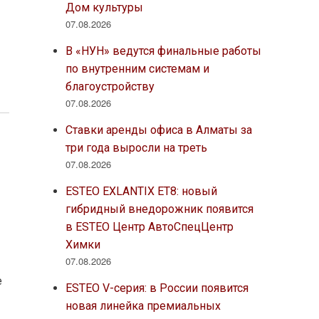
Дом культуры
07.08.2026
В «НУН» ведутся финальные работы
по внутренним системам и
благоустройству
07.08.2026
Ставки аренды офиса в Алматы за
три года выросли на треть
07.08.2026
ESTEO EXLANTIX ET8: новый
гибридный внедорожник появится
в ESTEO Центр АвтоСпецЦентр
Химки
07.08.2026
е
ESTEO V-серия: в России появится
новая линейка премиальных