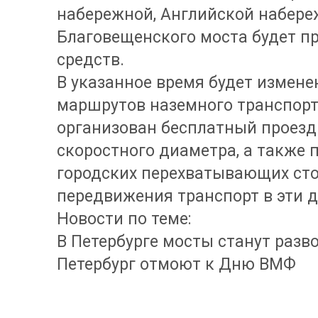
набережной, Английской набере
Благовещенского моста будет 
средств.
В указанное время будет измене
маршрутов наземного транспорта
организован бесплатный проезд
скоростного диаметра, а также 
городских перехватывающих сто
передвижения транспорт в эти д
Новости по теме:
В Петербурге мосты станут разв
Петербург отмоют к Дню ВМФ