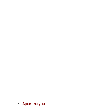
Архитектура