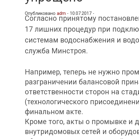
Опубликовано
adm
-
10.07.2017 -
Согласно принятому постановл
17 лишних процедур при подклю
системам водоснабжения и водо
служба Минстроя.
Например, теперь не нужно про
разграничении балансовой прин
ответственности сторон на ста
(технологического присоединени
финальном акте.
Кроме того, акты о промывке и
внутридомовых сетей и оборудов