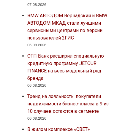
07.08.2026
BMW АВТОДОМ Вернадский и BMW
АВТОДОМ МКАД стали лучшими
сервисными центрами по версии
пользователей 2ГИС
06.08.2026
ОТП Банк расширил специальную
кредитную программу JETOUR
FINANCE на весь модельный ряд
бренда
06.08.2026
Тренд на лояльность: покупатели
недвижимости бизнес-класса в 9 из
10 случаев остаются в сегменте
06.08.2026
В жилом комплексе «СВЕТ»