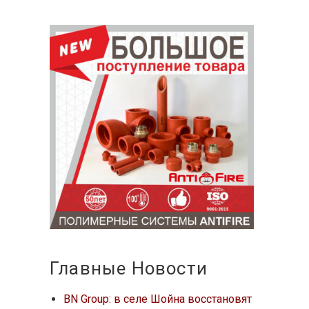
в
Главные Новости
BN Group: в селе Шойна восстановят