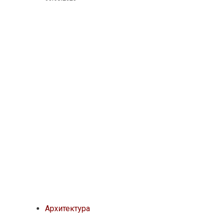
Архитектура