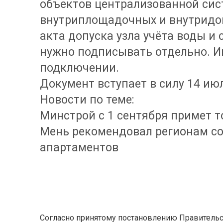
объектов централизованной сист
внутриплощадочных и внутридом
акта допуска узла учёта воды и 
нужно подписывать отдельно. И
подключении.
Документ вступает в силу 14 июл
Новости по теме:
Минстрой с 1 сентября примет 
Мень рекомендовал регионам с
апартаментов
Согласно принятому постановлению Правитель