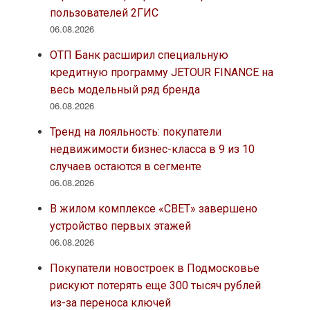
пользователей 2ГИС
06.08.2026
ОТП Банк расширил специальную
кредитную программу JETOUR FINANCE на
весь модельный ряд бренда
06.08.2026
Тренд на лояльность: покупатели
недвижимости бизнес-класса в 9 из 10
случаев остаются в сегменте
06.08.2026
В жилом комплексе «СВЕТ» завершено
устройство первых этажей
06.08.2026
Покупатели новостроек в Подмосковье
рискуют потерять еще 300 тысяч рублей
из-за переноса ключей