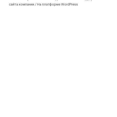
сайта компании /
На платформе WordPress