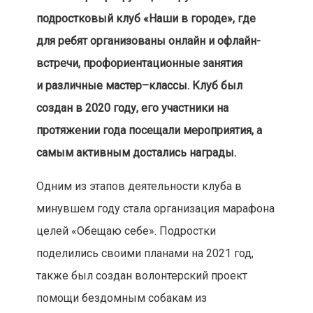
подростковый клуб «Наши в городе», где
для ребят организованы онлайн и офлайн-
встречи, профориентационные занятия
и различные мастер–классы. Клуб был
создан в 2020 году, его участники на
протяжении года посещали мероприятия, а
самым активным достались награды.
Одним из этапов деятельности клуба в
минувшем году стала организация марафона
целей «Обещаю себе». Подростки
поделились своими планами на 2021 год,
также был создан волонтерский проект
помощи бездомным собакам из