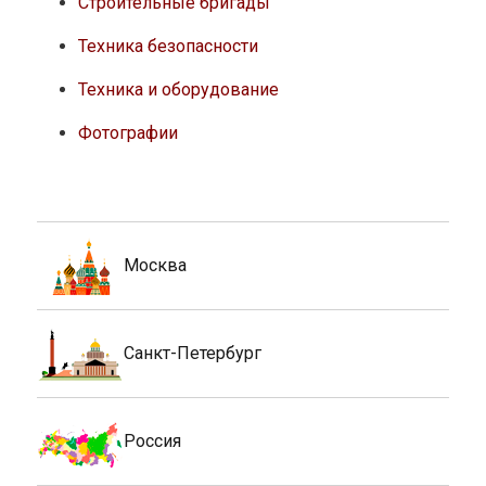
Строительные бригады
Техника безопасности
Техника и оборудование
Фотографии
Москва
Санкт-Петербург
Россия