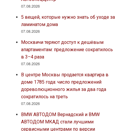
07.08.2026
5 вещей, которые нужно знать об уходе за
ламинатом дома
07.08.2026
Москвичи теряют доступ к дешёвым
апартаментам: предложение сократилось
в 3–4 раза
07.08.2026
В центре Москвы продается квартира в
доме 1785 года: число предложений
дореволюционного жилья за два года
сократилось на треть
07.08.2026
BMW АВТОДОМ Вернадский и BMW
АВТОДОМ МКАД стали лучшими
сервисными центрами по версии