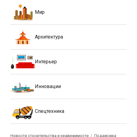
Мир
Архитектура
Интерьер
Инновации
Спецтехника
Новости строительства и недвижимости
Поддержка