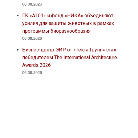
06.08.2026
ГК «А101» и фонд «НИКА» объединяют
усилия для защиты животных в рамках
программы биоразнообразия
06.08.2026
Бизнес-центр ЭИР от «Текта Групп» стал
победителем The International Architecture
Awards 2026
06.08.2026