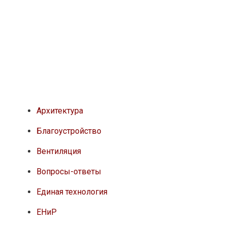
Архитектура
Благоустройство
Вентиляция
Вопросы-ответы
Единая технология
ЕНиР