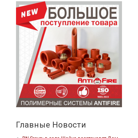
Главные Новости