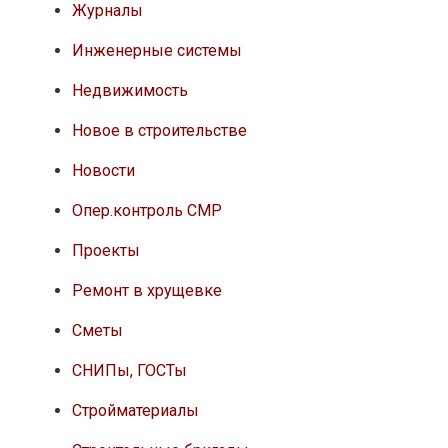
Журналы
Инженерные системы
Недвижимость
Новое в строительстве
Новости
Опер.контроль СМР
Проекты
Ремонт в хрущевке
Сметы
СНИПы, ГОСТы
Стройматериалы