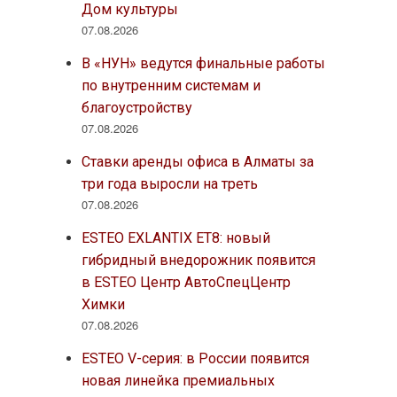
Дом культуры
07.08.2026
В «НУН» ведутся финальные работы
по внутренним системам и
благоустройству
07.08.2026
Ставки аренды офиса в Алматы за
три года выросли на треть
07.08.2026
ESTEO EXLANTIX ET8: новый
гибридный внедорожник появится
в ESTEO Центр АвтоСпецЦентр
Химки
07.08.2026
ESTEO V-серия: в России появится
новая линейка премиальных