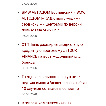
07.08.2026
BMW АВТОДОМ Вернадский и BMW
АВТОДОМ МКАД стали лучшими
сервисными центрами по версии
пользователей 2ГИС
06.08.2026
ОТП Банк расширил специальную
кредитную программу JETOUR
FINANCE на весь модельный ряд
бренда
06.08.2026
Тренд на лояльность: покупатели
недвижимости бизнес-класса в 9 из
10 случаев остаются в сегменте
06.08.2026
В жилом комплексе «СВЕТ»