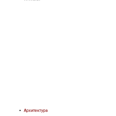
Архитектура