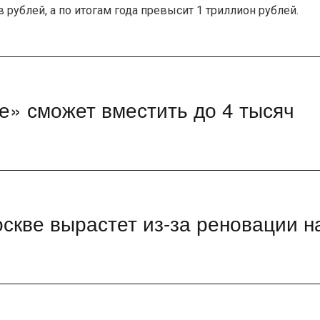
рублей, а по итогам года превысит 1 триллион рублей.
е» сможет вместить до 4 тысяч
скве вырастет из-за реновации н