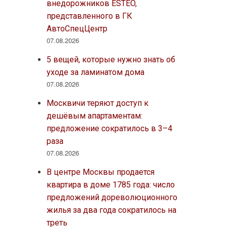
внедорожников ESTEO,
представленного в ГК
АвтоСпецЦентр
07.08.2026
5 вещей, которые нужно знать об
уходе за ламинатом дома
07.08.2026
Москвичи теряют доступ к
дешёвым апартаментам:
предложение сократилось в 3–4
раза
07.08.2026
В центре Москвы продается
квартира в доме 1785 года: число
предложений дореволюционного
жилья за два года сократилось на
треть