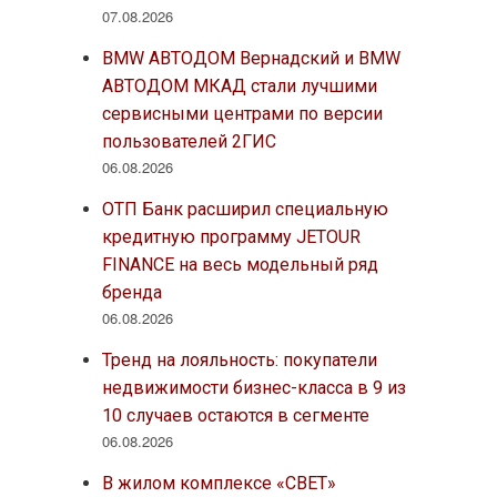
07.08.2026
BMW АВТОДОМ Вернадский и BMW
АВТОДОМ МКАД стали лучшими
сервисными центрами по версии
пользователей 2ГИС
06.08.2026
ОТП Банк расширил специальную
кредитную программу JETOUR
FINANCE на весь модельный ряд
бренда
06.08.2026
Тренд на лояльность: покупатели
недвижимости бизнес-класса в 9 из
10 случаев остаются в сегменте
06.08.2026
В жилом комплексе «СВЕТ»