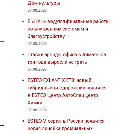
Дом культуры
07.08.2026
В «НУН» ведутся финальные работы
по внутренним системам и
благоустройству
07.08.2026
Ставки аренды офиса в Алматы за
три года выросли на треть
07.08.2026
ESTEO EXLANTIX ET8: новый
гибридный внедорожник появится
в ESTEO Центр АвтоСпецЦентр
Химки
07.08.2026
ESTEO V-серия: в России появится
новая линейка премиальных