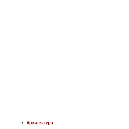
Архитектура