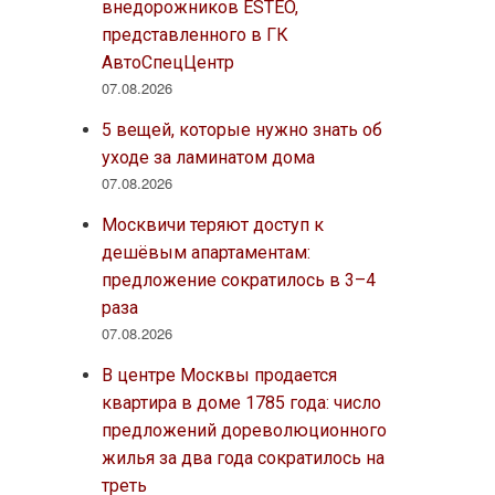
внедорожников ESTEO,
представленного в ГК
АвтоСпецЦентр
07.08.2026
5 вещей, которые нужно знать об
уходе за ламинатом дома
07.08.2026
Москвичи теряют доступ к
дешёвым апартаментам:
предложение сократилось в 3–4
раза
07.08.2026
В центре Москвы продается
квартира в доме 1785 года: число
предложений дореволюционного
жилья за два года сократилось на
треть