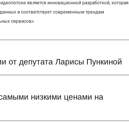
видеопотоке является инновационной разработкой, которая
 данных и соответствует современным трендам
ьных сервисов».
и от депутата Ларисы Пункиной
 самыми низкими ценами на