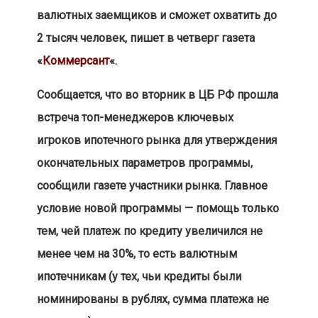
валютных заемщиков и сможет охватить до
2 тысяч человек, пишет в четверг газета
«
Коммерсант
«.
Сообщается, что во вторник в ЦБ РФ прошла
встреча топ-менеджеров ключевых
игроков ипотечного рынка для утверждения
окончательных параметров программы,
сообщили газете участники рынка. Главное
условие новой программы — помощь только
тем, чей платеж по кредиту увеличился не
менее чем на 30%, то есть валютным
ипотечникам (у тех, чьи кредиты были
номинированы в рублях, сумма платежа не