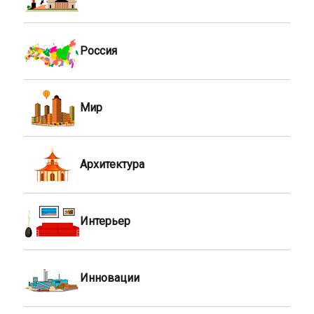
Россия
Мир
Архитектура
Интерьер
Инновации