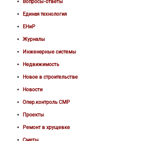
Вопросы-ответы
Единая технология
ЕНиР
Журналы
Инженерные системы
Недвижимость
Новое в строительстве
Новости
Опер.контроль СМР
Проекты
Ремонт в хрущевке
Сметы