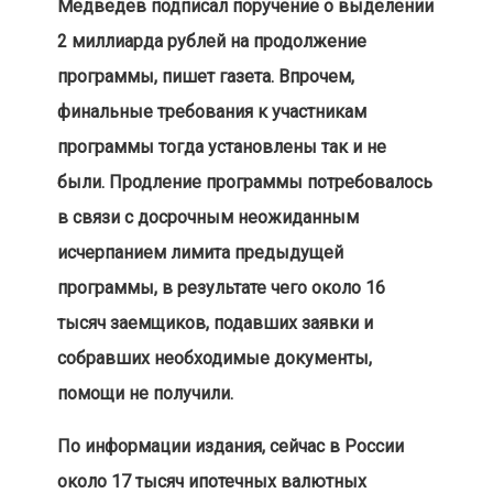
Медведев подписал поручение о выделении
2 миллиарда рублей на продолжение
программы, пишет газета. Впрочем,
финальные требования к участникам
программы тогда установлены так и не
были. Продление программы потребовалось
в связи с досрочным неожиданным
исчерпанием лимита предыдущей
программы, в результате чего около 16
тысяч заемщиков, подавших заявки и
собравших необходимые документы,
помощи не получили.
По информации издания, сейчас в России
около 17 тысяч ипотечных валютных