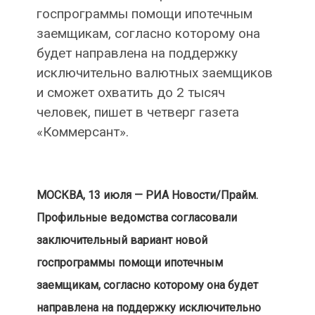
госпрограммы помощи ипотечным
заемщикам, согласно которому она
будет направлена на поддержку
исключительно валютных заемщиков
и сможет охватить до 2 тысяч
человек, пишет в четверг газета
«Коммерсант».
МОСКВА, 13 июля — РИА Новости/Прайм.
Профильные ведомства согласовали
заключительный вариант новой
госпрограммы помощи ипотечным
заемщикам, согласно которому она будет
направлена на поддержку исключительно