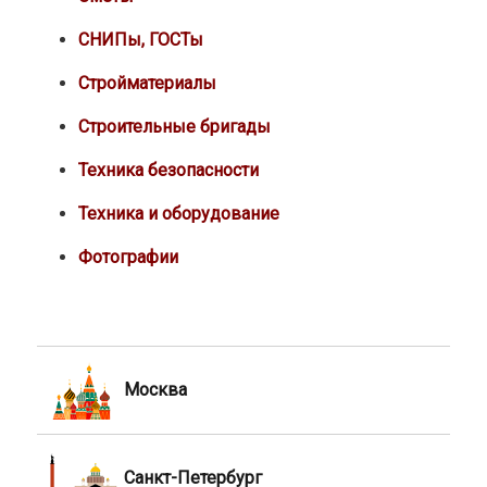
СНИПы, ГОСТы
Стройматериалы
Строительные бригады
Техника безопасности
Техника и оборудование
Фотографии
Москва
Санкт-Петербург