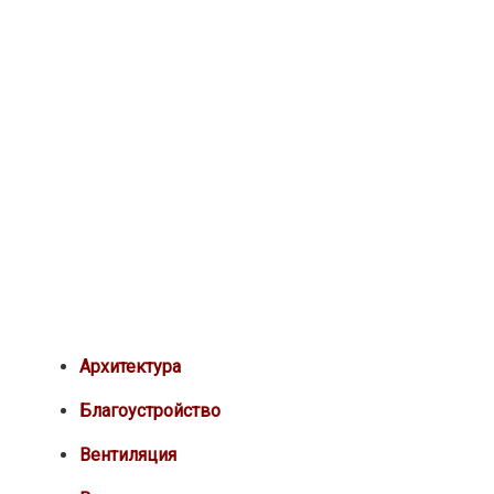
Архитектура
Благоустройство
Вентиляция