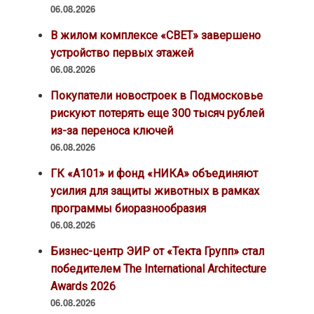
06.08.2026
В жилом комплексе «СВЕТ» завершено
устройство первых этажей
06.08.2026
Покупатели новостроек в Подмосковье
рискуют потерять еще 300 тысяч рублей
из-за переноса ключей
06.08.2026
ГК «А101» и фонд «НИКА» объединяют
усилия для защиты животных в рамках
программы биоразнообразия
06.08.2026
Бизнес-центр ЭИР от «Текта Групп» стал
победителем The International Architecture
Awards 2026
06.08.2026