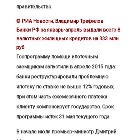
правительство.
© РИА Новости, Владимир Трефилов
Банки РФ за январь-апрель выдали всего 8
валютных жилищных кредитов на 333 млн
руб
Госпрограмму помощи ипотечным
заемщикам запустили в апреле 2015 года:
банки реструктурировали проблемную
ипотеку по ставке не выше 12% годовых,
при этом часть ежемесячного платежа
клиенту компенсирует государство. Срок
программы истек 31 мая текущего года.
В начале июля премьер-министр Дмитрий