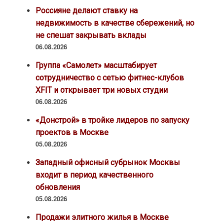
Россияне делают ставку на
недвижимость в качестве сбережений, но
не спешат закрывать вклады
06.08.2026
Группа «Самолет» масштабирует
сотрудничество с сетью фитнес-клубов
XFIT и открывает три новых студии
06.08.2026
«Донстрой» в тройке лидеров по запуску
проектов в Москве
05.08.2026
Западный офисный субрынок Москвы
входит в период качественного
обновления
05.08.2026
Продажи элитного жилья в Москве