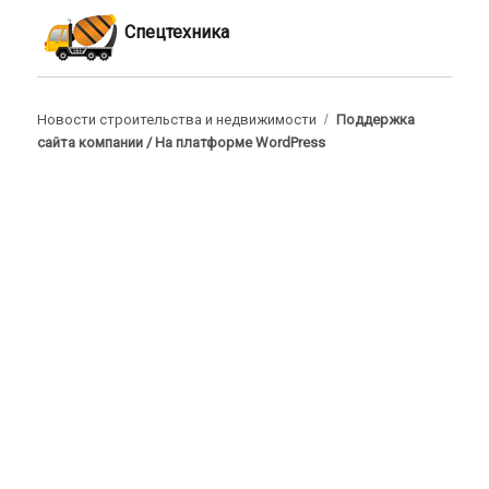
Спецтехника
Новости строительства и недвижимости
Поддержка
сайта компании /
На платформе WordPress