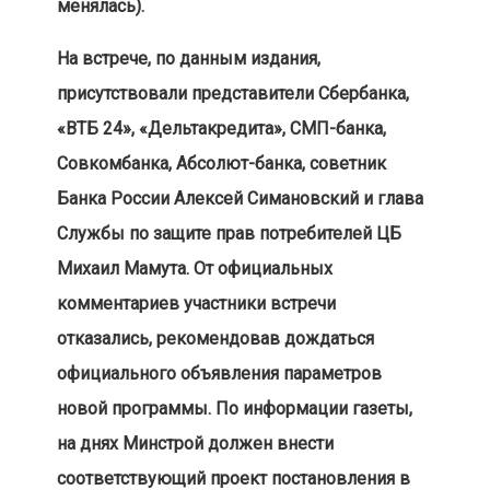
менялась).
На встрече, по данным издания,
присутствовали представители Сбербанка,
«ВТБ 24», «Дельтакредита», СМП-банка,
Совкомбанка, Абсолют-банка, советник
Банка России Алексей Симановский и глава
Службы по защите прав потребителей ЦБ
Михаил Мамута. От официальных
комментариев участники встречи
отказались, рекомендовав дождаться
официального объявления параметров
новой программы. По информации газеты,
на днях Минстрой должен внести
соответствующий проект постановления в