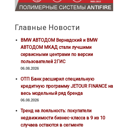
Главные Новости
BMW АВТОДОМ Вернадский и BMW
АВТОДОМ МКАД стали лучшими
сервисными центрами по версии
пользователей 2ГИС
06.08.2026
ОТП Банк расширил специальную
кредитную программу JETOUR FINANCE на
весь модельный ряд бренда
06.08.2026
Тренд на лояльность: покупатели
недвижимости бизнес-класса в 9 из 10
случаев остаются в сегменте