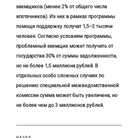
заемщиков (менее 2% от общего числа
ипотечников). Из них в рамках программы
помощи поддержку получат 1,5–2 тысячи
человек. Согласно условиям программы,
проблемный заемщик может получить от
государства 30% от суммы задолженности,
но не более 1,5 миллиона рублей. В
отдельных особо сложных случаях по
решению специальной межведомственной
комиссии сумма может быть увеличена, но
не более чем до 3 миллионов рублей.
Навигация
НАЗАД