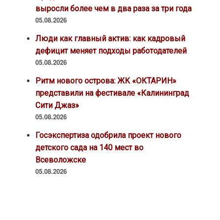
выросли более чем в два раза за три года
05.08.2026
Люди как главный актив: как кадровый
дефицит меняет подходы работодателей
05.08.2026
Ритм нового острова: ЖК «ОКТАРИН»
представили на фестивале «Калининград
Сити Джаз»
05.08.2026
Госэкспертиза одобрила проект нового
детского сада на 140 мест во
Всеволожске
05.08.2026