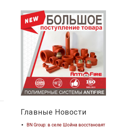
Главные Новости
BN Group: в селе Шойна восстановят