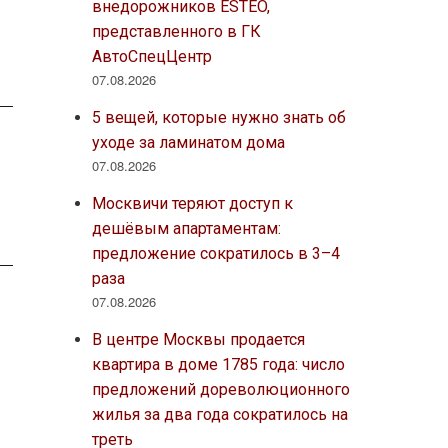
внедорожников ESTEO,
представленного в ГК
АвтоСпецЦентр
07.08.2026
5 вещей, которые нужно знать об
уходе за ламинатом дома
07.08.2026
Москвичи теряют доступ к
дешёвым апартаментам:
предложение сократилось в 3–4
раза
07.08.2026
В центре Москвы продается
квартира в доме 1785 года: число
предложений дореволюционного
жилья за два года сократилось на
треть