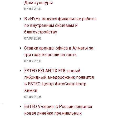
Дом культуры
07.08.2026
В «НУН» ведутся финальные работы
по внутренним системам и
благоустройству
07.08.2026
Ставки аренды офиса в Алматы за
три года выросли на треть
07.08.2026
ESTEO EXLANTIX ET8: новый
гибридный внедорожник появится
в ESTEO Центр АвтоСпецЦентр
Химки
07.08.2026
ESTEO V-серия: в России появится
новая линейка премиальных