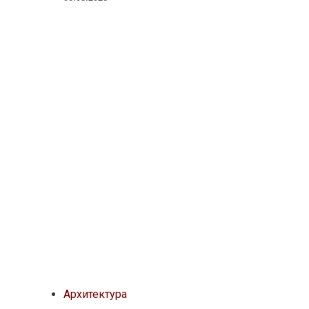
Архитектура