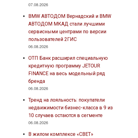
07.08.2026
BMW АВТОДОМ Вернадский и BMW
АВТОДОМ МКАД стали лучшими
сервисными центрами по версии
пользователей 2ГИС
06.08.2026
ОТП Банк расширил специальную
кредитную программу JETOUR
FINANCE на весь модельный ряд
бренда
06.08.2026
Тренд на лояльность: покупатели
недвижимости бизнес-класса в 9 из
10 случаев остаются в сегменте
06.08.2026
В жилом комплексе «СВЕТ»