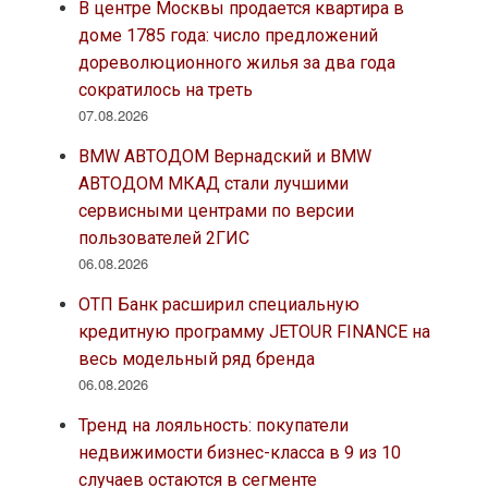
В центре Москвы продается квартира в
доме 1785 года: число предложений
дореволюционного жилья за два года
сократилось на треть
07.08.2026
BMW АВТОДОМ Вернадский и BMW
АВТОДОМ МКАД стали лучшими
сервисными центрами по версии
пользователей 2ГИС
06.08.2026
ОТП Банк расширил специальную
кредитную программу JETOUR FINANCE на
весь модельный ряд бренда
06.08.2026
Тренд на лояльность: покупатели
недвижимости бизнес-класса в 9 из 10
случаев остаются в сегменте