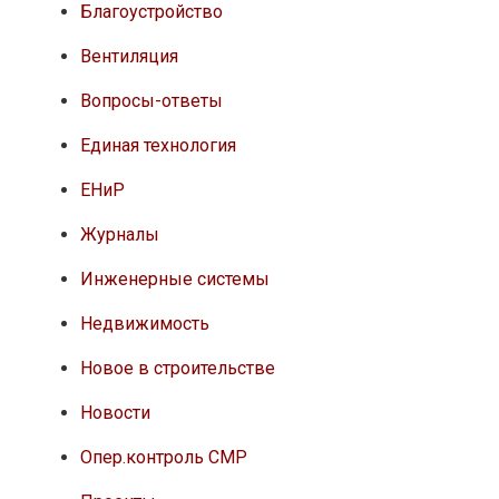
Благоустройство
Вентиляция
Вопросы-ответы
Единая технология
ЕНиР
Журналы
Инженерные системы
Недвижимость
Новое в строительстве
Новости
Опер.контроль СМР