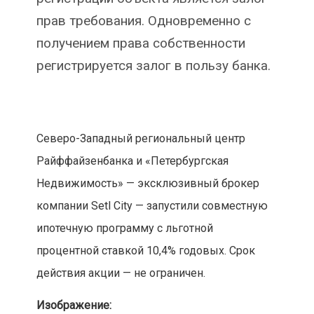
прав требования. Одновременно с
получением права собственности
регистрируется залог в пользу банка.
Северо-Западный региональный центр
Райффайзенбанка и «Петербургская
Недвижимость» — эксклюзивный брокер
компании Setl City — запустили совместную
ипотечную программу с льготной
процентной ставкой 10,4% годовых. Срок
действия акции — не ограничен.
Изображение: