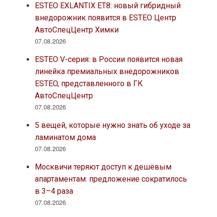
ESTEO EXLANTIX ET8: новый гибридный
внедорожник появится в ESTEO Центр
АвтоСпецЦентр Химки
07.08.2026
ESTEO V-серия: в России появится новая
линейка премиальных внедорожников
ESTEO, представленного в ГК
АвтоСпецЦентр
07.08.2026
5 вещей, которые нужно знать об уходе за
ламинатом дома
07.08.2026
Москвичи теряют доступ к дешёвым
апартаментам: предложение сократилось
в 3–4 раза
07.08.2026