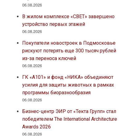
06.08.2026
В жилом комплексе «СВЕТ» завершено
устройство первых этажей
06.08.2026
Покупатели новостроек в Подмосковье
рискуют потерять еще 300 тысяч рублей
из-за переноса ключей
06.08.2026
ГК «А101» и фонд «НИКА» объединяют
усилия для защиты животных в рамках
программы биоразнообразия
06.08.2026
Бизнес-центр ЭИР от «Текта Групп» стал
победителем The International Architecture
Awards 2026
06.08.2026