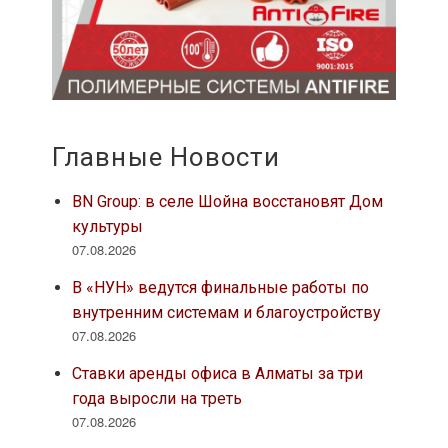
Главные Новости
BN Group: в селе Шойна восстановят Дом
культуры
07.08.2026
В «НУН» ведутся финальные работы по
внутренним системам и благоустройству
07.08.2026
Ставки аренды офиса в Алматы за три
года выросли на треть
07.08.2026