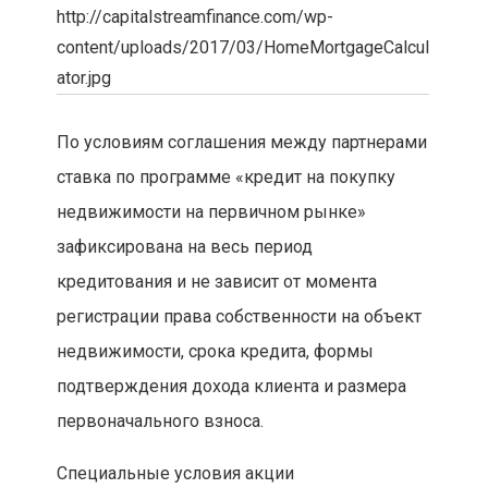
http://capitalstreamfinance.com/wp-
content/uploads/2017/03/HomeMortgageCalcul
ator.jpg
По условиям соглашения между партнерами
ставка по программе «кредит на покупку
недвижимости на первичном рынке»
зафиксирована на весь период
кредитования и не зависит от момента
регистрации права собственности на объект
недвижимости, срока кредита, формы
подтверждения дохода клиента и размера
первоначального взноса.
Специальные условия акции