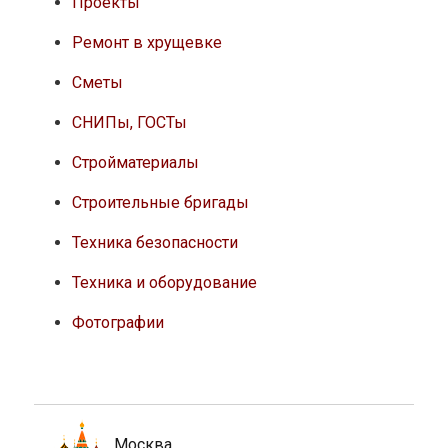
Проекты
Ремонт в хрущевке
Сметы
СНИПы, ГОСТы
Стройматериалы
Строительные бригады
Техника безопасности
Техника и оборудование
Фотографии
Москва