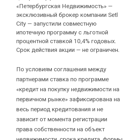
«Петербургская Недвижимость» —
эксклюзивный брокер компании Setl
City — запустили совместную
ипотечную программу с льготной
процентной ставкой 10,4% годовых.
Срок действия акции — не ограничен.
По условиям соглашения между
партнерами ставка по программе
«кредит на покупку недвижимости на
первичном рынке» зафиксирована на
весь период кредитования и не
зависит от момента регистрации
права собственности на объект
недвижимости, срока кредита, формы