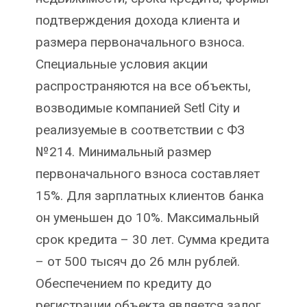
подтверждения дохода клиента и
размера первоначального взноса.
Специальные условия акции
распространяются на все объекты,
возводимые компанией Setl City и
реализуемые в соответствии с ФЗ
№214. Минимальный размер
первоначального взноса составляет
15%. Для зарплатных клиентов банка
он уменьшен до 10%. Максимальный
срок кредита – 30 лет. Сумма кредита
– от 500 тысяч до 26 млн рублей.
Обеспечением по кредиту до
регистрации объекта является залог