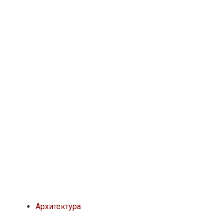
Архитектура