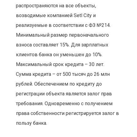
распространяются на все объекты,
возводимые компанией Setl City и
реализуемые в соответствии с ФЗ №214.
Минимальный размер первоначального
взноса составляет 15%. Для зарплатных
клиентов банка он уменьшен до 10%.
Максимальный срок кредита – 30 лет.
Сумма кредита – от 500 тысяч до 26 млн
рублей. Обеспечением по кредиту до
регистрации объекта является залог прав
требования. Одновременно с получением
права собственности регистрируется залог в
пользу банка.