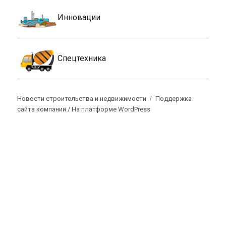
Инновации
Спецтехника
Новости строительства и недвижимости
Поддержка
сайта компании /
На платформе WordPress