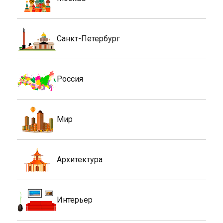
Санкт-Петербург
Россия
Мир
Архитектура
Интерьер