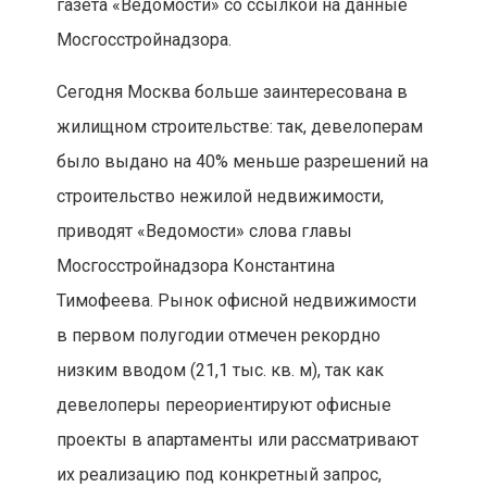
газета «Ведомости» со ссылкой на данные
Мосгосстройнадзора.
Сегодня Москва больше заинтересована в
жилищном строительстве: так, девелоперам
было выдано на 40% меньше разрешений на
строительство нежилой недвижимости,
приводят «Ведомости» слова главы
Мосгосстройнадзора Константина
Тимофеева. Рынок офисной недвижимости
в первом полугодии отмечен рекордно
низким вводом (21,1 тыс. кв. м), так как
девелоперы переориентируют офисные
проекты в апартаменты или рассматривают
их реализацию под конкретный запрос,