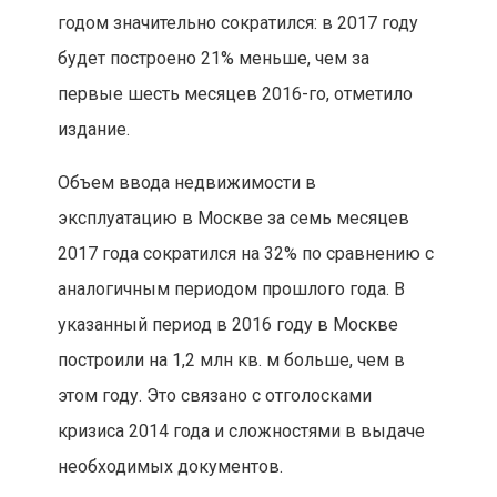
годом значительно сократился: в 2017 году
будет построено 21% меньше, чем за
первые шесть месяцев 2016-го, отметило
издание.
Объем ввода недвижимости в
эксплуатацию в Москве за семь месяцев
2017 года сократился на 32% по сравнению с
аналогичным периодом прошлого года. В
указанный период в 2016 году в Москве
построили на 1,2 млн кв. м больше, чем в
этом году. Это связано с отголосками
кризиса 2014 года и сложностями в выдаче
необходимых документов.