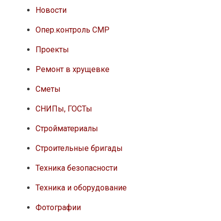
Новости
Опер.контроль СМР
Проекты
Ремонт в хрущевке
Сметы
СНИПы, ГОСТы
Стройматериалы
Строительные бригады
Техника безопасности
Техника и оборудование
Фотографии