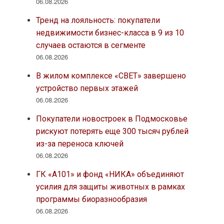
06.08.2026
Тренд на лояльность: покупатели
недвижимости бизнес-класса в 9 из 10
случаев остаются в сегменте
06.08.2026
В жилом комплексе «СВЕТ» завершено
устройство первых этажей
06.08.2026
Покупатели новостроек в Подмосковье
рискуют потерять еще 300 тысяч рублей
из-за переноса ключей
06.08.2026
ГК «А101» и фонд «НИКА» объединяют
усилия для защиты животных в рамках
программы биоразнообразия
06.08.2026