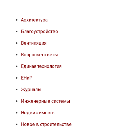
Архитектура
Благоустройство
Вентиляция
Вопросы-ответы
Единая технология
ЕНиР
Журналы
Инженерные системы
Недвижимость
Новое в строительстве