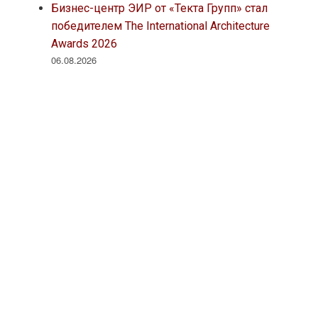
Бизнес-центр ЭИР от «Текта Групп» стал
победителем The International Architecture
Awards 2026
06.08.2026