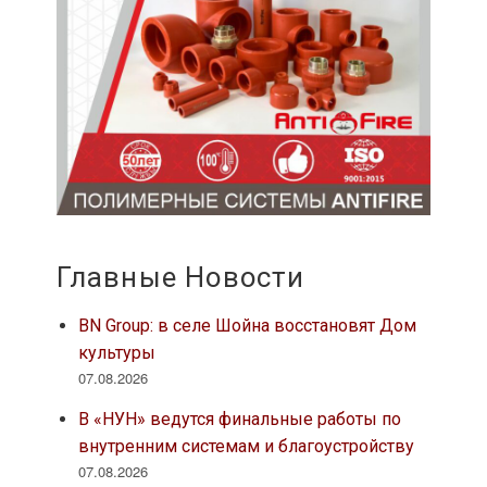
Главные Новости
BN Group: в селе Шойна восстановят Дом
культуры
07.08.2026
В «НУН» ведутся финальные работы по
внутренним системам и благоустройству
07.08.2026