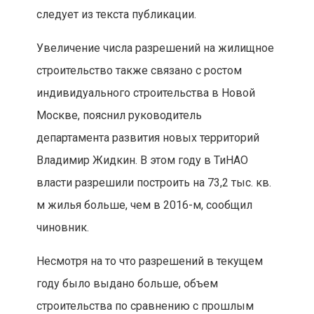
следует из текста публикации.
Увеличение числа разрешений на жилищное
строительство также связано с ростом
индивидуального строительства в Новой
Москве, пояснил руководитель
департамента развития новых территорий
Владимир Жидкин. В этом году в ТиНАО
власти разрешили построить на 73,2 тыс. кв.
м жилья больше, чем в 2016-м, сообщил
чиновник.
Несмотря на то что разрешений в текущем
году было выдано больше, объем
строительства по сравнению с прошлым