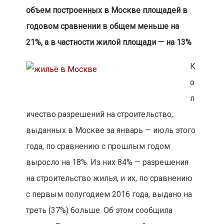
объем построенных в Москве площадей в
годовом сравнении в общем меньше на
21%, а в частности жилой площади — на 13%
К
о
л
ичество разрешений на строительство,
выданных в Москве за январь — июль этого
года, по сравнению с прошлым годом
выросло на 18%. Из них 84% — разрешения
на строительство жилья, и их, по сравнению
с первым полугодием 2016 года, выдано на
треть (37%) больше. Об этом сообщила