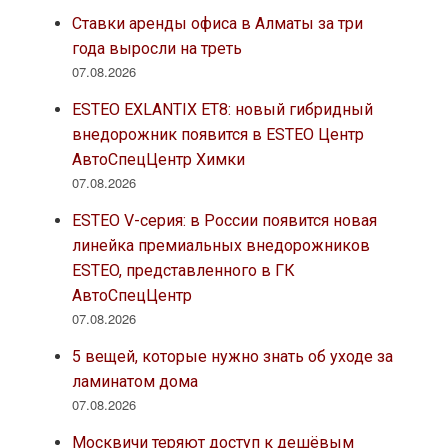
Ставки аренды офиса в Алматы за три
года выросли на треть
07.08.2026
ESTEO EXLANTIX ET8: новый гибридный
внедорожник появится в ESTEO Центр
АвтоСпецЦентр Химки
07.08.2026
ESTEO V-серия: в России появится новая
линейка премиальных внедорожников
ESTEO, представленного в ГК
АвтоСпецЦентр
07.08.2026
5 вещей, которые нужно знать об уходе за
ламинатом дома
07.08.2026
Москвичи теряют доступ к дешёвым