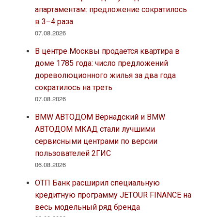
апартаментам: предложение сократилось
в 3–4 раза
07.08.2026
В центре Москвы продается квартира в
доме 1785 года: число предложений
дореволюционного жилья за два года
сократилось на треть
07.08.2026
BMW АВТОДОМ Вернадский и BMW
АВТОДОМ МКАД стали лучшими
сервисными центрами по версии
пользователей 2ГИС
06.08.2026
ОТП Банк расширил специальную
кредитную программу JETOUR FINANCE на
весь модельный ряд бренда