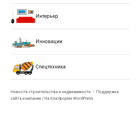
Интерьер
Инновации
Спецтехника
Новости строительства и недвижимости
Поддержка
сайта компании /
На платформе WordPress