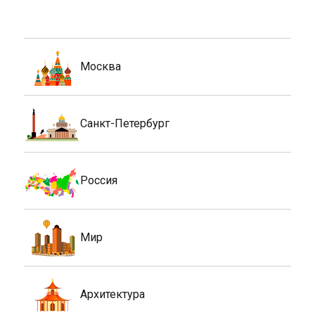
Москва
Санкт-Петербург
Россия
Мир
Архитектура