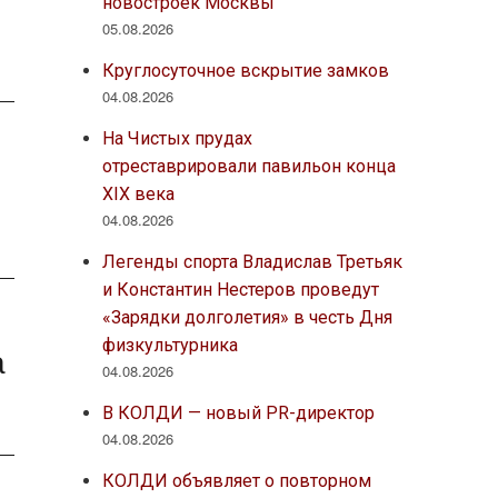
новостроек Москвы
05.08.2026
Круглосуточное вскрытие замков
04.08.2026
На Чистых прудах
отреставрировали павильон конца
XIX века
04.08.2026
Легенды спорта Владислав Третьяк
и Константин Нестеров проведут
«Зарядки долголетия» в честь Дня
физкультурника
а
04.08.2026
В КОЛДИ — новый PR-директор
04.08.2026
КОЛДИ объявляет о повторном