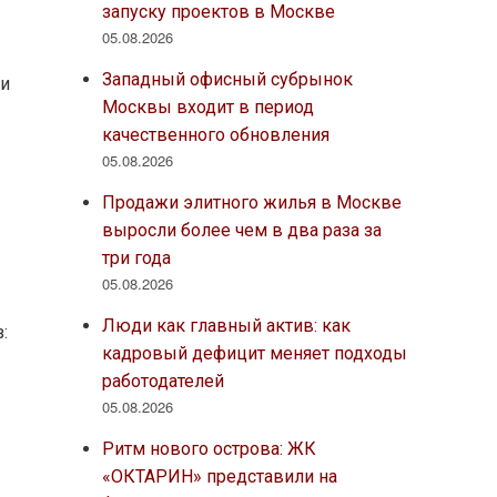
запуску проектов в Москве
05.08.2026
Западный офисный субрынок
 и
Москвы входит в период
качественного обновления
05.08.2026
Продажи элитного жилья в Москве
выросли более чем в два раза за
три года
05.08.2026
Люди как главный актив: как
:
кадровый дефицит меняет подходы
работодателей
05.08.2026
Ритм нового острова: ЖК
«ОКТАРИН» представили на