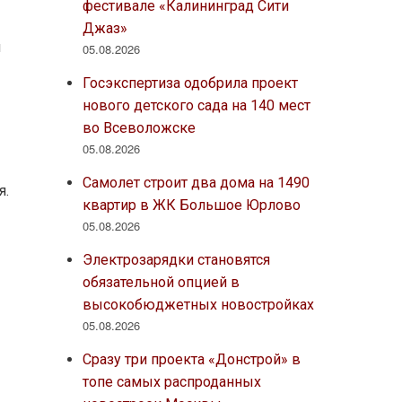
фестивале «Калининград Сити
Джаз»
я
05.08.2026
Госэкспертиза одобрила проект
нового детского сада на 140 мест
во Всеволожске
05.08.2026
Самолет строит два дома на 1490
я.
квартир в ЖК Большое Юрлово
05.08.2026
Электрозарядки становятся
обязательной опцией в
высокобюджетных новостройках
05.08.2026
Сразу три проекта «Донстрой» в
топе самых распроданных