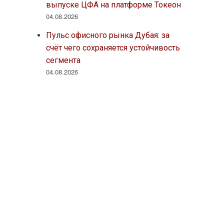
выпуске ЦФА на платформе Токеон
04.08.2026
Пульс офисного рынка Дубая: за
счёт чего сохраняется устойчивость
сегмента
04.08.2026