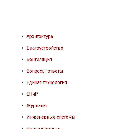
Архитектура
Благоустройство
Вентиляция
Вопросы-ответы
Единая технология
ЕНиР
Журналы
Инженерные системы
Недвижимость