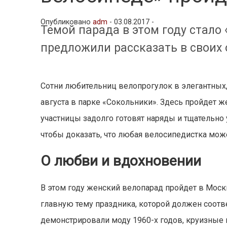
Опубликовано
adm
-
03.08.2017 -
Темой парада в этом году стало
предложили рассказать в своих о
Сотни любительниц велопрогулок в элегантных,
августа в парке «Сокольники». Здесь пройдет 
участницы задолго готовят наряды и тщательно
чтобы доказать, что любая велосипедистка може
О любви и вдохновении
В этом году женский велопарад пройдет в Мос
главную тему праздника, которой должен соотв
демонстрировали моду 1960-х годов, круизные