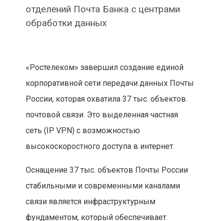
отделений Почта Банка с центрами
обработки данных
«Ростелеком» завершил создание единой
корпоративной сети передачи данных Почты
России, которая охватила 37 тыс. объектов
почтовой связи. Это выделенная частная
сеть (IP VPN) с возможностью
высокоскоростного доступа в интернет.
Оснащение 37 тыс. объектов Почты России
стабильными и современными каналами
связи является инфраструктурным
фундаментом, который обеспечивает