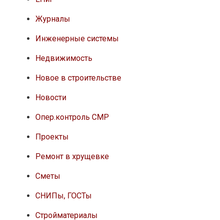
Журналы
Инженерные системы
Недвижимость
Новое в строительстве
Новости
Опер.контроль СМР
Проекты
Ремонт в хрущевке
Сметы
СНИПы, ГОСТы
Стройматериалы