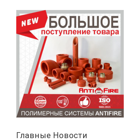
Главные Новости