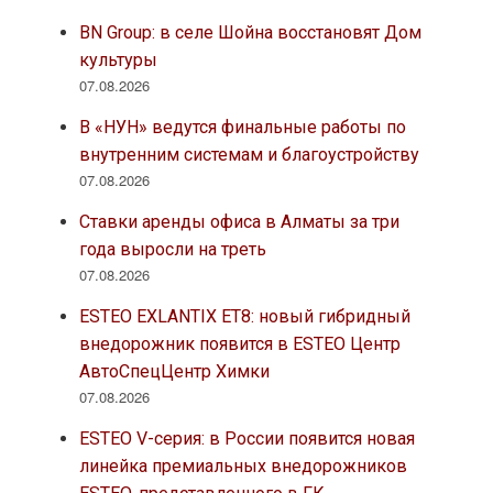
BN Group: в селе Шойна восстановят Дом
культуры
07.08.2026
В «НУН» ведутся финальные работы по
внутренним системам и благоустройству
07.08.2026
Ставки аренды офиса в Алматы за три
года выросли на треть
07.08.2026
ESTEO EXLANTIX ET8: новый гибридный
внедорожник появится в ESTEO Центр
АвтоСпецЦентр Химки
07.08.2026
ESTEO V-серия: в России появится новая
линейка премиальных внедорожников