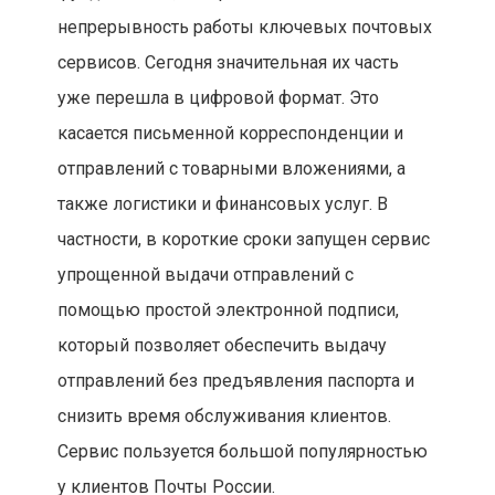
непрерывность работы ключевых почтовых
сервисов. Сегодня значительная их часть
уже перешла в цифровой формат. Это
касается письменной корреспонденции и
отправлений с товарными вложениями, а
также логистики и финансовых услуг. В
частности, в короткие сроки запущен сервис
упрощенной выдачи отправлений с
помощью простой электронной подписи,
который позволяет обеспечить выдачу
отправлений без предъявления паспорта и
снизить время обслуживания клиентов.
Сервис пользуется большой популярностью
у клиентов Почты России.