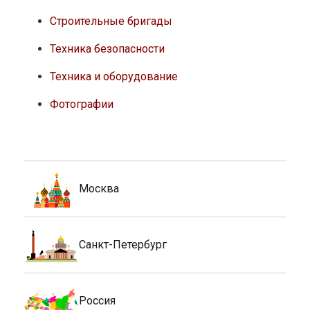
Строительные бригады
Техника безопасности
Техника и оборудование
Фотографии
Москва
Санкт-Петербург
Россия