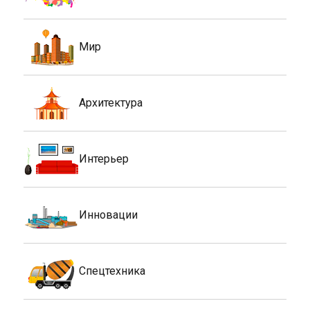
Мир
Архитектура
Интерьер
Инновации
Спецтехника