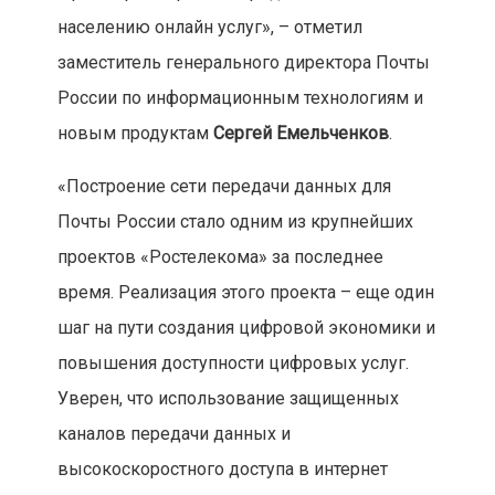
населению онлайн услуг», – отметил
заместитель генерального директора Почты
России по информационным технологиям и
новым продуктам
Сергей Емельченков
.
«Построение сети передачи данных для
Почты России стало одним из крупнейших
проектов «Ростелекома» за последнее
время. Реализация этого проекта – еще один
шаг на пути создания цифровой экономики и
повышения доступности цифровых услуг.
Уверен, что использование защищенных
каналов передачи данных и
высокоскоростного доступа в интернет