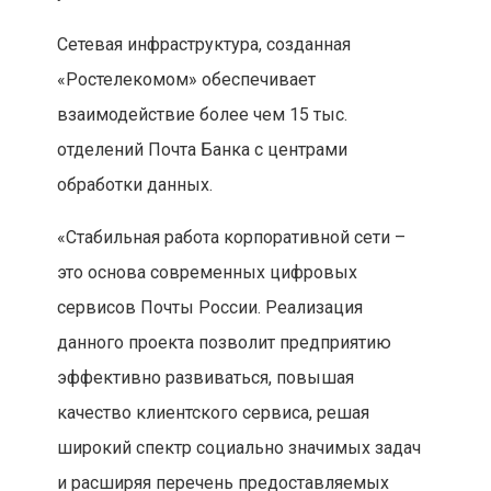
Сетевая инфраструктура, созданная
«Ростелекомом» обеспечивает
взаимодействие более чем 15 тыс.
отделений Почта Банка с центрами
обработки данных.
«Стабильная работа корпоративной сети –
это основа современных цифровых
сервисов Почты России. Реализация
данного проекта позволит предприятию
эффективно развиваться, повышая
качество клиентского сервиса, решая
широкий спектр социально значимых задач
и расширяя перечень предоставляемых