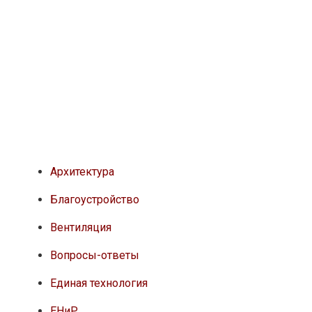
Архитектура
Благоустройство
Вентиляция
Вопросы-ответы
Единая технология
ЕНиР