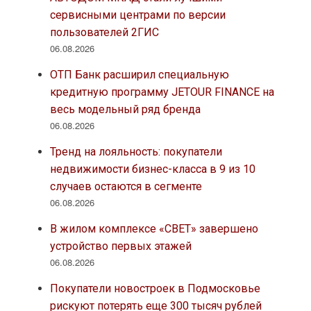
сервисными центрами по версии
пользователей 2ГИС
06.08.2026
ОТП Банк расширил специальную
кредитную программу JETOUR FINANCE на
весь модельный ряд бренда
06.08.2026
Тренд на лояльность: покупатели
недвижимости бизнес-класса в 9 из 10
случаев остаются в сегменте
06.08.2026
В жилом комплексе «СВЕТ» завершено
устройство первых этажей
06.08.2026
Покупатели новостроек в Подмосковье
рискуют потерять еще 300 тысяч рублей