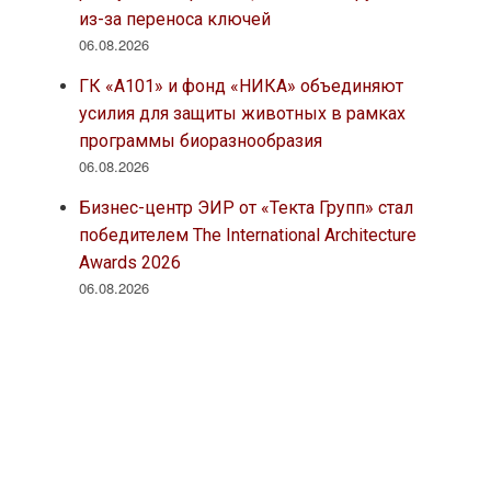
из-за переноса ключей
06.08.2026
ГК «А101» и фонд «НИКА» объединяют
усилия для защиты животных в рамках
программы биоразнообразия
06.08.2026
Бизнес-центр ЭИР от «Текта Групп» стал
победителем The International Architecture
Awards 2026
06.08.2026