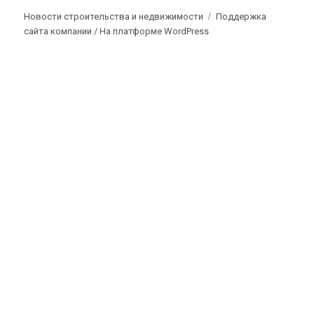
Новости строительства и недвижимости
Поддержка
сайта компании /
На платформе WordPress