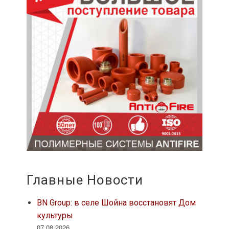
Главные Новости
BN Group: в селе Шойна восстановят Дом
культуры
07.08.2026