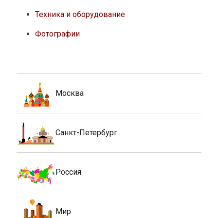
Техника и оборудование
Фотографии
Москва
Санкт-Петербург
Россия
Мир