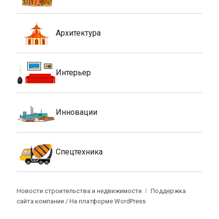
Архитектура
Интерьер
Инновации
Спецтехника
Новости строительства и недвижимости
Поддержка
сайта компании /
На платформе WordPress