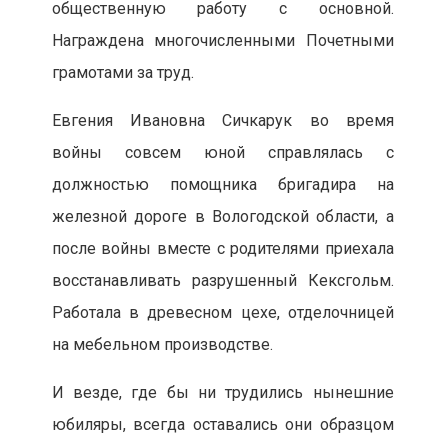
общественную работу с основной.
Награждена многочисленными Почетными
грамотами за труд.
Евгения Ивановна Сичкарук во время
войны совсем юной справлялась с
должностью помощника бригадира на
железной дороге в Вологодской области, а
после войны вместе с родителями приехала
восстанавливать разрушенный Кексгольм.
Работала в древесном цехе, отделочницей
на мебельном производстве.
И везде, где бы ни трудились нынешние
юбиляры, всегда оставались они образцом