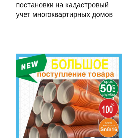
постановки на кадастровый
учет многоквартирных домов