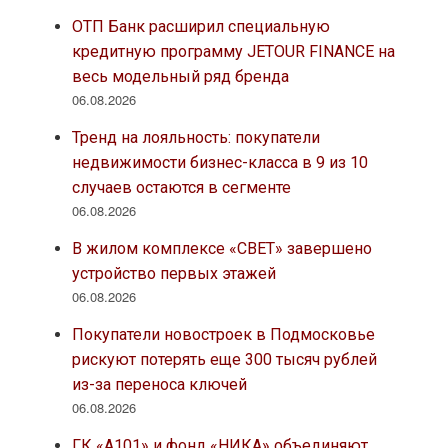
ОТП Банк расширил специальную
кредитную программу JETOUR FINANCE на
весь модельный ряд бренда
06.08.2026
Тренд на лояльность: покупатели
недвижимости бизнес-класса в 9 из 10
случаев остаются в сегменте
06.08.2026
В жилом комплексе «СВЕТ» завершено
устройство первых этажей
06.08.2026
Покупатели новостроек в Подмосковье
рискуют потерять еще 300 тысяч рублей
из-за переноса ключей
06.08.2026
ГК «А101» и фонд «НИКА» объединяют