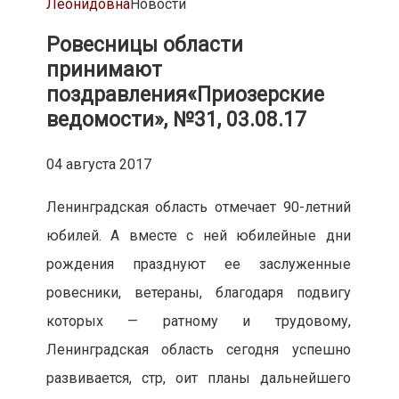
Леонидовна
Новости
Ровесницы области
принимают
поздравления
«Приозерские
ведомости», №31, 03.08.17
04 августа 2017
Ленинградская область отмечает 90-летний
юбилей. А вместе с ней юбилейные дни
рождения празднуют ее заслуженные
ровесники, ветераны, благодаря подвигу
которых — ратному и трудовому,
Ленинградская область сегодня успешно
развивается, стр, оит планы дальнейшего