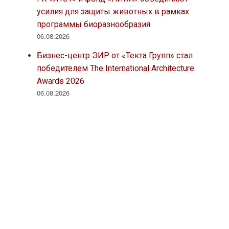
усилия для защиты животных в рамках
программы биоразнообразия
06.08.2026
Бизнес-центр ЭИР от «Текта Групп» стал
победителем The International Architecture
Awards 2026
06.08.2026