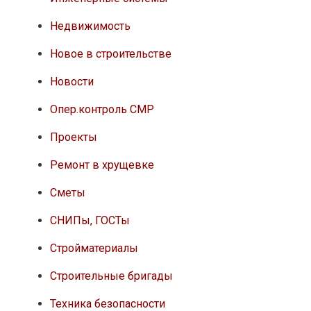
Недвижимость
Новое в строительстве
Новости
Опер.контроль СМР
Проекты
Ремонт в хрущевке
Сметы
СНИПы, ГОСТы
Стройматериалы
Строительные бригады
Техника безопасности