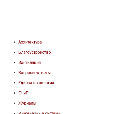
Архитектура
Благоустройство
Вентиляция
Вопросы-ответы
Единая технология
ЕНиР
Журналы
Инженерные системы