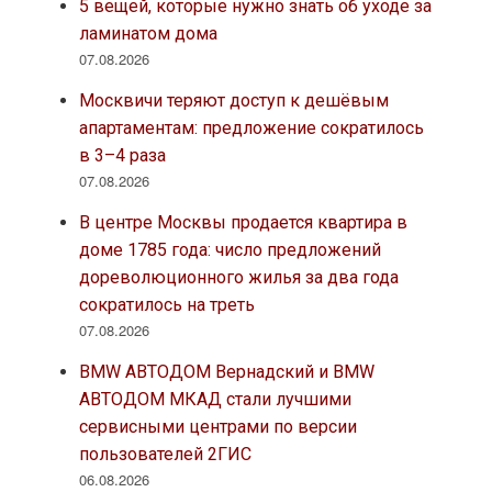
5 вещей, которые нужно знать об уходе за
ламинатом дома
07.08.2026
Москвичи теряют доступ к дешёвым
апартаментам: предложение сократилось
в 3–4 раза
07.08.2026
В центре Москвы продается квартира в
доме 1785 года: число предложений
дореволюционного жилья за два года
сократилось на треть
07.08.2026
BMW АВТОДОМ Вернадский и BMW
АВТОДОМ МКАД стали лучшими
сервисными центрами по версии
пользователей 2ГИС
06.08.2026