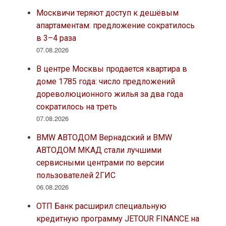
Москвичи теряют доступ к дешёвым
апартаментам: предложение сократилось
в 3–4 раза
07.08.2026
В центре Москвы продается квартира в
доме 1785 года: число предложений
дореволюционного жилья за два года
сократилось на треть
07.08.2026
BMW АВТОДОМ Вернадский и BMW
АВТОДОМ МКАД стали лучшими
сервисными центрами по версии
пользователей 2ГИС
06.08.2026
ОТП Банк расширил специальную
кредитную программу JETOUR FINANCE на