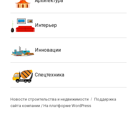
Архитектура
Интерьер
Инновации
Спецтехника
Новости строительства и недвижимости
Поддержка
сайта компании /
На платформе WordPress