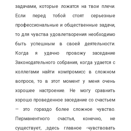
задачами, которые ложатся на твои плечи.
Если перед тобой стоят серьезные
профессиональные и общественные задачи,
то для чувства удовлетворения необходимо
быть успешным в своей деятельности.
Когда я удачно провожу заседание
Законодательного собрания, когда удается с
коллегами найти компромисс в сложном
вопросе, то в этот момент у меня очень
хорошее настроение. Не могу сравнить
хорошо проведенное заседание со счастьем
— это гораздо более сложное чувство.
Перманентного счастья, конечно, не
существует, ,здесь главное -чувствовать