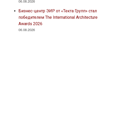
06.08.2026
Бизнес-центр ЭИР от «Текта Групп» стал
победителем The International Architecture
Awards 2026
06.08.2026