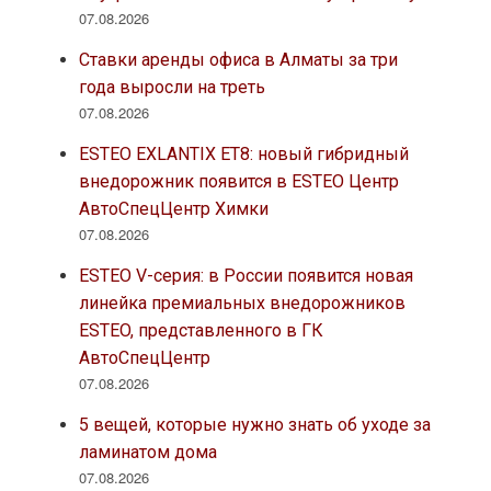
07.08.2026
Ставки аренды офиса в Алматы за три
года выросли на треть
07.08.2026
ESTEO EXLANTIX ET8: новый гибридный
внедорожник появится в ESTEO Центр
АвтоСпецЦентр Химки
07.08.2026
ESTEO V-серия: в России появится новая
линейка премиальных внедорожников
ESTEO, представленного в ГК
АвтоСпецЦентр
07.08.2026
5 вещей, которые нужно знать об уходе за
ламинатом дома
07.08.2026