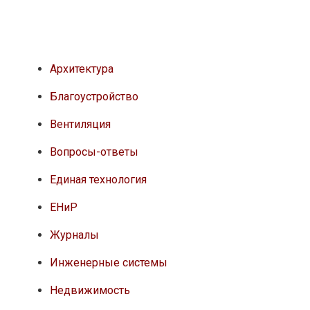
Архитектура
Благоустройство
Вентиляция
Вопросы-ответы
Единая технология
ЕНиР
Журналы
Инженерные системы
Недвижимость