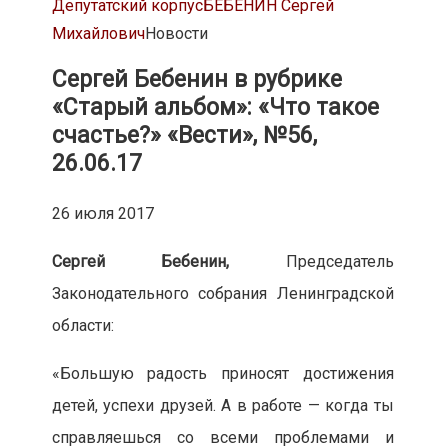
Депутатский корпус
БЕБЕНИН Сергей
Михайлович
Новости
Сергей Бебенин в рубрике
«Старый альбом»: «Что такое
счастье?»
«Вести», №56,
26.06.17
26 июля 2017
Сергей Бебенин,
Председатель
Законодательного собрания Ленинградской
области:
«Большую радость приносят достижения
детей, успехи друзей. А в работе — когда ты
справляешься со всеми проблемами и