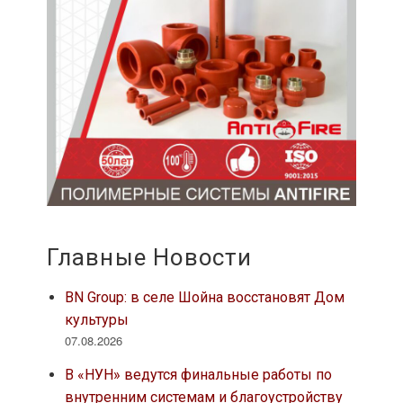
Главные Новости
BN Group: в селе Шойна восстановят Дом
культуры
07.08.2026
В «НУН» ведутся финальные работы по
внутренним системам и благоустройству