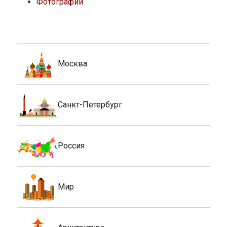
Фотографии
Москва
Санкт-Петербург
Россия
Мир