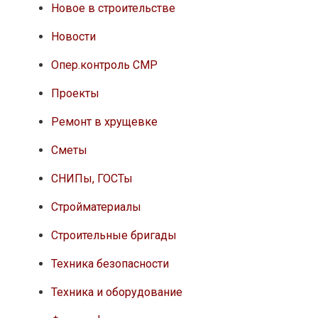
Новое в строительстве
Новости
Опер.контроль СМР
Проекты
Ремонт в хрущевке
Сметы
СНИПы, ГОСТы
Стройматериалы
Строительные бригады
Техника безопасности
Техника и оборудование