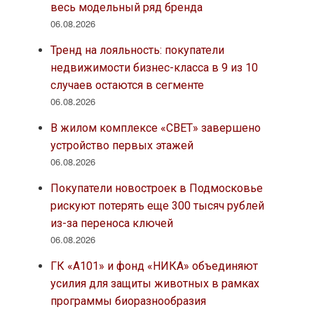
весь модельный ряд бренда
06.08.2026
Тренд на лояльность: покупатели
недвижимости бизнес-класса в 9 из 10
случаев остаются в сегменте
06.08.2026
В жилом комплексе «СВЕТ» завершено
устройство первых этажей
06.08.2026
Покупатели новостроек в Подмосковье
рискуют потерять еще 300 тысяч рублей
из-за переноса ключей
06.08.2026
ГК «А101» и фонд «НИКА» объединяют
усилия для защиты животных в рамках
программы биоразнообразия