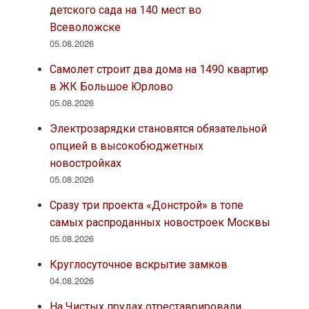
детского сада на 140 мест во
Всеволожске
05.08.2026
Самолет строит два дома на 1490 квартир
в ЖК Большое Юрлово
05.08.2026
Электрозарядки становятся обязательной
опцией в высокобюджетных
новостройках
05.08.2026
Сразу три проекта «Донстрой» в топе
самых распроданных новостроек Москвы
05.08.2026
Круглосуточное вскрытие замков
04.08.2026
На Чистых прудах отреставрировали