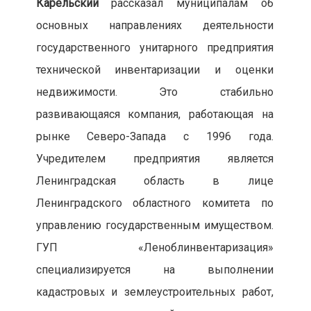
Карельский
рассказал муниципалам об
основных направлениях деятельности
государственного унитарного предприятия
технической инвентаризации и оценки
недвижимости. Это стабильно
развивающаяся компания, работающая на
рынке Северо-Запада с 1996 года.
Учредителем предприятия является
Ленинградская область в лице
Ленинградского областного комитета по
управлению государственным имуществом.
ГУП «Леноблинвентаризация»
специализируется на выполнении
кадастровых и землеустроительных работ,