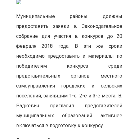
Муниципальные районы должны
предоставить заявки в Законодательное
собрание для участия в конкурсе до 20
февраля 2018 года. В эти же сроки
необходимо предоставить и материалы по
победителям конкурса среди
представительных органов местного
самоуправления городских и сельских
поселений, занявшим 1-е, 2-е и 3-е места. В.
Радкевич пригласил представителей
муниципальных образований активнее
включаться в подготовку к конкурсу.