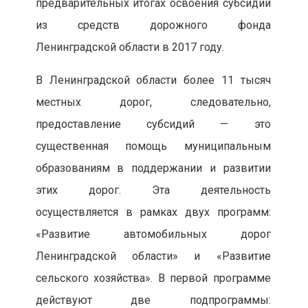
предварительных итогах освоения субсидий
из средств дорожного фонда
Ленинградской области в 2017 году.
В Ленинградской области более 11 тысяч
местных дорог, следовательно,
предоставление субсидий — это
существенная помощь муниципальным
образованиям в поддержании и развитии
этих дорог. Эта деятельность
осуществляется в рамках двух программ:
«Развитие автомобильных дорог
Ленинградской области» и «Развитие
сельского хозяйства». В первой программе
действуют две подпрограммы: