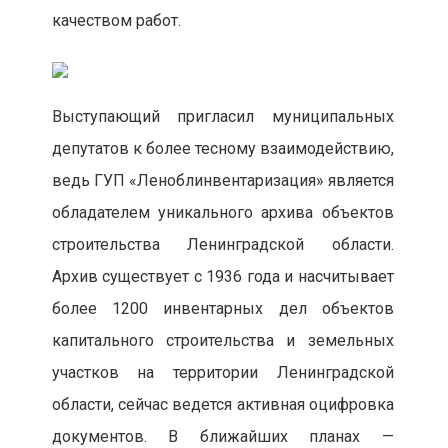
качеством работ.
Выступающий пригласил муниципальных
депутатов к более тесному взаимодействию,
ведь ГУП «Леноблинвентаризация» является
обладателем уникального архива объектов
строительства Ленинградской области.
Архив существует с 1936 года и насчитывает
более 1200 инвентарных дел объектов
капитального строительства и земельных
участков на территории Ленинградской
области, сейчас ведется активная оцифровка
документов. В ближайших планах —