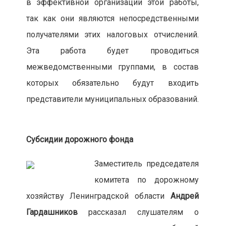
в эффективной организации этой работы,
так как они являются непосредственными
получателями этих налоговых отчислений.
Эта работа будет проводиться
межведомственными группами, в состав
которых обязательно будут входить
представители муниципальных образований.
Субсидии дорожного фонда
Заместитель председателя
комитета по дорожному
хозяйству Ленинградской области
Андрей
Гардашников
рассказал слушателям о