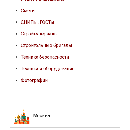
Сметы
СНИПы, ГОСТы
Стройматериалы
Строительные бригады
Техника безопасности
Техника и оборудование
Фотографии
Москва