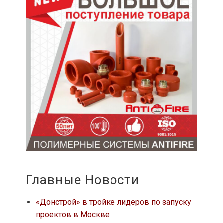
Главные Новости
«Донстрой» в тройке лидеров по запуску
проектов в Москве