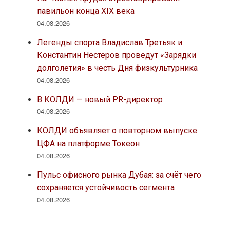
павильон конца XIX века
04.08.2026
Легенды спорта Владислав Третьяк и
Константин Нестеров проведут «Зарядки
долголетия» в честь Дня физкультурника
04.08.2026
В КОЛДИ — новый PR-директор
04.08.2026
КОЛДИ объявляет о повторном выпуске
ЦФА на платформе Токеон
04.08.2026
Пульс офисного рынка Дубая: за счёт чего
сохраняется устойчивость сегмента
04.08.2026