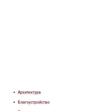
Архитектура
Благоустройство