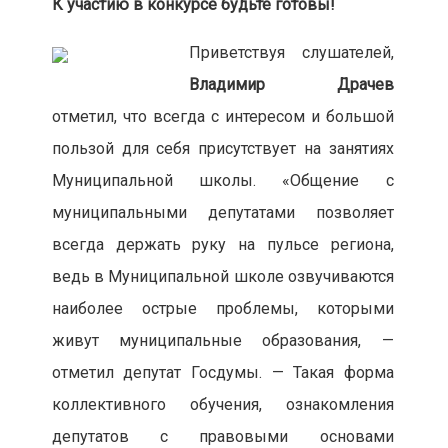
К участию в конкурсе будьте готовы!
Приветствуя слушателей,
Владимир Драчев
отметил, что всегда с интересом и большой
пользой для себя присутствует на занятиях
Муниципальной школы. «Общение с
муниципальными депутатами позволяет
всегда держать руку на пульсе региона,
ведь в Муниципальной школе озвучиваются
наиболее острые проблемы, которыми
живут муниципальные образования, —
отметил депутат Госдумы. — Такая форма
коллективного обучения, ознакомления
депутатов с правовыми основами