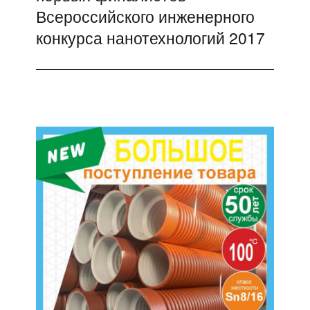
Всероссийского инженерного
конкурса нанотехнологий 2017