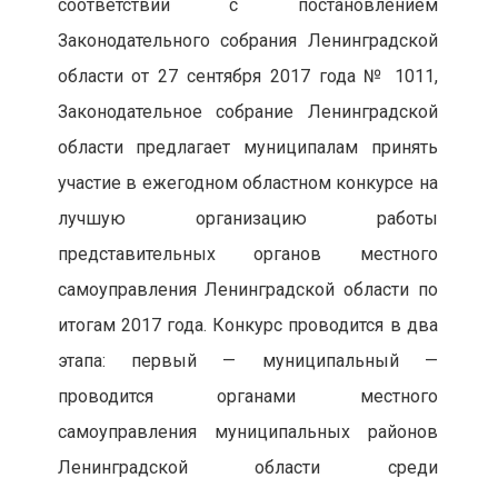
соответствии с постановлением
Законодательного собрания Ленинградской
области от 27 сентября 2017 года № 1011,
Законодательное собрание Ленинградской
области предлагает муниципалам принять
участие в ежегодном областном конкурсе на
лучшую организацию работы
представительных органов местного
самоуправления Ленинградской области по
итогам 2017 года. Конкурс проводится в два
этапа: первый — муниципальный —
проводится органами местного
самоуправления муниципальных районов
Ленинградской области среди