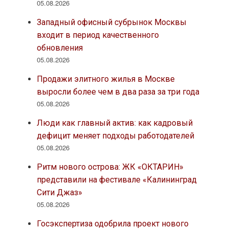
05.08.2026
Западный офисный субрынок Москвы
входит в период качественного
обновления
05.08.2026
Продажи элитного жилья в Москве
выросли более чем в два раза за три года
05.08.2026
Люди как главный актив: как кадровый
дефицит меняет подходы работодателей
05.08.2026
Ритм нового острова: ЖК «ОКТАРИН»
представили на фестивале «Калининград
Сити Джаз»
05.08.2026
Госэкспертиза одобрила проект нового