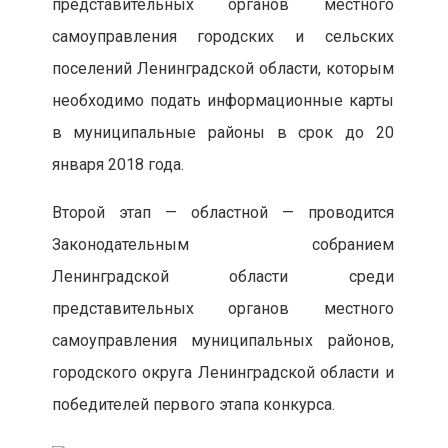
представительных органов местного
самоуправления городских и сельских
поселений Ленинградской области, которым
необходимо подать информационные карты
в муниципальные районы в срок до 20
января 2018 года.
Второй этап — областной — проводится
Законодательным собранием
Ленинградской области среди
представительных органов местного
самоуправления муниципальных районов,
городского округа Ленинградской области и
победителей первого этапа конкурса.