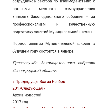
сотрудников сектора по взаимодействию с
органами местного самоуправления
аппарата Законодательного собрания — за
профессионализм и качественную
подготовку занятий Муниципальной школы.
Первое занятие Муниципальной школы в
будущем году состоится в январе.
Пресс-служба Законодательного собрания
Ленинградской области.
« Предыдущая
Все за Ноябрь
2017
Следующая »
Архив новостей
2017 год