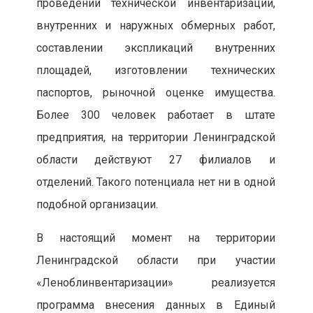
проведении технической инвентаризации,
внутренних и наружных обмерных работ,
составлении экспликаций внутренних
площадей, изготовлении технических
паспортов, рыночной оценке имущества.
Более 300 человек работает в штате
предприятия, на территории Ленинградской
области действуют 27 филиалов и
отделений. Такого потенциала нет ни в одной
подобной организации.
В настоящий момент на территории
Ленинградской области при участии
«Леноблинвентаризации» реализуется
программа внесения данных в Единый