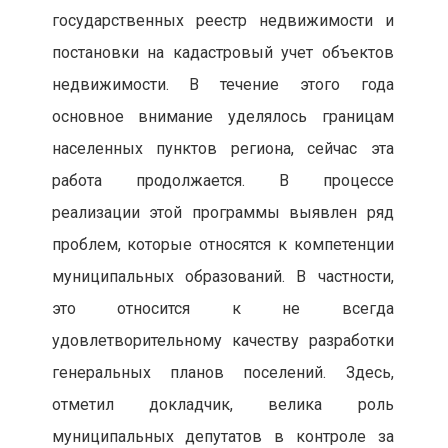
государственных реестр недвижимости и
постановки на кадастровый учет объектов
недвижимости. В течение этого года
основное внимание уделялось границам
населенных пунктов региона, сейчас эта
работа продолжается. В процессе
реализации этой программы выявлен ряд
проблем, которые относятся к компетенции
муниципальных образований. В частности,
это относится к не всегда
удовлетворительному качеству разработки
генеральных планов поселений. Здесь,
отметил докладчик, велика роль
муниципальных депутатов в контроле за