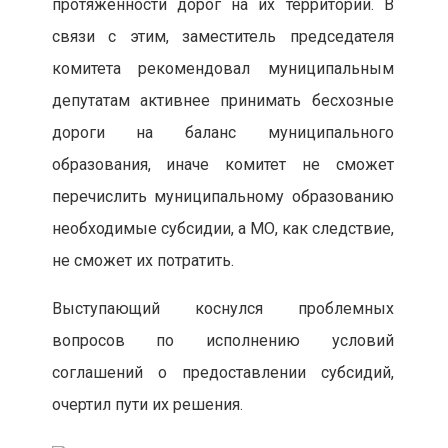
протяженности дорог на их территории. В
связи с этим, заместитель председателя
комитета рекомендовал муниципальным
депутатам активнее принимать бесхозные
дороги на баланс муниципального
образования, иначе комитет не сможет
перечислить муниципальному образованию
необходимые субсидии, а МО, как следствие,
не сможет их потратить.
Выступающий коснулся проблемных
вопросов по исполнению условий
соглашений о предоставлении субсидий,
очертил пути их решения.