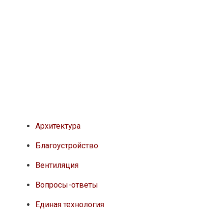
Архитектура
Благоустройство
Вентиляция
Вопросы-ответы
Единая технология