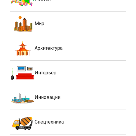
Мир
Архитектура
Интерьер
Инновации
Спецтехника