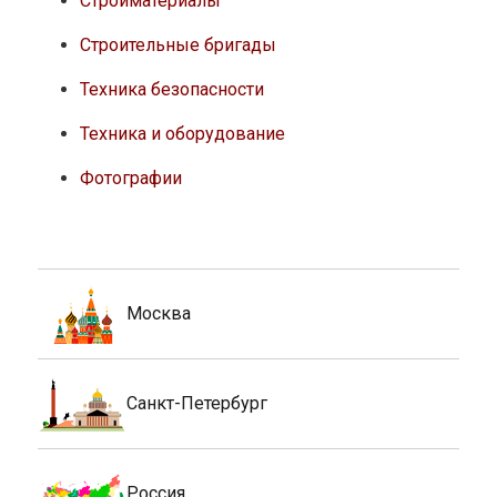
Стройматериалы
Строительные бригады
Техника безопасности
Техника и оборудование
Фотографии
Москва
Санкт-Петербург
Россия