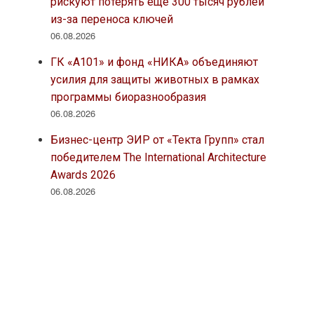
рискуют потерять еще 300 тысяч рублей
из-за переноса ключей
06.08.2026
ГК «А101» и фонд «НИКА» объединяют
усилия для защиты животных в рамках
программы биоразнообразия
06.08.2026
Бизнес-центр ЭИР от «Текта Групп» стал
победителем The International Architecture
Awards 2026
06.08.2026