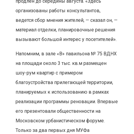
продлен до середины августа. «Здесь
организованы работы консультантов,
ведется сбор мнения жителей, — сказал он, —
материал отделки, планировочные решения
вызывают большой интерес у посетителей».
Напомним, в зале «В» павильона № 75 ВДНХ
на площади около 3 тыс. кв.м размещен
шоу-рум квартир с примером
благоустройства прилегающей территории,
планируемых к использованию в рамках
реализации программы реновации. Впервые
его презентовали общественности на
Московском урбанистическом форуме.
Только за два первых дня МУФа