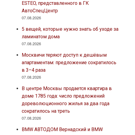
ESTEO, представленного в ГК
АвтоСпецЦентр
07.08.2026
5 вещей, которые нужно знать об уходе за
ламинатом дома
07.08.2026
Москвичи теряют доступ к дешёвым
апартаментам: предложение сократилось
в 3–4 раза
07.08.2026
В центре Москвы продается квартира в
доме 1785 года: число предложений
дореволюционного жилья за два года
сократилось на треть
07.08.2026
BMW АВТОДОМ Вернадский и BMW