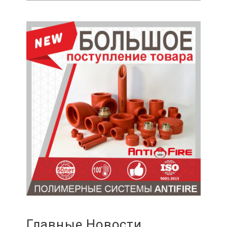
Главные Новости