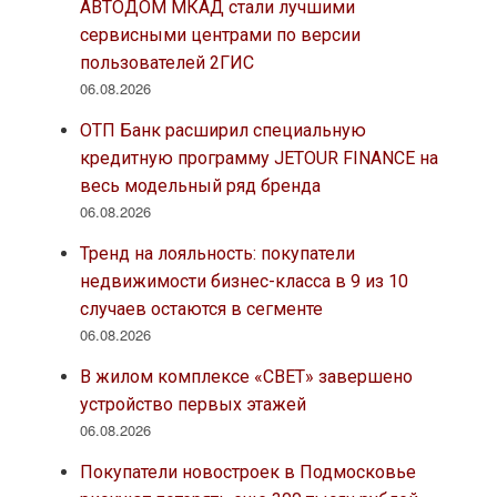
АВТОДОМ МКАД стали лучшими
сервисными центрами по версии
пользователей 2ГИС
06.08.2026
ОТП Банк расширил специальную
кредитную программу JETOUR FINANCE на
весь модельный ряд бренда
06.08.2026
Тренд на лояльность: покупатели
недвижимости бизнес-класса в 9 из 10
случаев остаются в сегменте
06.08.2026
В жилом комплексе «СВЕТ» завершено
устройство первых этажей
06.08.2026
Покупатели новостроек в Подмосковье