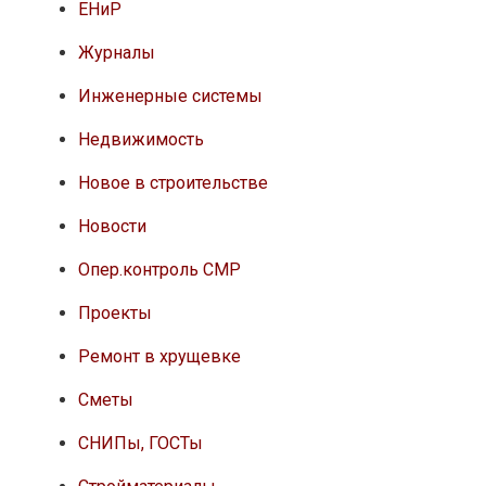
ЕНиР
Журналы
Инженерные системы
Недвижимость
Новое в строительстве
Новости
Опер.контроль СМР
Проекты
Ремонт в хрущевке
Сметы
СНИПы, ГОСТы