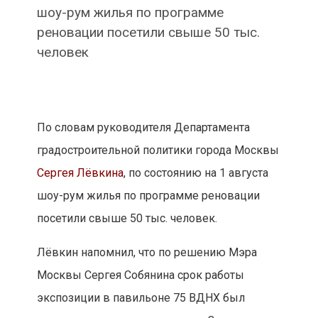
шоу-рум жилья по программе
реновации посетили свыше 50 тыс.
человек
По словам руководителя Департамента
градостроительной политики города Москвы
Сергея Лёвкина
, по состоянию на 1 августа
шоу-рум жилья по программе реновации
посетили свыше 50 тыс. человек.
Лёвкин напомнил, что по решению Мэра
Москвы Сергея Собянина срок работы
экспозиции в павильоне 75 ВДНХ был