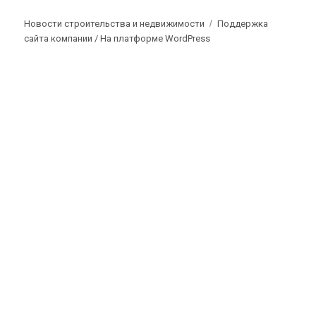
Новости строительства и недвижимости
Поддержка
сайта компании /
На платформе WordPress