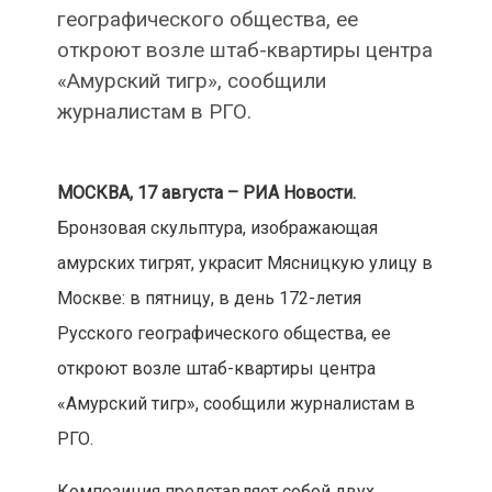
географического общества, ее
откроют возле штаб-квартиры центра
«Амурский тигр», сообщили
журналистам в РГО.
МОСКВА, 17 августа – РИА Новости.
Бронзовая скульптура, изображающая
амурских тигрят, украсит Мясницкую улицу в
Москве: в пятницу, в день 172-летия
Русского географического общества, ее
откроют возле штаб-квартиры центра
«Амурский тигр», сообщили журналистам в
РГО.
Композиция представляет собой двух