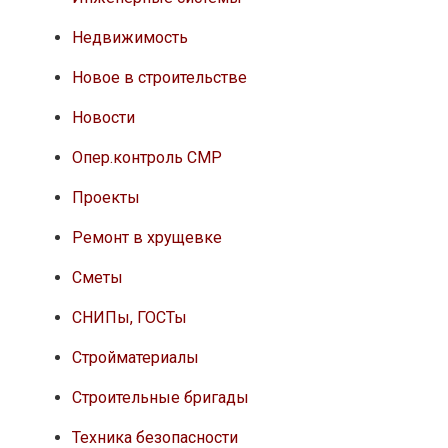
Недвижимость
Новое в строительстве
Новости
Опер.контроль СМР
Проекты
Ремонт в хрущевке
Сметы
СНИПы, ГОСТы
Стройматериалы
Строительные бригады
Техника безопасности