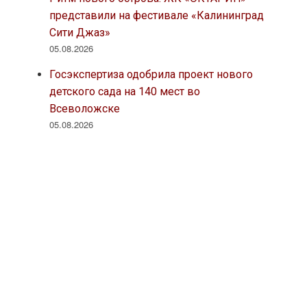
представили на фестивале «Калининград
Сити Джаз»
05.08.2026
Госэкспертиза одобрила проект нового
детского сада на 140 мест во
Всеволожске
05.08.2026