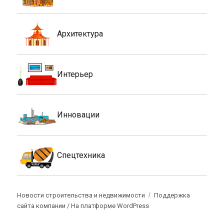
Архитектура
Интерьер
Инновации
Спецтехника
Новости строительства и недвижимости
Поддержка
сайта компании /
На платформе WordPress