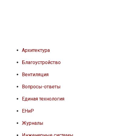
Архитектура
Благоустройство
Вентиляция
Вопросы-ответы
Единая технология
ЕНиР
Журналы
Инженерные системы