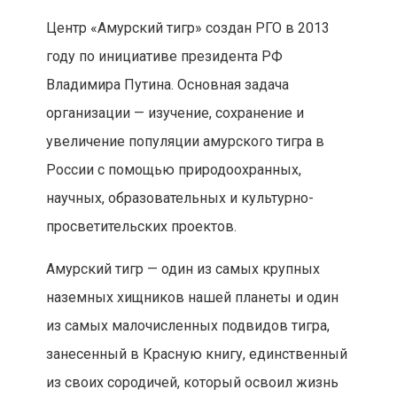
Центр «Амурский тигр» создан РГО в 2013
году по инициативе президента РФ
Владимира Путина. Основная задача
организации — изучение, сохранение и
увеличение популяции амурского тигра в
России с помощью природоохранных,
научных, образовательных и культурно-
просветительских проектов.
Амурский тигр — один из самых крупных
наземных хищников нашей планеты и один
из самых малочисленных подвидов тигра,
занесенный в Красную книгу, единственный
из своих сородичей, который освоил жизнь