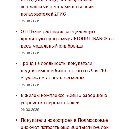
сервисными центрами по версии
пользователей 2ГИС
06.08.2026
ОТП Банк расширил специальную
кредитную программу JETOUR FINANCE на
весь модельный ряд бренда
06.08.2026
Тренд на лояльность: покупатели
недвижимости бизнес-класса в 9 из 10
случаев остаются в сегменте
06.08.2026
В жилом комплексе «СВЕТ» завершено
устройство первых этажей
06.08.2026
Покупатели новостроек в Подмосковье
рискуют потерять еще 300 тысяч рублей