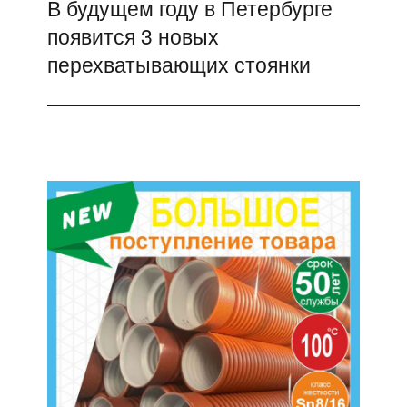
В будущем году в Петербурге
Следующая
появится 3 новых
запись:
перехватывающих стоянки