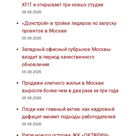
XFIT и открывает три новых студии
06.08.2026
«Донстрой» в тройке лидеров по запуску
проектов в Москве
05.08.2026
Западный офисный субрынок Москвы
входит в период качественного
обновления
05.08.2026
Продажи элитного жилья в Москве
выросли более чем в два раза за три года
05.08.2026
Люди как главный актив: как кадровый
дефицит меняет подходы работодателей
05.08.2026
Ритм нового острова: ЖК «ОКТАРИН»