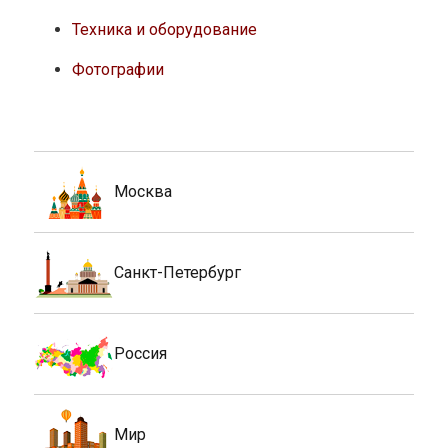
Техника и оборудование
Фотографии
Москва
Санкт-Петербург
Россия
Мир