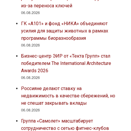
из-за переноса ключей
06.08.2026
ГК «А101» и фонд «НИКА» объединяют
усилия для защиты животных в рамках
программы биоразнообразия
06.08.2026
Бизнес-центр ЭИР от «Текта Групп» стал
победителем The International Architecture
Awards 2026
06.08.2026
Россияне делают ставку на
недвижимость в качестве сбережений, но
не спешат закрывать вклады
06.08.2026
Группа «Самолет» масштабирует
сотрудничество с сетью фитнес-клубов