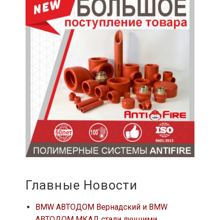
Главные Новости
BMW АВТОДОМ Вернадский и BMW
АВТОДОМ МКАД стали лучшими