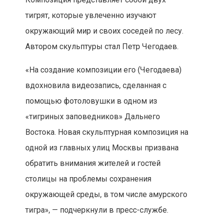
тигрят, которые увлеченно изучают
окружающий мир и своих соседей по лесу.
Автором скульптуры стал Петр Чегодаев.
«На создание композиции его (Чегодаева)
вдохновила видеозапись, сделанная с
помощью фотоловушки в одном из
«тигриных заповедников» Дальнего
Востока. Новая скульптурная композиция на
одной из главных улиц Москвы призвана
обратить внимания жителей и гостей
столицы на проблемы сохранения
окружающей среды, в том числе амурского
тигра», — подчеркнули в пресс-службе.