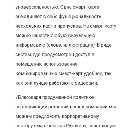
универсальностью. Одна смарт-карта
объединяет в себе функциональность
нескольких карт и пропусков. На смарт-карту
можно нанести любую визуальную
информацию (слова, иллюстрации). В ряде
систем, где предусмотрен доступ в
помещения, использование
комбинированных смарт-карт удобнее, так
как они лучше работают с ридерами.
«Благодаря продуманной политике
сертификации решений нашей компании мы
можем предложить корпоративному
сектору смарт-карты «Рутокен», сочетающие