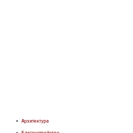
Архитектура
Благоустройство