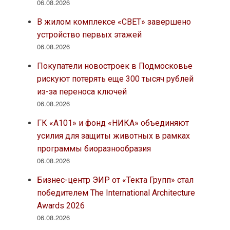
06.08.2026
В жилом комплексе «СВЕТ» завершено
устройство первых этажей
06.08.2026
Покупатели новостроек в Подмосковье
рискуют потерять еще 300 тысяч рублей
из-за переноса ключей
06.08.2026
ГК «А101» и фонд «НИКА» объединяют
усилия для защиты животных в рамках
программы биоразнообразия
06.08.2026
Бизнес-центр ЭИР от «Текта Групп» стал
победителем The International Architecture
Awards 2026
06.08.2026