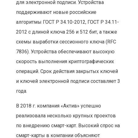
для электронной подписи. Устройства
поддерживают новые российские
алгоритмы ГОСТ Р 34.10-2012, ГОСТ Р 34.11-
2012 с длиной ключа 256 и 512 бит, а также
схемы выработки сессионного ключа (RFC
7836). Устройства обеспечивают высокую
скорость выполнения криптографических
операций. Срок действия закрытых ключей
и ключей электронной подписи составляет 3
года.
В 2018 г. компания «Актив» успешно
реализовала несколько крупных проектов
по внедрению смарт-карт. Высокий спрос на
смарт-карты в компании объясняют