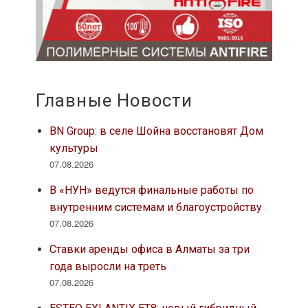
Главные Новости
BN Group: в селе Шойна восстановят Дом
культуры
07.08.2026
В «НУН» ведутся финальные работы по
внутренним системам и благоустройству
07.08.2026
Ставки аренды офиса в Алматы за три
года выросли на треть
07.08.2026