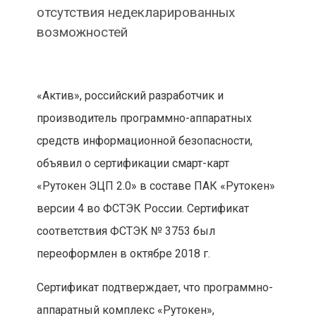
отсутствия недекларированных
возможностей
«Актив», российский разработчик и
производитель программно-аппаратных
средств информационной безопасности,
объявил о сертификации смарт-карт
«Рутокен ЭЦП 2.0» в составе ПАК «Рутокен»
версии 4 во ФСТЭК России. Сертификат
соответствия ФСТЭК № 3753 был
переоформлен в октябре 2018 г.
Сертификат подтверждает, что программно-
аппаратный комплекс «Рутокен»,