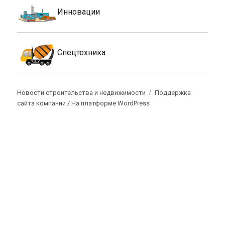
Инновации
Спецтехника
Новости строительства и недвижимости
Поддержка
сайта компании /
На платформе WordPress