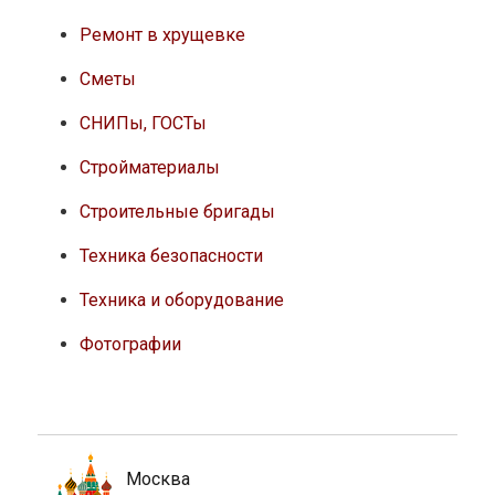
Ремонт в хрущевке
Сметы
СНИПы, ГОСТы
Стройматериалы
Строительные бригады
Техника безопасности
Техника и оборудование
Фотографии
Москва