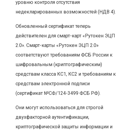
уровню контроля отсутствия
недекларированных возможностей (НДВ 4).
Обновленный сертификат теперь
действителен для смарт-карт «Рутокен ЭЦП
2.0». Смарт-карты «Рутокен ЭЦП 2.0»
соответствуют требованиям ФСБ России к
шифровальным (криптографическим)
средствам класса КС1, КС2 и требованиям к
средствам электронной подписи
(сертификат №СФ/124-3499 ФСБ РФ).
Они могут использоваться для строгой
двухфакторной аутентификации,
криптографической защиты информации и