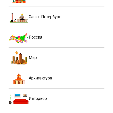
Санкт-Петербург
Россия
Мир
Архитектура
Интерьер