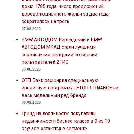
доме 1785 года: число предложений
дореволюционного жилья за два года
сократилось на треть
07.08.2026
BMW АВТОДОМ Вернадский и BMW
АВТОДОМ МКАД стали лучшими
сервисными центрами по версии
пользователей 2ГИС
06.08.2026
ОТП Банк расширил специальную
кредитную программу JETOUR FINANCE на
весь модельный ряд бренда
06.08.2026
Тренд на лояльность: покупатели
недвижимости бизнес-класса в 9 из 10
случаев остаются в сегменте