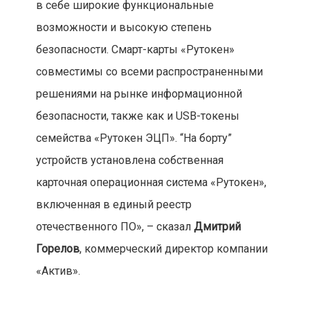
в себе широкие функциональные
возможности и высокую степень
безопасности. Смарт-карты «Рутокен»
совместимы со всеми распространенными
решениями на рынке информационной
безопасности, также как и USB-токены
семейства «Рутокен ЭЦП». “На борту”
устройств установлена собственная
карточная операционная система «Рутокен»,
включенная в единый реестр
отечественного ПО», – сказал
Дмитрий
Горелов
, коммерческий директор компании
«Актив».