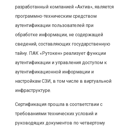
разработанный компанией «Актив», является
программно-техническим средством
аутентификации пользователей при
обработке информации, не содержащей
сведений, составляющих государственную
тайну. ПАК «Рутокен» реализует функции
аутентификации и управления доступом к
аутентификационной информации и
настройкам СЗИ, в том числе в виртуальной
инфраструктуре.
Сертификация прошла в соответствии с
требованиями технических условий и
руководящих документов по четвертому