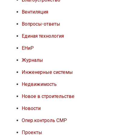
Вентиляция
Вопросы-ответы
Единая технология
ЕНиР
Журналы
Инженерные системы
Недвижимость
Новое в строительстве
Новости
Опер.контроль СМР
Проекты