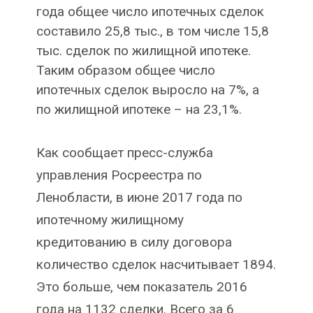
года общее число ипотечных сделок
составило 25,8 тыс., в том числе 15,8
тыс. сделок по жилищной ипотеке.
Таким образом общее число
ипотечных сделок выросло на 7%, а
по жилищной ипотеке – на 23,1%.
Как сообщает пресс-служба
управления Росреестра по
Ленобласти, в июне 2017 года по
ипотечному жилищному
кредитованию в силу договора
количество сделок насчитывает 1894.
Это больше, чем показатель 2016
года на 1132 сделки. Всего за 6