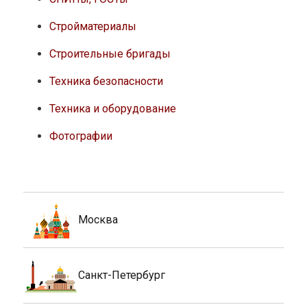
Стройматериалы
Строительные бригады
Техника безопасности
Техника и оборудование
Фотографии
Москва
Санкт-Петербург