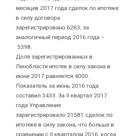
месяцев 2017 года сделок по ипотеке
в силу договора
зарегистрировано 6263, за
аналогичный период 2016 года –
5398.
Доля зарегистрированных в
Ленобласти ипотек в силу закона в
июне 2017 равняется 4000.
Показатель за июнь 2016 года
составил 3433. За II квартал 2017
года Управление
зарегистрировало 21581 сделок по
ипотеке в силу закона, что больше в
сравнении с II кварталом 2016, когда