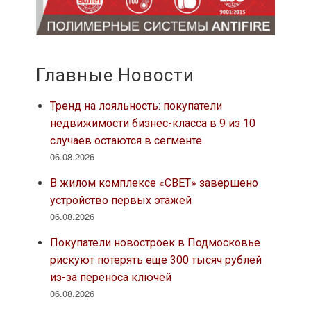
Главные Новости
Тренд на лояльность: покупатели
недвижимости бизнес-класса в 9 из 10
случаев остаются в сегменте
06.08.2026
В жилом комплексе «СВЕТ» завершено
устройство первых этажей
06.08.2026
Покупатели новостроек в Подмосковье
рискуют потерять еще 300 тысяч рублей
из-за переноса ключей
06.08.2026