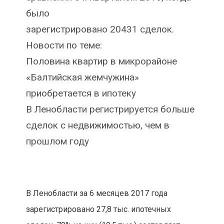
было
зарегистрировано 20431 сделок.
Новости по теме:
Половина квартир в микрорайоне
«Балтийская жемчужина»
приобретается в ипотеку
В Ленобласти регистрируется больше
сделок с недвижимостью, чем в
прошлом году
В Ленобласти за 6 месяцев 2017 года
зарегистрировано 27,8 тыс. ипотечных