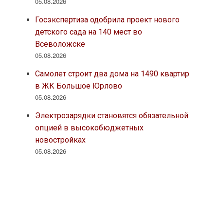
05.08.2026
Госэкспертиза одобрила проект нового
детского сада на 140 мест во
Всеволожске
05.08.2026
Самолет строит два дома на 1490 квартир
в ЖК Большое Юрлово
05.08.2026
Электрозарядки становятся обязательной
опцией в высокобюджетных
новостройках
05.08.2026