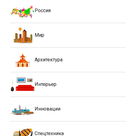
Россия
Мир
Архитектура
Интерьер
Инновации
Спецтехника