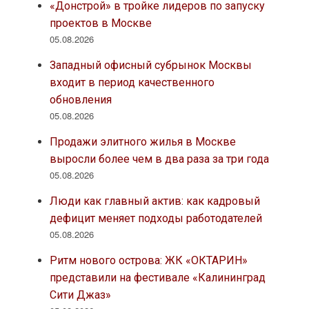
«Донстрой» в тройке лидеров по запуску
проектов в Москве
05.08.2026
Западный офисный субрынок Москвы
входит в период качественного
обновления
05.08.2026
Продажи элитного жилья в Москве
выросли более чем в два раза за три года
05.08.2026
Люди как главный актив: как кадровый
дефицит меняет подходы работодателей
05.08.2026
Ритм нового острова: ЖК «ОКТАРИН»
представили на фестивале «Калининград
Сити Джаз»