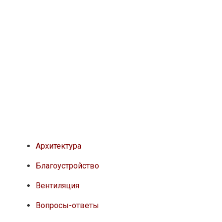
Архитектура
Благоустройство
Вентиляция
Вопросы-ответы