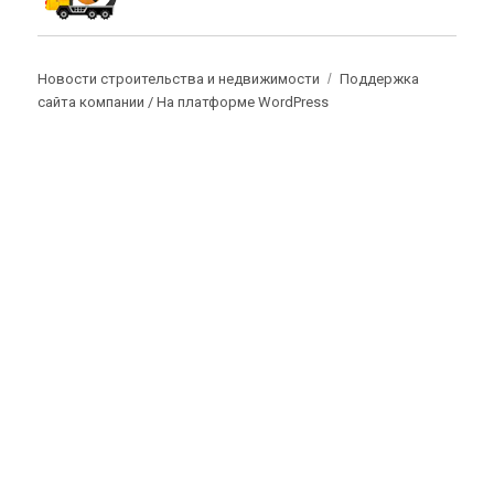
Новости строительства и недвижимости
Поддержка
сайта компании /
На платформе WordPress