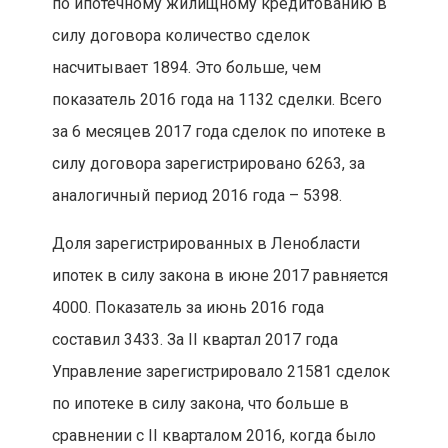
по ипотечному жилищному кредитованию в
силу договора количество сделок
насчитывает 1894. Это больше, чем
показатель 2016 года на 1132 сделки. Всего
за 6 месяцев 2017 года сделок по ипотеке в
силу договора зарегистрировано 6263, за
аналогичный период 2016 года – 5398.
Доля зарегистрированных в Ленобласти
ипотек в силу закона в июне 2017 равняется
4000. Показатель за июнь 2016 года
составил 3433. За II квартал 2017 года
Управление зарегистрировало 21581 сделок
по ипотеке в силу закона, что больше в
сравнении с II кварталом 2016, когда было