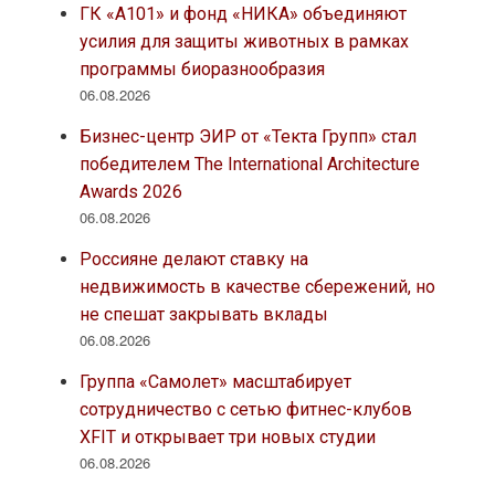
ГК «А101» и фонд «НИКА» объединяют
усилия для защиты животных в рамках
программы биоразнообразия
06.08.2026
Бизнес-центр ЭИР от «Текта Групп» стал
победителем The International Architecture
Awards 2026
06.08.2026
Россияне делают ставку на
недвижимость в качестве сбережений, но
не спешат закрывать вклады
06.08.2026
Группа «Самолет» масштабирует
сотрудничество с сетью фитнес-клубов
XFIT и открывает три новых студии
06.08.2026