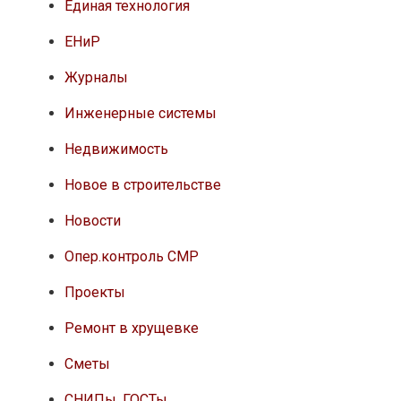
Единая технология
ЕНиР
Журналы
Инженерные системы
Недвижимость
Новое в строительстве
Новости
Опер.контроль СМР
Проекты
Ремонт в хрущевке
Сметы
СНИПы, ГОСТы