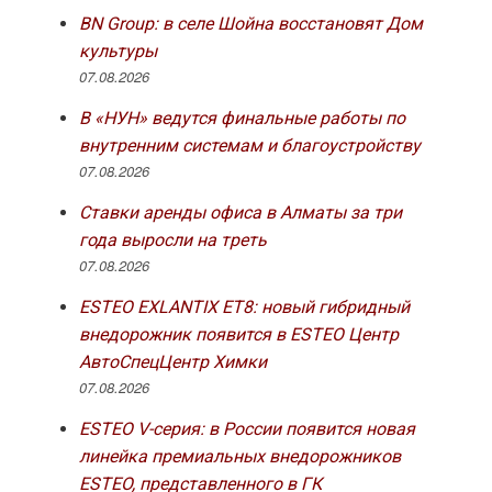
BN Group: в селе Шойна восстановят Дом
культуры
07.08.2026
В «НУН» ведутся финальные работы по
внутренним системам и благоустройству
07.08.2026
Ставки аренды офиса в Алматы за три
года выросли на треть
07.08.2026
ESTEO EXLANTIX ET8: новый гибридный
внедорожник появится в ESTEO Центр
АвтоСпецЦентр Химки
07.08.2026
ESTEO V-серия: в России появится новая
линейка премиальных внедорожников
ESTEO, представленного в ГК