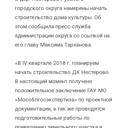
городского округа намерены начать
строительство дома культуры. Об
этом сообщила пресс-служба
администрации округа со ссылкой на
его главу Максима Тарханова.
«В IV квартале 2018 г. планируем
начать строительство ДК Нестерово.
В настоящий момент получено
положительное заключение ГАУ МО
«Мособлгосэкспертиза» по проектной
документации, а так же проводятся
подготовительные работы по
приведению земельного участка в