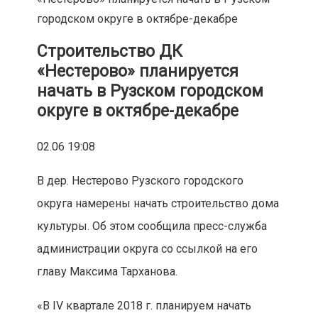
городском округе в октябре-декабре
Строительство ДК
«Нестерово» планируется
начать в Рузском городском
округе в октябре-декабре
02.06 19:08
В дер. Нестерово Рузского городского
округа намерены начать строительство дома
культуры. Об этом сообщила пресс-служба
администрации округа со ссылкой на его
главу Максима Тарханова.
«В IV квартале 2018 г. планируем начать