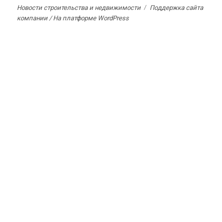
Новости строительства и недвижимости
Поддержка сайта
компании /
На платформе WordPress