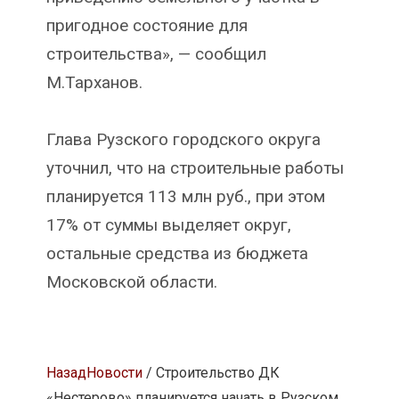
пригодное состояние для
строительства», — сообщил
М.Тарханов.
Глава Рузского городского округа
уточнил, что на строительные работы
планируется 113 млн руб., при этом
17% от суммы выделяет округ,
остальные средства из бюджета
Московской области.
Назад
Новости
/ Строительство ДК
«Нестерово» планируется начать в Рузском