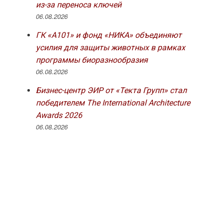
из-за переноса ключей
06.08.2026
ГК «А101» и фонд «НИКА» объединяют
усилия для защиты животных в рамках
программы биоразнообразия
06.08.2026
Бизнес-центр ЭИР от «Текта Групп» стал
победителем The International Architecture
Awards 2026
06.08.2026