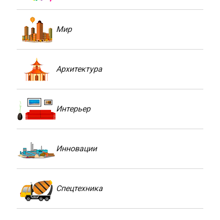
Мир
Архитектура
Интерьер
Инновации
Спецтехника