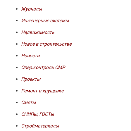
Журналы
Инженерные системы
Недвижимость
Новое в строительстве
Новости
Опер.контроль СМР
Проекты
Ремонт в хрущевке
Сметы
СНИПы, ГОСТы
Стройматериалы