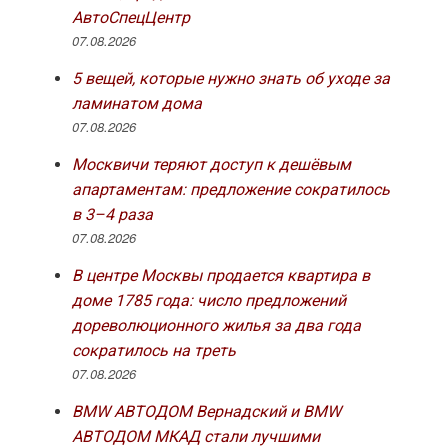
АвтоСпецЦентр
07.08.2026
5 вещей, которые нужно знать об уходе за
ламинатом дома
07.08.2026
Москвичи теряют доступ к дешёвым
апартаментам: предложение сократилось
в 3–4 раза
07.08.2026
В центре Москвы продается квартира в
доме 1785 года: число предложений
дореволюционного жилья за два года
сократилось на треть
07.08.2026
BMW АВТОДОМ Вернадский и BMW
АВТОДОМ МКАД стали лучшими