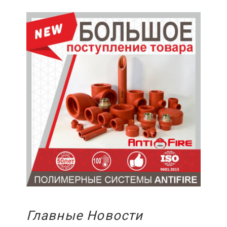
Главные Новости