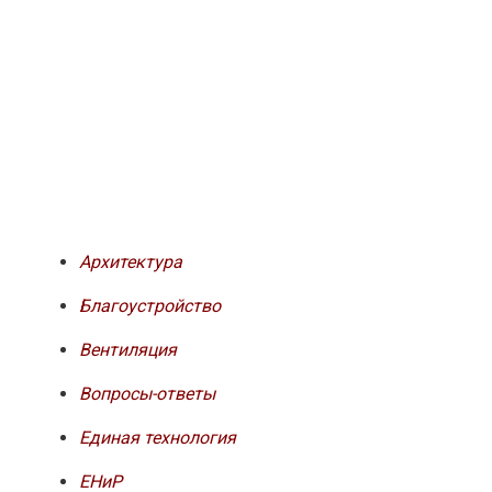
Архитектура
Благоустройство
Вентиляция
Вопросы-ответы
Единая технология
ЕНиР