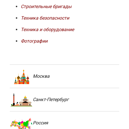
Строительные бригады
Техника безопасности
Техника и оборудование
Фотографии
Москва
Санкт-Петербург
Россия