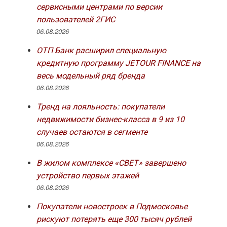
сервисными центрами по версии
пользователей 2ГИС
06.08.2026
ОТП Банк расширил специальную
кредитную программу JETOUR FINANCE на
весь модельный ряд бренда
06.08.2026
Тренд на лояльность: покупатели
недвижимости бизнес-класса в 9 из 10
случаев остаются в сегменте
06.08.2026
В жилом комплексе «СВЕТ» завершено
устройство первых этажей
06.08.2026
Покупатели новостроек в Подмосковье
рискуют потерять еще 300 тысяч рублей