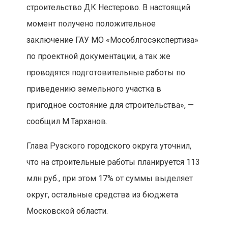
строительство ДК Нестерово. В настоящий
момент получено положительное
заключение ГАУ МО «Мособлгосэкспертиза»
по проектной документации, а так же
проводятся подготовительные работы по
приведению земельного участка в
пригодное состояние для строительства», —
сообщил М.Тарханов.
Глава Рузского городского округа уточнил,
что на строительные работы планируется 113
млн руб., при этом 17% от суммы выделяет
округ, остальные средства из бюджета
Московской области.